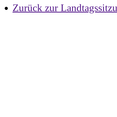
Zurück zur Landtagssitz