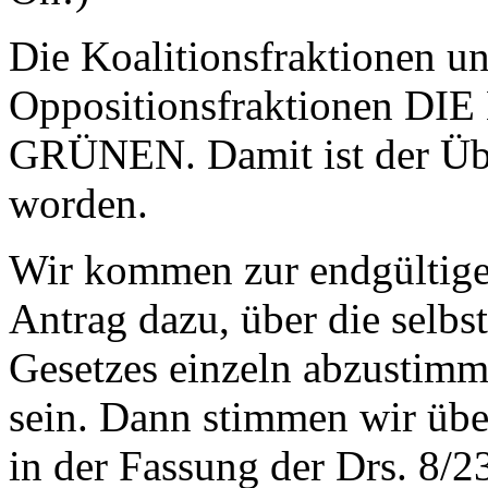
Die Koalitionsfraktionen un
Oppositionsfraktionen D
GRÜNEN. Damit ist der Üb
worden.
Wir kommen zur endgültige
Antrag dazu, über die selb
Gesetzes einzeln abzustimme
sein. Dann stimmen wir übe
in der Fassung der Drs. 8/23