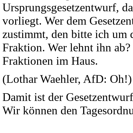
Ursprungsgesetzentwurf, d
vorliegt. Wer dem Gesetzen
zustimmt, den bitte ich um 
Fraktion. Wer lehnt ihn ab? 
Fraktionen im Haus.
(Lothar Waehler, AfD: Oh!)
Damit ist der Gesetzentwur
Wir können den Tagesordnu