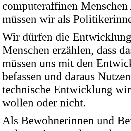
computeraffinen Menschen A
müssen wir als Politikerinn
Wir dürfen die Entwicklung
Menschen erzählen, dass das
müssen uns mit den Entwick
befassen und daraus Nutzen
technische Entwicklung wir
wollen oder nicht.
Als Bewohnerinnen und Be