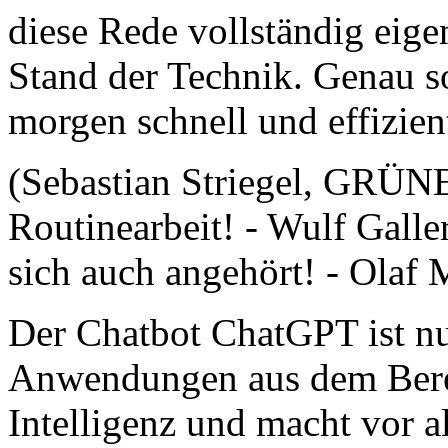
diese Rede vollständig eigen
Stand der Technik. Genau s
morgen schnell und effizie
(Sebastian Striegel, GRÜNE
Routinearbeit! - Wulf Gall
sich auch angehört! - Olaf
Der Chatbot ChatGPT ist nu
Anwendungen aus dem Bereic
Intelligenz und macht vor 