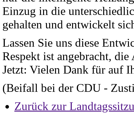
Einzug in die unterschiedli
gehalten und entwickelt sich
Lassen Sie uns diese Entwi
Respekt ist angebracht, die 
Jetzt: Vielen Dank für auf 
(Beifall bei der CDU - Zus
Zurück zur Landtagssitz