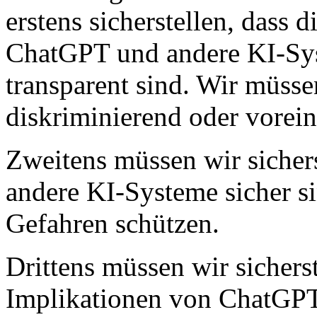
erstens sicherstellen, dass 
ChatGPT und andere KI-Syst
transparent sind. Wir müssen
diskriminierend oder vore
Zweitens müssen wir sicher
andere KI-Systeme sicher si
Gefahren schützen.
Drittens müssen wir sicherst
Implikationen von ChatGP