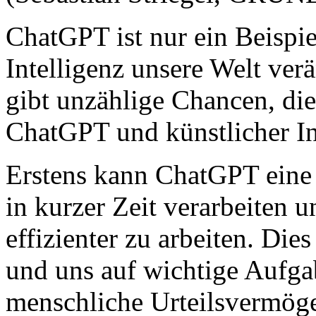
ChatGPT ist nur ein Beispie
Intelligenz unsere Welt ver
gibt unzählige Chancen, di
ChatGPT und künstlicher In
Erstens kann ChatGPT eine
in kurzer Zeit verarbeiten u
effizienter zu arbeiten. Die
und uns auf wichtige Aufgab
menschliche Urteilsvermöge