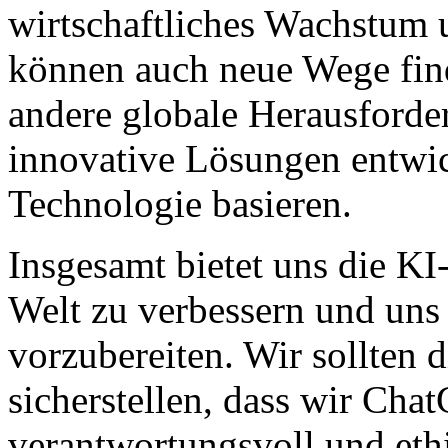
wirtschaftliches Wachstum 
können auch neue Wege fi
andere globale Herausford
innovative Lösungen entwic
Technologie basieren.
Insgesamt bietet uns die KI
Welt zu verbessern und uns 
vorzubereiten. Wir sollten 
sicherstellen, dass wir Ch
verantwortungsvoll und ethi