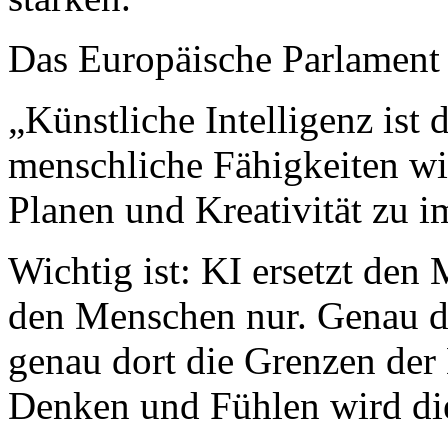
Das Europäische Parlament 
„Künstliche Intelligenz ist 
menschliche Fähigkeiten wi
Planen und Kreativität zu im
Wichtig ist: KI ersetzt den 
den Menschen nur. Genau die
genau dort die Grenzen der
Denken und Fühlen wird di