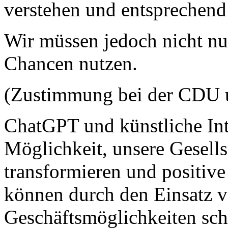
verstehen und entsprechend
Wir müssen jedoch nicht nu
Chancen nutzen.
(Zustimmung bei der CDU u
ChatGPT und künstliche Inte
Möglichkeit, unsere Gesells
transformieren und positiv
können durch den Einsatz 
Geschäftsmöglichkeiten scha