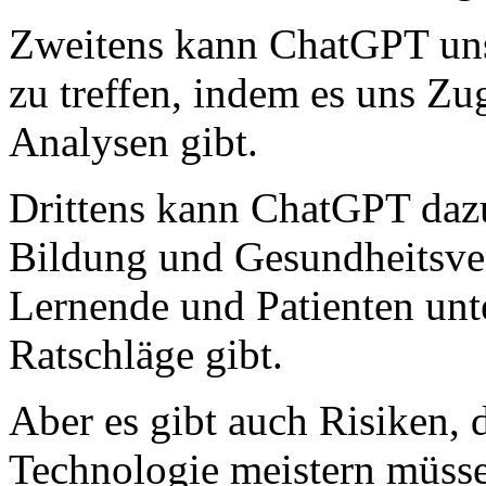
Zweitens kann ChatGPT uns
zu treffen, indem es uns Z
Analysen gibt.
Drittens kann ChatGPT daz
Bildung und Gesundheitsver
Lernende und Patienten unte
Ratschläge gibt.
Aber es gibt auch Risiken, 
Technologie meistern müss