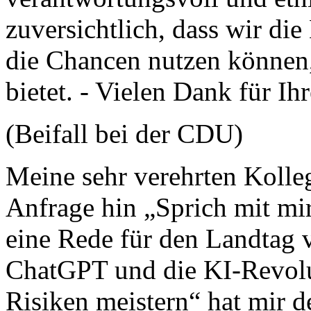
zuversichtlich, dass wir di
die Chancen nutzen können,
bietet. - Vielen Dank für I
(Beifall bei der CDU)
Meine sehr verehrten Koll
Anfrage hin „Sprich mit mir
eine Rede für den Landtag
ChatGPT und die KI-Revolu
Risiken meistern“ hat mir 