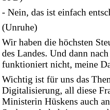
- Nein, das ist einfach ents
(Unruhe)
Wir haben die höchsten Ste
des Landes. Und dann nach 
funktioniert nicht, meine 
Wichtig ist für uns das Th
Digitalisierung, all diese F
Ministerin Hüskens auch a