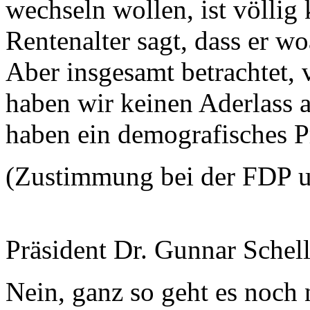
wechseln wollen, ist völlig
Rentenalter sagt, dass er wo
Aber insgesamt betrachtet, v
haben wir keinen Aderlass 
haben ein demografisches P
(Zustimmung bei der FDP 
Präsident Dr. Gunnar Schel
Nein, ganz so geht es noch 