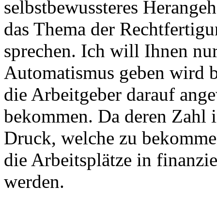
selbstbewussteres Herangehe
das Thema der Rechtfertig
sprechen. Ich will Ihnen nur
Automatismus geben wird b
die Arbeitgeber darauf ang
bekommen. Da deren Zahl i
Druck, welche zu bekommen,
die Arbeitsplätze in finanzi
werden.