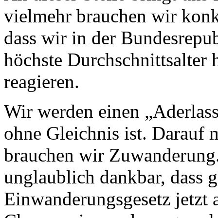
vielmehr brauchen wir konkr
dass wir in der Bundesrepubl
höchste Durchschnittsalter
reagieren.
Wir werden einen „Aderlass
ohne Gleichnis ist. Darauf 
brauchen wir Zuwanderung.
unglaublich dankbar, dass g
Einwanderungsgesetz jetzt 