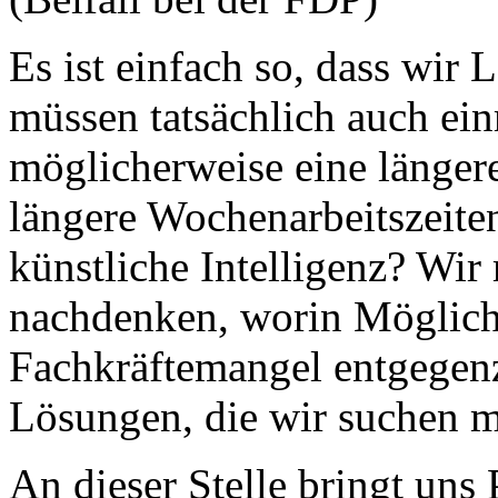
Es ist einfach so, dass wir
müssen tatsächlich auch ein
möglicherweise eine längere
längere Wochenarbeitszeiten
künstliche Intelligenz? Wir
nachdenken, worin Möglich
Fachkräftemangel entgegenz
Lösungen, die wir suchen 
An dieser Stelle bringt uns