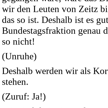
wir den Leuten von Zeitz b
das so ist. Deshalb ist es gu
Bundestagsfraktion genau d
so nicht!
(Unruhe)
Deshalb werden wir als Kor
stehen.
(Zuruf: Ja!)