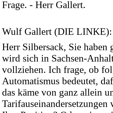
Frage. - Herr Gallert.
Wulf Gallert (DIE LINKE):
Herr Silbersack, Sie haben
wird sich in Sachsen-Anha
vollziehen. Ich frage, ob fol
Automatismus bedeutet, daf
das käme von ganz allein 
Tarifauseinandersetzungen w