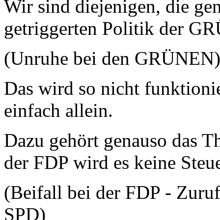
Wir sind diejenigen, die ge
getriggerten Politik der 
(Unruhe bei den GRÜNEN
Das wird so nicht funktioni
einfach allein.
Dazu gehört genauso das T
der FDP wird es keine Steu
(Beifall bei der FDP - Zur
SPD)