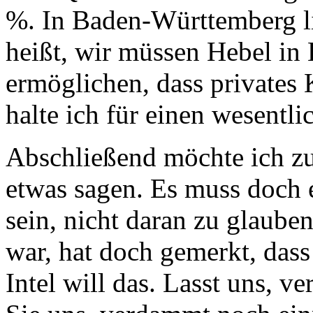
%. In Baden-Württemberg li
heißt, wir müssen Hebel in
ermöglichen, dass privates K
halte ich für einen wesentli
Abschließend möchte ich z
etwas sagen. Es muss doch 
sein, nicht daran zu glauben
war, hat doch gemerkt, dass
Intel will das. Lasst uns, 