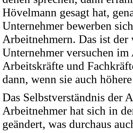
Hövelmann gesagt hat, genau
Unternehmer bewerben sich
Arbeitnehmern. Das ist der 
Unternehmer versuchen im 
Arbeitskräfte und Fachkräft
dann, wenn sie auch höhere
Das Selbstverständnis der 
Arbeitnehmer hat sich in de
geändert, was durchaus auch 