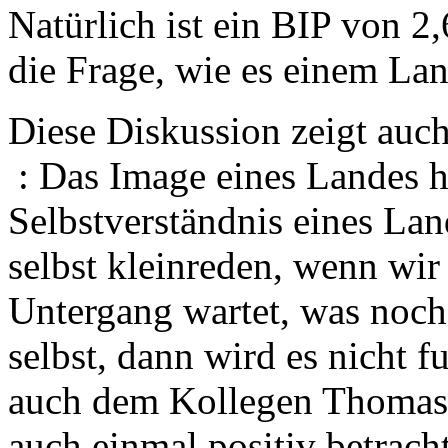
Natürlich ist ein BIP von 2,
die Frage, wie es einem Land
Diese Diskussion zeigt auch
: Das Image eines Landes 
Selbstverständnis eines La
selbst kleinreden, wenn wi
Untergang wartet, was noch 
selbst, dann wird es nicht f
auch dem Kollegen Thomas s
auch einmal positiv betrac