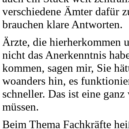
verschiedene Ämter dafür zu
brauchen klare Antworten.
Ärzte, die hierherkommen 
nicht das Anerkenntnis habe
kommen, sagen mir, Sie hät
woanders hin, es funktioni
schneller. Das ist eine ganz
müssen.
Beim Thema Fachkräfte heiß