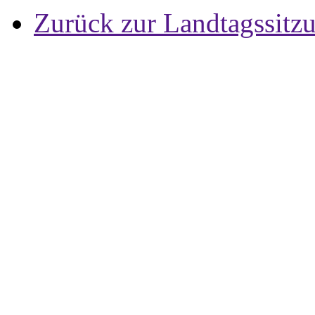
Zurück zur Landtagssitz