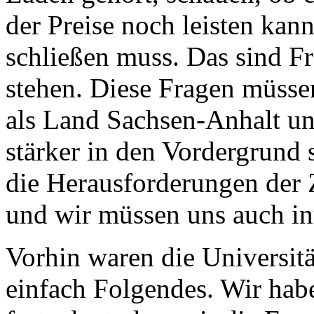
der Preise noch leisten kan
schließen muss. Das sind Fr
stehen. Diese Fragen müsse
als Land Sachsen-Anhalt un
stärker in den Vordergrund 
die Herausforderungen der 
und wir müssen uns auch int
Vorhin waren die Universitä
einfach Folgendes. Wir hab