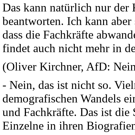
Das kann natürlich nur der 
beantworten. Ich kann aber 
dass die Fachkräfte abwander
findet auch nicht mehr i
(Oliver Kirchner, AfD: Nein,
- Nein, das ist nicht so. Vi
demografischen Wandels ein
und Fachkräfte. Das ist die 
Einzelne in ihren Biografi