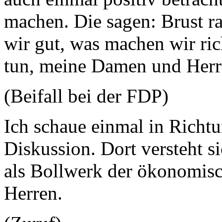
machen. Die sagen: Brust ra
wir gut, was machen wir ric
tun, meine Damen und Herr
(Beifall bei der FDP)
Ich schaue einmal in Richt
Diskussion. Dort versteht 
als Bollwerk der ökonomis
Herren.