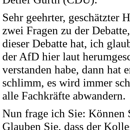
Sehr geehrter, geschätzter 
zwei Fragen zu der Debatte
dieser Debatte hat, ich gla
der AfD hier laut herumgesc
verstanden habe, dann hat e
schlimm, es wird immer sc
alle Fachkräfte abwandern.
Nun frage ich Sie: Können S
Glauben Sie, dass der Kolle