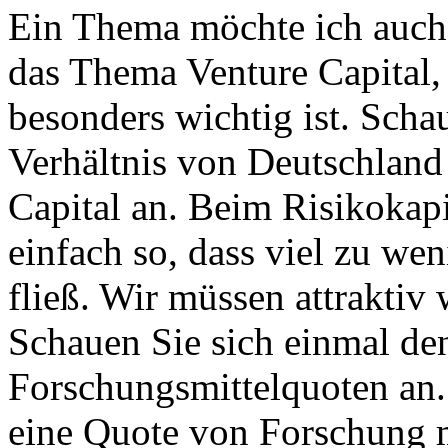
Ein Thema möchte ich auch a
das Thema Venture Capital, 
besonders wichtig ist. Schau
Verhältnis von Deutschland
Capital an. Beim Risikokapi
einfach so, dass viel zu wen
fließ. Wir müssen attraktiv 
Schauen Sie sich einmal de
Forschungsmittelquoten an.
eine Quote von Forschung m