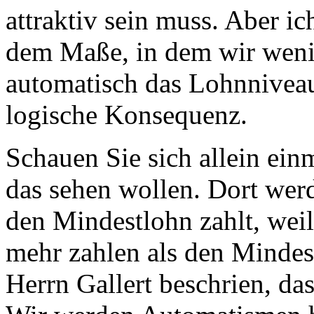
attraktiv sein muss. Aber i
dem Maße, in dem wir weni
automatisch das Lohnniveau 
logische Konsequenz.
Schauen Sie sich allein ei
das sehen wollen. Dort wer
den Mindestlohn zahlt, weil
mehr zahlen als den Mindes
Herrn Gallert beschrien, da