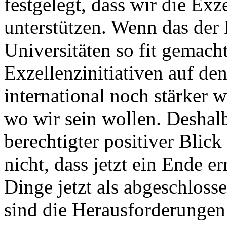
festgelegt, dass wir die Ex
unterstützen. Wenn das der 
Universitäten so fit gemach
Exzellenzinitiativen auf d
international noch stärker w
wo wir sein wollen. Deshal
berechtigter positiver Blick
nicht, dass jetzt ein Ende e
Dinge jetzt als abgeschloss
sind die Herausforderungen 