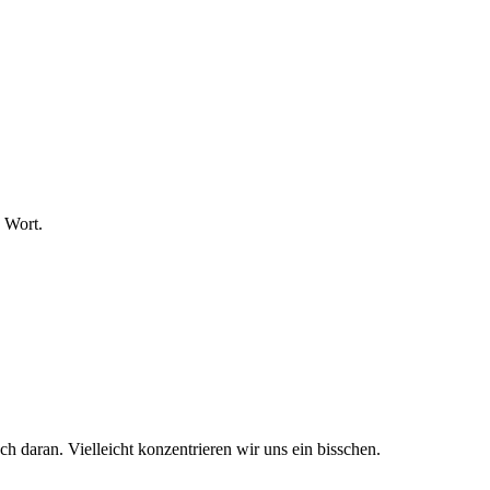
s Wort.
h daran. Vielleicht konzentrieren wir uns ein bisschen.