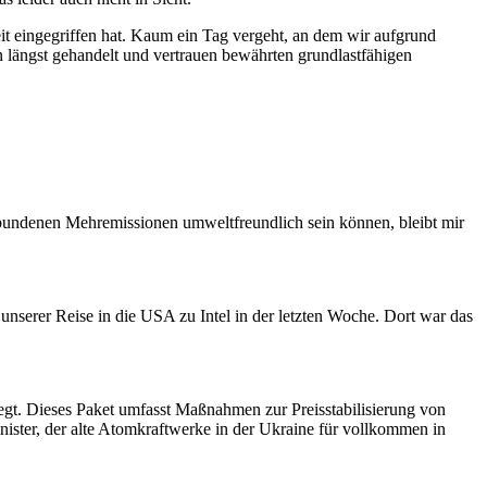
it eingegriffen hat. Kaum ein Tag vergeht, an dem wir aufgrund
 längst gehandelt und vertrauen bewährten grundlastfähigen
erbundenen Mehremissionen umweltfreundlich sein können, bleibt mir
 unserer Reise in die USA zu Intel in der letzten Woche. Dort war das
gt. Dieses Paket umfasst Maßnahmen zur Preisstabilisierung von
inister, der alte Atomkraftwerke in der Ukraine für vollkommen in