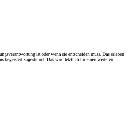
erungsverantwortung ist oder wenn sie entscheiden muss. Das erleben
s begeistert zugestimmt. Das wird letztlich für einen weiteren