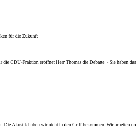
ken für die Zukunft
ür die CDU-Fraktion eröffnet Herr Thomas die Debatte. - Sie haben da
n. Die Akustik haben wir nicht in den Griff bekommen. Wir arbeiten noc