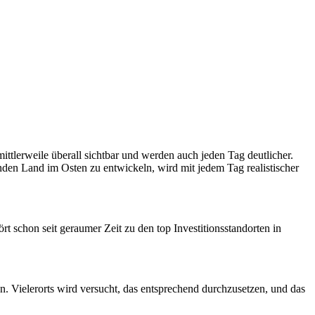
lerweile überall sichtbar und werden auch jeden Tag deutlicher.
den Land im Osten zu entwickeln, wird mit jedem Tag realistischer
schon seit geraumer Zeit zu den top Investitionsstandorten in
Vielerorts wird versucht, das entsprechend durchzusetzen, und das