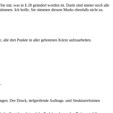
Sie mir, was in § 28 geändert worden ist. Darin sind immer noch alle
stimmen. Ich hoffe, Sie stimmen diesem Murks ebenfalls nicht zu.
 alle drei Punkte in aller gebotenen Kürze aufzuarbeiten.
.
ingen. Der Druck, tiefgreifende Auftrags- und Strukturreformen