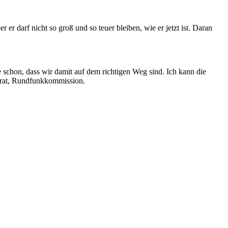
 er darf nicht so groß und so teuer bleiben, wie er jetzt ist. Daran
 schon, dass wir damit auf dem richtigen Weg sind. Ich kann die
tsrat, Rundfunkkommission.