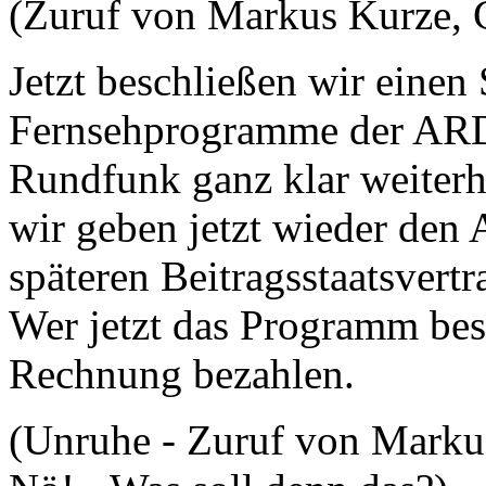
(Zuruf von Markus Kurze,
Jetzt beschließen wir einen 
Fernsehprogramme der ARD
Rundfunk ganz klar weiterh
wir geben jetzt wieder den 
späteren Beitragsstaatsvert
Wer jetzt das Programm bes
Rechnung bezahlen.
(Unruhe - Zuruf von Marku