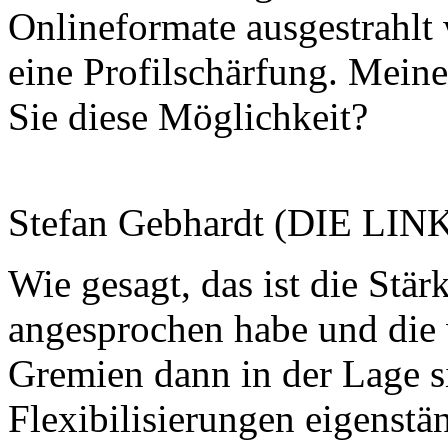
Onlineformate ausgestrahlt
eine Profilschärfung. Meine
Sie diese Möglichkeit?
Stefan Gebhardt (DIE LIN
Wie gesagt, das ist die Stä
angesprochen habe und die 
Gremien dann in der Lage s
Flexibilisierungen eigenst