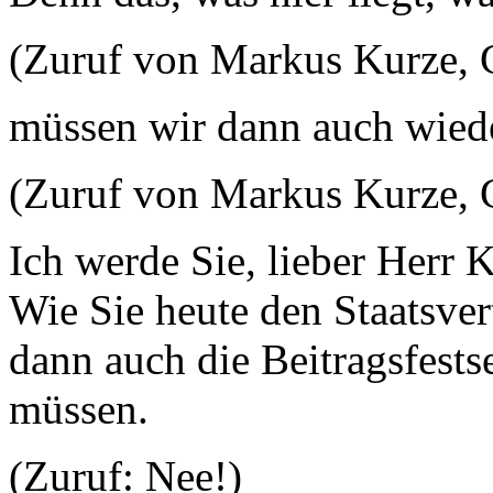
(Zuruf von Markus Kurze, 
müssen wir dann auch wied
(Zuruf von Markus Kurze,
Ich werde Sie, lieber Herr K
Wie Sie heute den Staatsver
dann auch die Beitragsfests
müssen.
(Zuruf: Nee!)