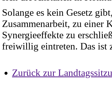
Solange es kein Gesetz gibt,
Zusammenarbeit, zu einer 
Synergieeffekte zu erschlie
freiwillig eintreten. Das i
Zurück zur Landtagssitz