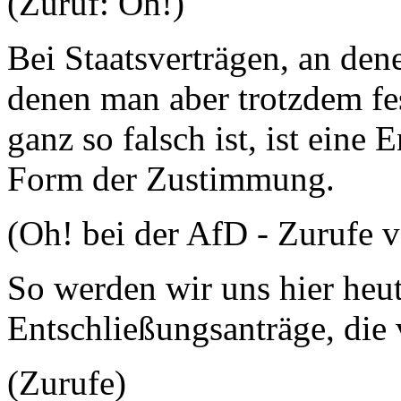
(Zuruf: Oh!)
Bei Staatsverträgen, an den
denen man aber trotzdem fes
ganz so falsch ist, ist eine
Form der Zustimmung.
(Oh! bei der AfD - Zurufe 
So werden wir uns hier heute
Entschließungsanträge, die
(Zurufe)