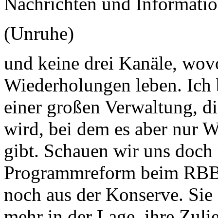
Nachrichten und Informatio
(Unruhe)
und keine drei Kanäle, wov
Wiederholungen leben. Ich
einer großen Verwaltung, die
wird, bei dem es aber nur
gibt. Schauen wir uns doch
Programmreform beim RBB 
noch aus der Konserve. Sie 
mehr in der Lage, ihre Zuli