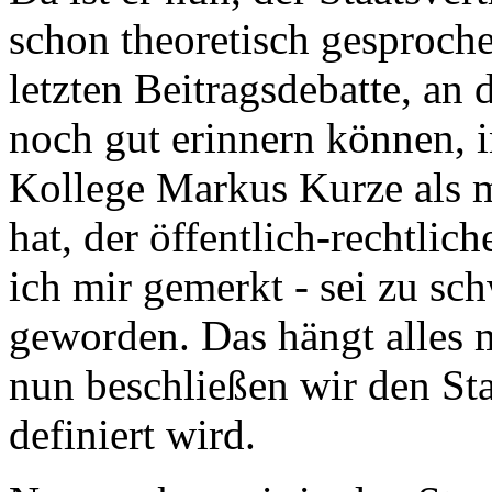
schon theoretisch gesproch
letzten Beitragsdebatte, an 
noch gut erinnern können, i
Kollege Markus Kurze als m
hat, der öffentlich-rechtlic
ich mir gemerkt - sei zu sc
geworden. Das hängt alles
nun beschließen wir den Sta
definiert wird.