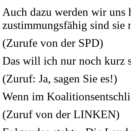
Auch dazu werden wir uns h
zustimmungsfähig sind sie n
(Zurufe von der SPD)
Das will ich nur noch kurz
(Zuruf: Ja, sagen Sie es!)
Wenn im Koalitionsentschli
(Zuruf von der LINKEN)