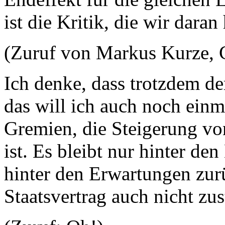
ist die Kritik, die wir dara
(Zuruf von Markus Kurze,
Ich denke, dass trotzdem d
das will ich auch noch einm
Gremien, die Steigerung vo
ist. Es bleibt nur hinter de
hinter den Erwartungen zur
Staatsvertrag auch nicht z