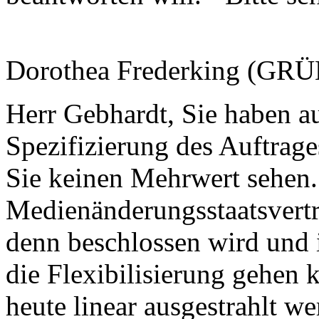
Dorothea Frederking (GRÜ
Herr Gebhardt, Sie haben au
Spezifizierung des Auftrage
Sie keinen Mehrwert sehen.
Medienänderungsstaatsvertr
denn beschlossen wird und i
die Flexibilisierung gehen
heute linear ausgestrahlt w