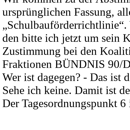
ursprünglichen Fassung, all
„Schulbauförderrichtlinie“
den bitte ich jetzt um sein 
Zustimmung bei den Koaliti
Fraktionen BÜNDNIS 90/
Wer ist dagegen? - Das ist 
Sehe ich keine. Damit ist 
Der Tagesordnungspunkt 6 i