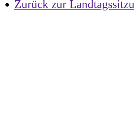
Zurück zur Landtagssitz