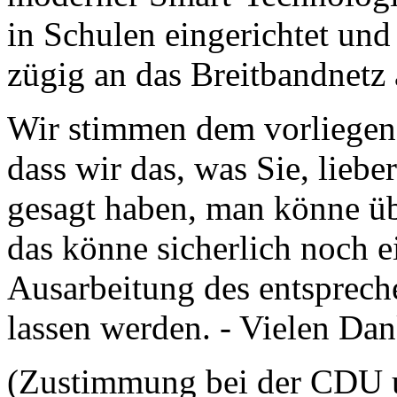
in Schulen eingerichtet un
zügig an das Breitbandnetz
Wir stimmen dem vorliegend
dass wir das, was Sie, lieb
gesagt haben, man könne üb
das könne sicherlich noch 
Ausarbeitung des entsprech
lassen werden. - Vielen Dan
(Zustimmung bei der CDU u