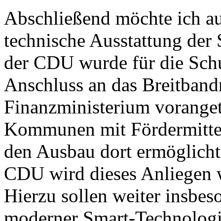
Abschließend möchte ich auf
technische Ausstattung der 
der CDU wurde für die Schu
Anschluss an das Breitband
Finanzministerium voranget
Kommunen mit Fördermitte
den Ausbau dort ermöglicht
CDU wird dieses Anliegen we
Hierzu sollen weiter insbe
moderner Smart-Technologie