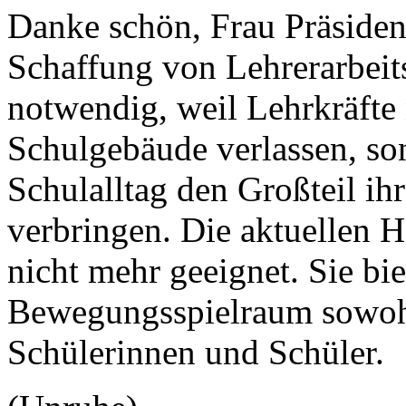
Danke schön, Frau Präsident
Schaffung von Lehrerarbeits
notwendig, weil Lehrkräfte
Schulgebäude verlassen, so
Schulalltag den Großteil ihr
verbringen. Die aktuellen H
nicht mehr geeignet. Sie bi
Bewegungsspielraum sowohl 
Schülerinnen und Schüler.