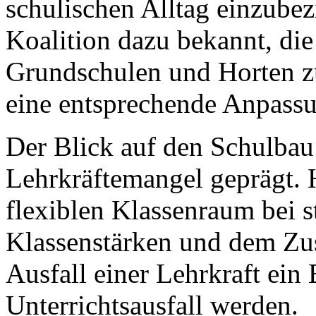
schulischen Alltag einzubez
Koalition dazu bekannt, di
Grundschulen und Horten zu
eine entsprechende Anpassu
Der Blick auf den Schulba
Lehrkräftemangel geprägt. 
flexiblen Klassenraum bei s
Klassenstärken und dem Zu
Ausfall einer Lehrkraft ein
Unterrichtsausfall werden.