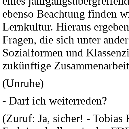
eines jahrgangsübergreifen
ebenso Beachtung finden wi
Lernkultur. Hieraus ergeben
Fragen, die sich unter ande
Sozialformen und Klassenz
zukünftige Zusammenarbeit 
(Unruhe)
- Darf ich weiterreden?
(Zuruf: Ja, sicher! - Tobias