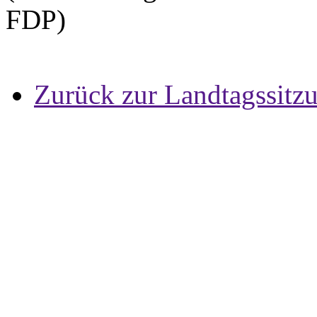
FDP)
Zurück zur Landtagssitz