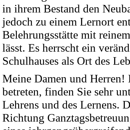
in ihrem Bestand den Neuba
jedoch zu einem Lernort ent
Belehrungsstätte mit reinem
lässt. Es herrscht ein verän
Schulhauses als Ort des Le
Meine Damen und Herren! I
betreten, finden Sie sehr un
Lehrens und des Lernens. 
Richtung Ganztagsbetreuung