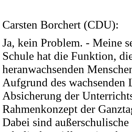
Carsten Borchert (CDU):
Ja, kein Problem. - Meine 
Schule hat die Funktion, d
heranwachsenden Menschen 
Aufgrund des wachsenden Le
Absicherung der Unterrichts
Rahmenkonzept der Ganzta
Dabei sind außerschulische 