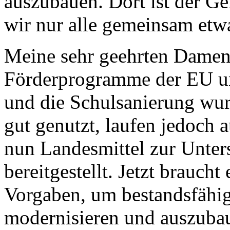
auszubauen. Dort ist der Ge
wir nur alle gemeinsam etw
Meine sehr geehrten Damen
Förderprogramme der EU un
und die Schulsanierung wur
gut genutzt, laufen jedoch a
nun Landesmittel zur Unter
bereitgestellt. Jetzt braucht
Vorgaben, um bestandsfähig
modernisieren und auszuba