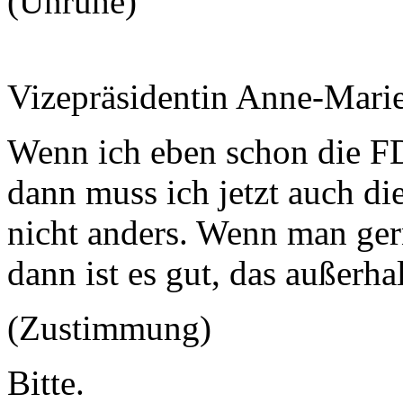
(Unruhe)
Vizepräsidentin Anne-Mari
Wenn ich eben schon die F
dann muss ich jetzt auch 
nicht anders. Wenn man ger
dann ist es gut, das außerha
(Zustimmung)
Bitte.