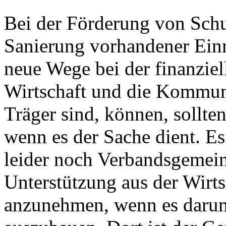
Bei der Förderung von Schu
Sanierung vorhandener Einr
neue Wege bei der finanziel
Wirtschaft und die Kommune
Träger sind, können, sollte
wenn es der Sache dient. E
leider noch Verbandsgemein
Unterstützung aus der Wir
anzunehmen, wenn es darum