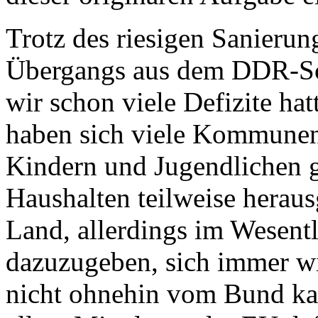
Trotz des riesigen Sanierun
Übergangs aus dem DDR-Sch
wir schon viele Defizite hatt
haben sich viele Kommunen
Kindern und Jugendlichen g
Haushalten teilweise herau
Land, allerdings im Wesentl
dazuzugeben, sich immer w
nicht ohnehin vom Bund ka