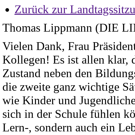
Zurück zur Landtagssitz
Thomas Lippmann (DIE L
Vielen Dank, Frau Präsiden
Kollegen! Es ist allen klar
Zustand neben den Bildung
die zweite ganz wichtige Säu
wie Kinder und Jugendliche
sich in der Schule fühlen kö
Lern-, sondern auch ein Le