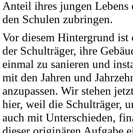
Anteil ihres jungen Lebens
den Schulen zubringen.
Vor diesem Hintergrund ist 
der Schulträger, ihre Gebäu
einmal zu sanieren und inst
mit den Jahren und Jahrze
anzupassen. Wir stehen jet
hier, weil die Schulträger, 
auch mit Unterschieden, fin
dieser originären Aufgabe