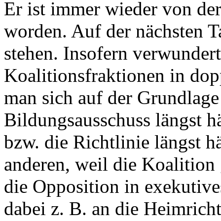
Er ist immer wieder von d
worden. Auf der nächsten T
stehen. Insofern verwundert
Koalitionsfraktionen in dop
man sich auf der Grundlage
Bildungsausschuss längst h
bzw. die Richtlinie längst 
anderen, weil die Koalition
die Opposition in exekutive
dabei z. B. an die Heimricht