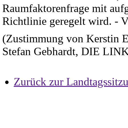
Raumfaktorenfrage mit auf
Richtlinie geregelt wird. - 
(Zustimmung von Kerstin E
Stefan Gebhardt, DIE LIN
Zurück zur Landtagssitz