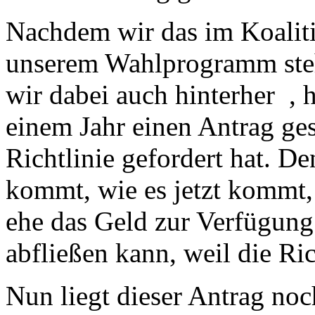
Nachdem wir das im Koalit
unserem Wahlprogramm steht
wir dabei auch hinterher , 
einem Jahr einen Antrag ges
Richtlinie gefordert hat. De
kommt, wie es jetzt kommt, 
ehe das Geld zur Verfügung 
abfließen kann, weil die Ric
Nun liegt dieser Antrag no