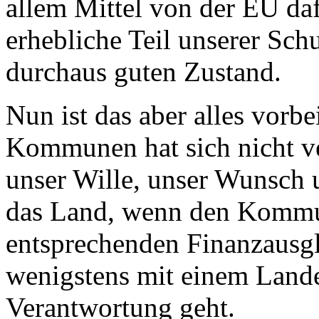
allem Mittel von der EU daf
erhebliche Teil unserer Sch
durchaus guten Zustand.
Nun ist das aber alles vorb
Kommunen hat sich nicht ve
unser Wille, unser Wunsch 
das Land, wenn den Kommun
entsprechenden Finanzausgl
wenigstens mit einem Land
Verantwortung geht.