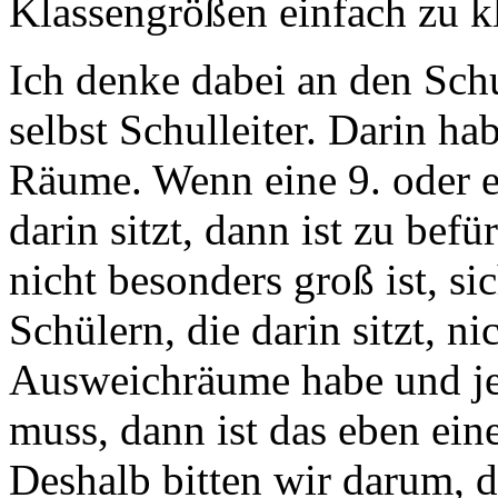
Klassengrößen einfach zu k
Ich denke dabei an den Sch
selbst Schulleiter. Darin ha
Räume. Wenn eine 9. oder e
darin sitzt, dann ist zu befü
nicht besonders groß ist, s
Schülern, die darin sitzt, n
Ausweichräume habe und je
muss, dann ist das eben ein
Deshalb bitten wir darum, 