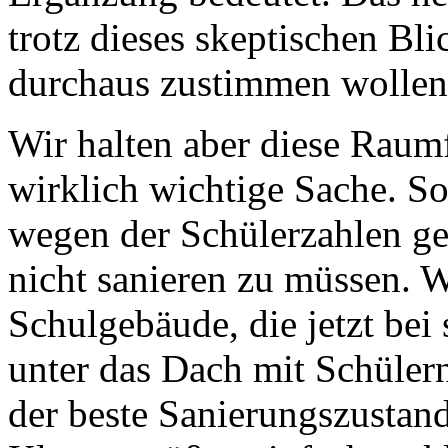
trotz dieses skeptischen Bl
durchaus zustimmen wolle
Wir halten aber diese Raumf
wirklich wichtige Sache. S
wegen der Schülerzahlen ge
nicht sanieren zu müssen. W
Schulgebäude, die jetzt bei
unter das Dach mit Schülern 
der beste Sanierungszustan