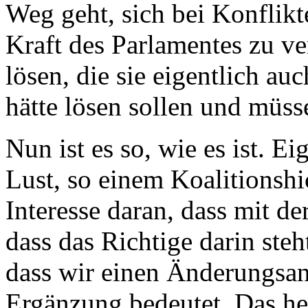
Weg geht, sich bei Konflikt
Kraft des Parlamentes zu ve
lösen, die sie eigentlich a
hätte lösen sollen und müs
Nun ist es so, wie es ist. E
Lust, so einem Koalitionsh
Interesse daran, dass mit de
dass das Richtige darin steh
dass wir einen Änderungsan
Ergänzung bedeutet. Das heiß