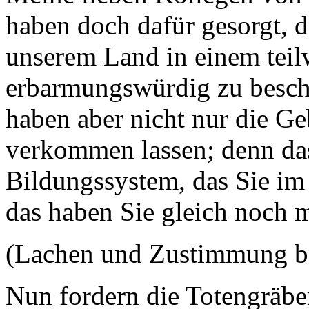
haben doch dafür gesorgt, da
unserem Land in einem teil
erbarmungswürdig zu beschr
haben aber nicht nur die G
verkommen lassen; denn da
Bildungssystem, das Sie i
das haben Sie gleich noch m
(Lachen und Zustimmung b
Nun fordern die Totengräbe