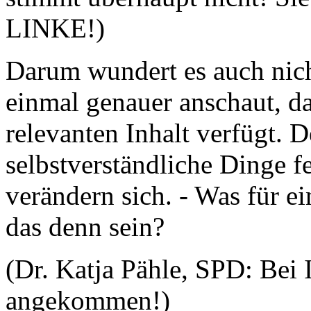
LINKE!)
Darum wundert es auch nic
einmal genauer anschaut, da
relevanten Inhalt verfügt. D
selbstverständliche Dinge f
verändern sich. - Was für ei
das denn sein?
(Dr. Katja Pähle, SPD: Bei 
angekommen!)