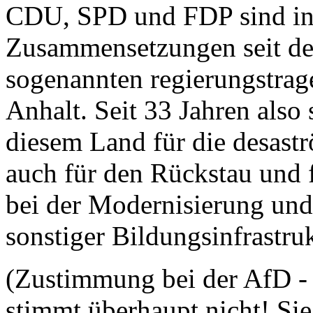
CDU, SPD und FDP sind in
Zusammensetzungen seit de
sogenannten regierungstrag
Anhalt. Seit 33 Jahren als
diesem Land für die desastr
auch für den Rückstau und 
bei der Modernisierung un
sonstiger Bildungsinfrastru
(Zustimmung bei der AfD 
stimmt überhaupt nicht! Sie