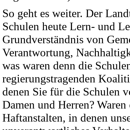
So geht es weiter. Der Land
Schulen heute Lern- und Leb
Grundverständnis von Gemei
Verantwortung, Nachhaltigke
was waren denn die Schule
regierungstragenden Koaliti
denen Sie für die Schulen 
Damen und Herren? Waren es
Haftanstalten, in denen un