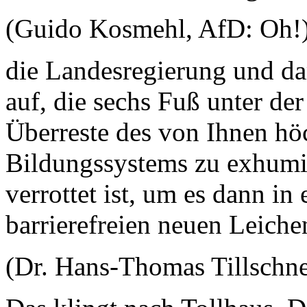
(Guido Kosmehl, AfD: Oh!
die Landesregierung und dam
auf, die sechs Fuß unter der
Überreste des von Ihnen hö
Bildungssystems zu exhumie
verrottet ist, um es dann i
barrierefreien neuen Leich
(Dr. Hans-Thomas Tillschne