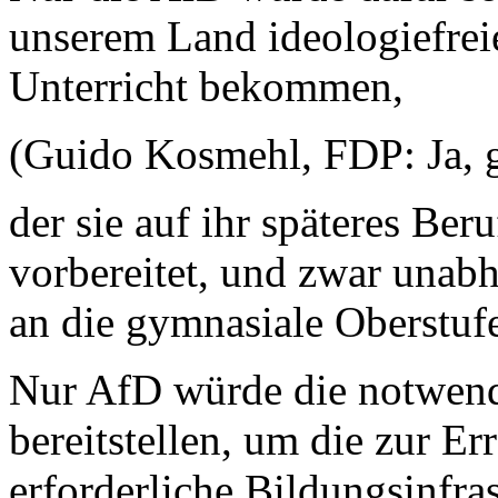
unserem Land ideologiefrei
Unterricht bekommen,
(Guido Kosmehl, FDP: Ja, g
der sie auf ihr späteres Ber
vorbereitet, und zwar una
an die gymnasiale Oberstufe
Nur AfD würde die notwendi
bereitstellen, um die zur Er
erforderliche Bildungsinfras