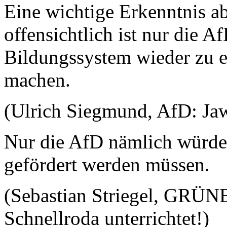
Eine wichtige Erkenntnis ab
offensichtlich ist nur die A
Bildungssystem wieder zu e
machen.
(Ulrich Siegmund, AfD: Ja
Nur die AfD nämlich würde 
gefördert werden müssen.
(Sebastian Striegel, GRÜN
Schnellroda unterrichtet!)