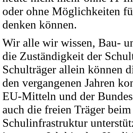
oder ohne Möglichkeiten fü
denken können.
Wir alle wir wissen, Bau- u
die Zuständigkeit der Schult
Schulträger allein können 
den vergangenen Jahren kon
EU-Mitteln und der Bunde
auch die freien Träger beim
Schulinfrastruktur unterst