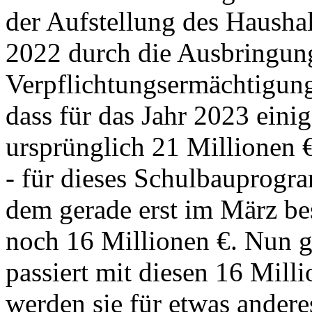
der Aufstellung des Haushal
2022 durch die Ausbringung
Verpflichtungsermächtigung
dass für das Jahr 2023 eini
ursprünglich 21 Millionen 
- für dieses Schulbauprogr
dem gerade erst im März be
noch 16 Millionen €. Nun gi
passiert mit diesen 16 Mill
werden sie für etwas ander