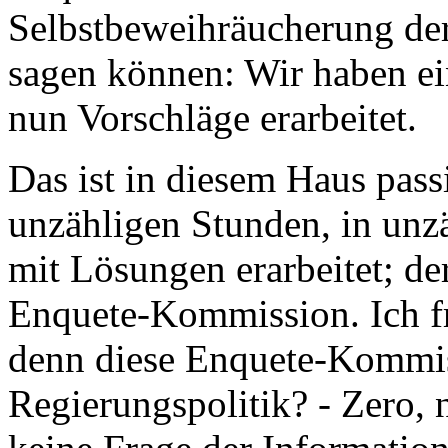
Selbstbeweihräucherung de
sagen können: Wir haben ei
nun Vorschläge erarbeitet.
Das ist in diesem Haus pas
unzähligen Stunden, in unz
mit Lösungen erarbeitet; de
Enquete-Kommission. Ich fra
denn diese Enquete-Kommiss
Regierungspolitik? - Zero, nu