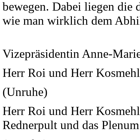
bewegen. Dabei liegen die 
wie man wirklich dem Abhil
Vizepräsidentin Anne-Mari
Herr Roi und Herr Kosmehl!
(Unruhe)
Herr Roi und Herr Kosmehl,
Rednerpult und das Plenum