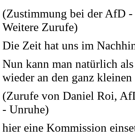
(Zustimmung bei der AfD - 
Weitere Zurufe)
Die Zeit hat uns im Nachhi
Nun kann man natürlich al
wieder an den ganz kleine
(Zurufe von Daniel Roi, A
- Unruhe)
hier eine Kommission einset