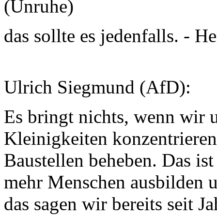
(Unruhe)
das sollte es jedenfalls. - H
Ulrich Siegmund (AfD):
Es bringt nichts, wenn wir 
Kleinigkeiten konzentrieren
Baustellen beheben. Das ist 
mehr Menschen ausbilden u
das sagen wir bereits seit J