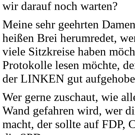
wir darauf noch warten?
Meine sehr geehrten Damen
heißen Brei herumredet, we
viele Sitzkreise haben möch
Protokolle lesen möchte, d
der LINKEN gut aufgehobe
Wer gerne zuschaut, wie all
Wand gefahren wird, wer di
macht, der sollte auf FDP