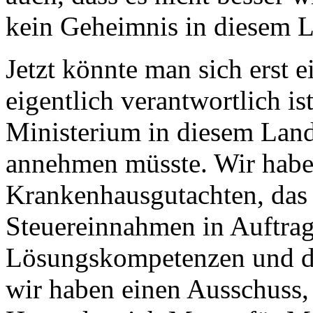
kein Geheimnis in diesem 
Jetzt könnte man sich erst 
eigentlich verantwortlich is
Ministerium in diesem Land
annehmen müsste. Wir habe
Krankenhausgutachten, das 
Steuereinnahmen in Auftra
Lösungskompetenzen und die
wir haben einen Ausschuss,