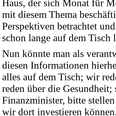
Haus, der sich Monat für Mo
mit diesem Thema beschäfti
Perspektiven betrachtet un
schon lange auf dem Tisch 
Nun könnte man als verantw
diesen Informationen hierh
alles auf dem Tisch; wir r
reden über die Gesundheit; 
Finanzminister, bitte stellen
wir dort investieren können,