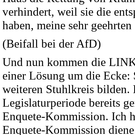
verhindert, weil sie die en
haben, meine sehr geehrte
(Beifall bei der AfD)
Und nun kommen die LINKE
einer Lösung um die Ecke: 
weiteren Stuhlkreis bilden. 
Legislaturperiode bereits g
Enquete-Kommission. Ich ha
Enquete-Kommission diene 