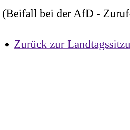
(Beifall bei der AfD - Zuru
Zurück zur Landtagssitz