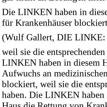
Die LINKEN haben in diese
für Krankenhäuser blockier
(Wulf Gallert, DIE LINKE:
weil sie die entsprechenden
LINKEN haben in diesem H
Aufwuchs an medizinischen
blockiert, weil sie die ent
haben. Die LINKEN haben m
Haus die Rettung von Kran