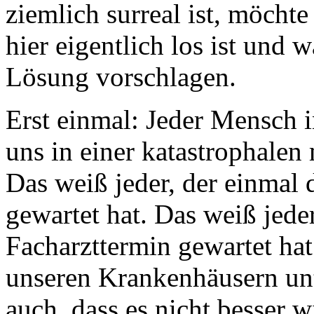
ziemlich surreal ist, möchte
hier eigentlich los ist und w
Lösung vorschlagen.
Erst einmal: Jeder Mensch 
uns in einer katastrophalen
Das weiß jeder, der einmal 
gewartet hat. Das weiß jeder
Facharzttermin gewartet hat
unseren Krankenhäusern un
auch, dass es nicht besser w