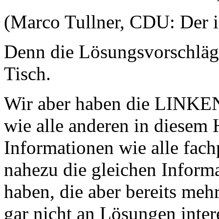
(Marco Tullner, CDU: Der is
Denn die Lösungsvorschläge
Tisch.
Wir aber haben die LINKEN,
wie alle anderen in diesem 
Informationen wie alle fach
nahezu die gleichen Inform
haben, die aber bereits meh
gar nicht an Lösungen intere