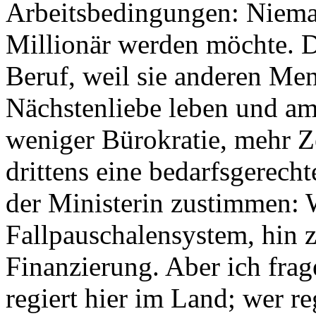
Arbeitsbedingungen: Nieman
Millionär werden möchte. 
Beruf, weil sie anderen Men
Nächstenliebe leben und am 
weniger Bürokratie, mehr Ze
drittens eine bedarfsgerech
der Ministerin zustimmen:
Fallpauschalensystem, hin z
Finanzierung. Aber ich frag
regiert hier im Land; wer r