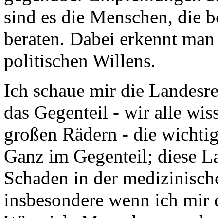
sind es die Menschen, die b
beraten. Dabei erkennt man 
politischen Willens.
Ich schaue mir die Landesre
das Gegenteil - wir alle wis
großen Rädern - die wichti
Ganz im Gegenteil; diese La
Schaden in der medizinisch
insbesondere wenn ich mir d