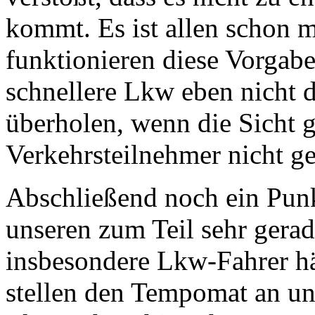
kommt. Es ist allen schon m
funktionieren diese Vorgabe
schnellere Lkw eben nicht d
überholen, wenn die Sicht g
Verkehrsteilnehmer nicht g
Abschließend noch ein Punk
unseren zum Teil sehr gera
insbesondere Lkw-Fahrer häu
stellen den Tempomat an un