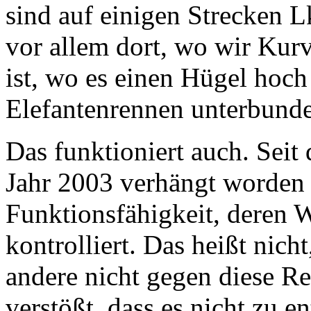
sind auf einigen Strecken 
vor allem dort, wo wir Kurv
ist, wo es einen Hügel hoch
Elefantenrennen unterbund
Das funktioniert auch. Seit
Jahr 2003 verhängt worden 
Funktionsfähigkeit, deren W
kontrolliert. Das heißt nicht
andere nicht gegen diese Re
verstößt, dass es nicht zu 