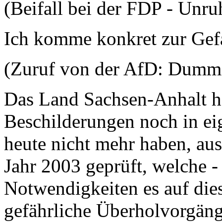
(Beifall bei der FDP - Unru
Ich komme konkret zur Gef
(Zuruf von der AfD: Dumm
Das Land Sachsen-Anhalt h
Beschilderungen noch in ei
heute nicht mehr haben, au
Jahr 2003 geprüft, welche -
Notwendigkeiten es auf die
gefährliche Überholvorgäng