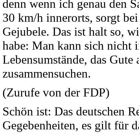
denn wenn ich genau den Sa
30 km/h innerorts, sorgt be
Gejubele. Das ist halt so, w
habe: Man kann sich nicht 
Lebensumstände, das Gute 
zusammensuchen.
(Zurufe von der FDP)
Schön ist: Das deutschen Re
Gegebenheiten, es gilt für 