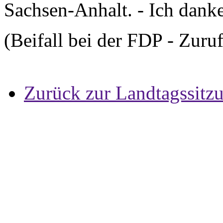
Sachsen-Anhalt. - Ich dank
(Beifall bei der FDP - Zuru
Zurück zur Landtagssitz