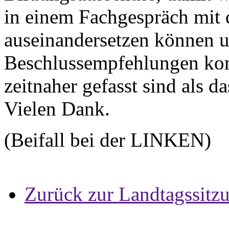
in einem Fachgespräch mit
auseinandersetzen können 
Beschlussempfehlungen kom
zeitnaher gefasst sind als da
Vielen Dank.
(Beifall bei der LINKEN)
Zurück zur Landtagssitz