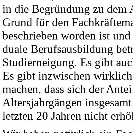
in die Begründung zu dem A
Grund für den Fachkräftema
beschrieben worden ist und 
duale Berufsausbildung betri
Studierneigung. Es gibt a
Es gibt inzwischen wirklich
machen, dass sich der Antei
Altersjahrgängen insgesamt 
letzten 20 Jahren nicht erhö