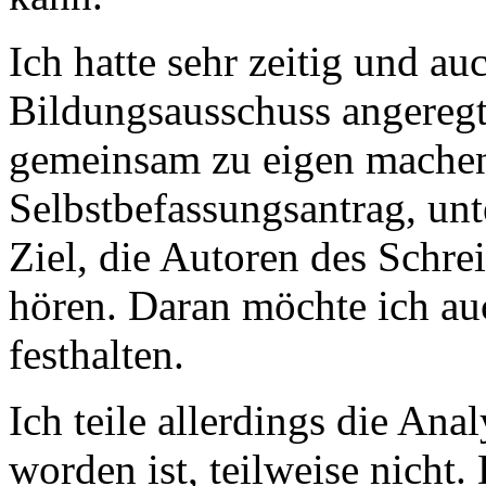
Ich hatte sehr zeitig und a
Bildungsausschuss angeregt
gemeinsam zu eigen mache
Selbstbefassungsantrag, un
Ziel, die Autoren des Schr
hören. Daran möchte ich au
festhalten.
Ich teile allerdings die Ana
worden ist, teilweise nicht.