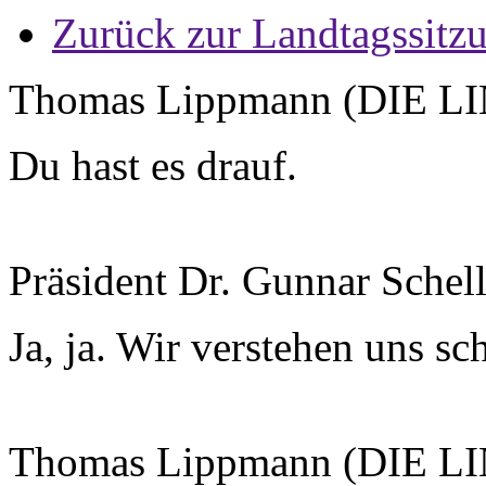
Zurück zur Landtagssitz
Thomas Lippmann (DIE L
Du hast es drauf.
Präsident Dr. Gunnar Schel
Ja, ja. Wir verstehen uns sc
Thomas Lippmann (DIE L