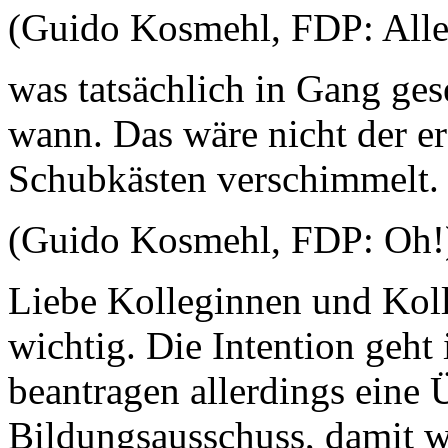
(Guido Kosmehl, FDP: Alle
was tatsächlich in Gang ges
wann. Das wäre nicht der er
Schubkästen verschimmelt.
(Guido Kosmehl, FDP: Oh!
Liebe Kolleginnen und Koll
wichtig. Die Intention geht 
beantragen allerdings eine
Bildungsausschuss, damit wi