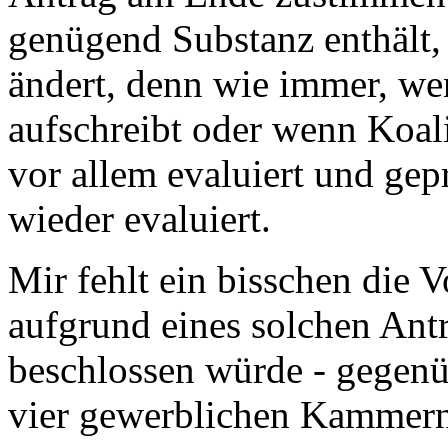
genügend Substanz enthält, 
ändert, denn wie immer, wen
aufschreibt oder wenn Koali
vor allem evaluiert und gep
wieder evaluiert.
Mir fehlt ein bisschen die V
aufgrund eines solchen Antr
beschlossen würde - gegenü
vier gewerblichen Kammern