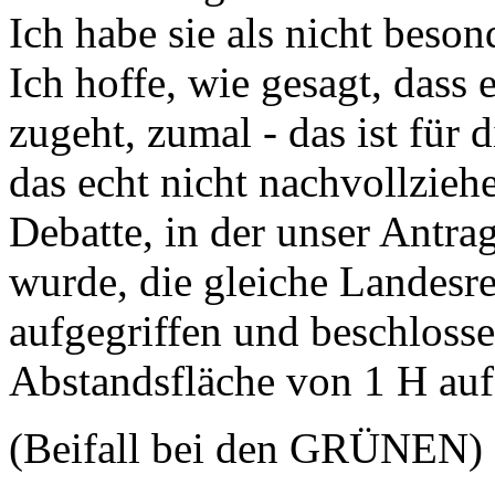
Ich habe sie als nicht beso
Ich hoffe, wie gesagt, dass 
zugeht, zumal - das ist für
das echt nicht nachvollzieh
Debatte, in der unser Antra
wurde, die gleiche Landesr
aufgegriffen und beschlossen
Abstandsfläche von 1 H au
(Beifall bei den GRÜNEN)