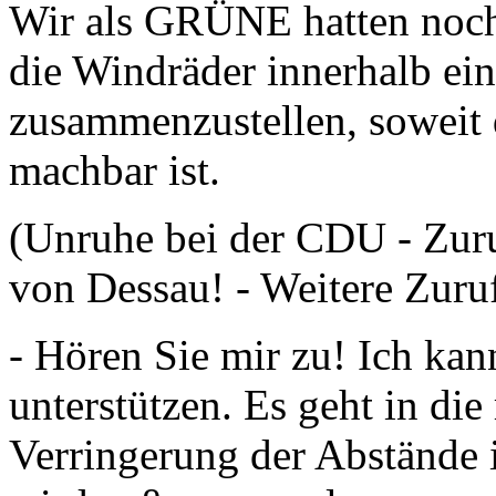
Wir als GRÜNE hatten noch
die Windräder innerhalb ei
zusammenzustellen, soweit 
machbar ist.
(Unruhe bei der CDU - Zur
von Dessau! - Weitere Zur
- Hören Sie mir zu! Ich kann
unterstützen. Es geht in die
Verringerung der Abstände 