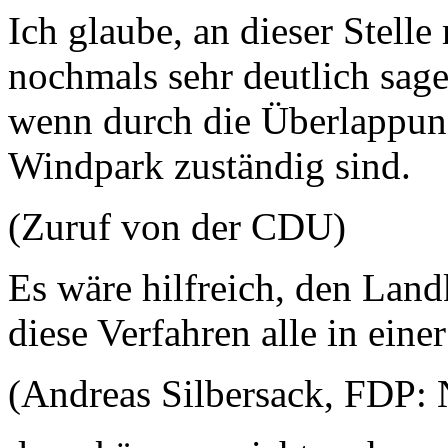
Ich glaube, an dieser Stell
nochmals sehr deutlich sage
wenn durch die Überlappung
Windpark zuständig sind.
(Zuruf von der CDU)
Es wäre hilfreich, den Land
diese Verfahren alle in eine
(Andreas Silbersack, FDP: 