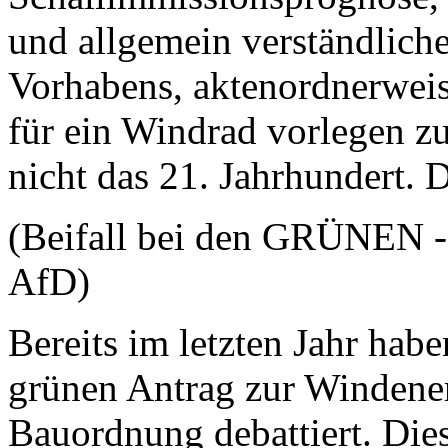
und allgemein verständlich
Vorhabens, aktenordnerweis
für ein Windrad vorlegen zu
nicht das 21. Jahrhundert.
(Beifall bei den GRÜNEN - 
AfD)
Bereits im letzten Jahr hab
grünen Antrag zur Windene
Bauordnung debattiert. Die