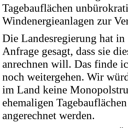
Tagebauflächen unbürokrati
Windenergieanlagen zur Ver
Die Landesregierung hat in 
Anfrage gesagt, dass sie die
anrechnen will. Das finde i
noch weitergehen. Wir wür
im Land keine Monopolstru
ehemaligen Tagebauflächen 
angerechnet werden.