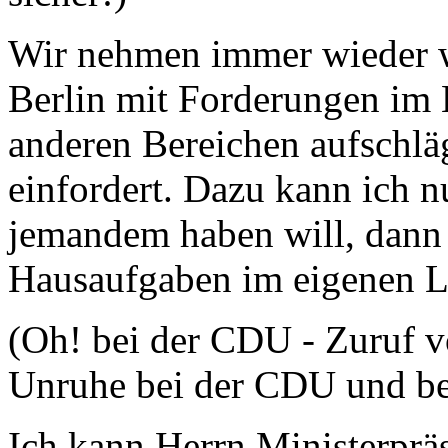
Wir nehmen immer wieder wa
Berlin mit Forderungen im 
anderen Bereichen aufschl
einfordert. Dazu kann ich 
jemandem haben will, dann 
Hausaufgaben im eigenen 
(Oh! bei der CDU - Zuruf 
Unruhe bei der CDU und be
Ich kann Herrn Ministerpräs