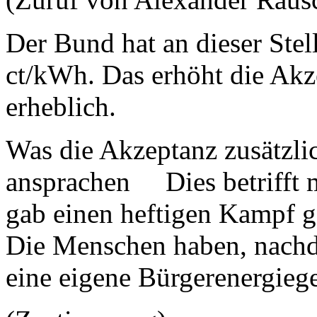
Der Bund hat an dieser Stel
ct/kWh. Das erhöht die Akz
erheblich.
Was die Akzeptanz zusätzlic
ansprachen Dies betrifft 
gab einen heftigen Kampf 
Die Menschen haben, nachd
eine eigene Bürgerenergieg