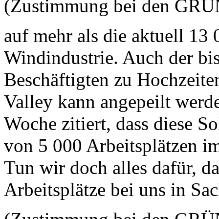
(Zustimmung bei den GR
auf mehr als die aktuell 13 
Windindustrie. Auch der bi
Beschäftigten zu Hochzeite
Valley kann angepeilt werd
Woche zitiert, dass diese S
von 5 000 Arbeitsplätzen im
Tun wir doch alles dafür, da
Arbeitsplätze bei uns in Sac