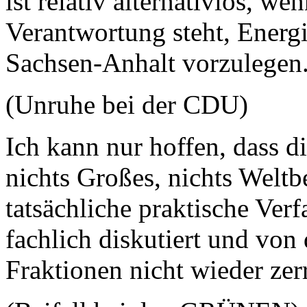
ist relativ alternativlos, w
Verantwortung steht, Energi
Sachsen-Anhalt vorzulegen
(Unruhe bei der CDU)
Ich kann nur hoffen, dass d
nichts Großes, nichts Welt
tatsächliche praktische Verf
fachlich diskutiert und von
Fraktionen nicht wieder zer