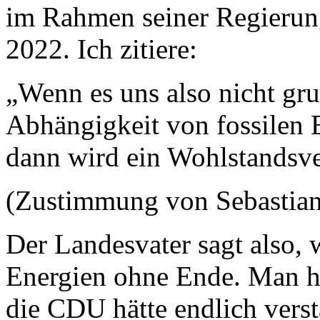
im Rahmen seiner Regieru
2022. Ich zitiere:
„Wenn es uns also nicht gru
Abhängigkeit von fossilen 
dann wird ein Wohlstandsve
(Zustimmung von Sebastia
Der Landesvater sagt also, 
Energien ohne Ende. Man hä
die CDU hätte endlich vers