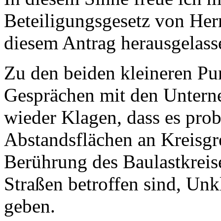
Beteiligungsgesetz von Her
diesem Antrag herausgelas
Zu den beiden kleineren Pu
Gesprächen mit den Untern
wieder Klagen, dass es prob
Abstandsflächen an Kreisgr
Berührung des Baulastkreises
Straßen betroffen sind, Unk
geben.