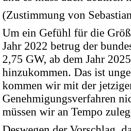
(Zustimmung von Sebastia
Um ein Gefühl für die Gr
Jahr 2022 betrug der bunde
2,75 GW, ab dem Jahr 2025
hinzukommen. Das ist ungef
kommen wir mit der jetzige
Genehmigungsverfahren nic
müssen wir an Tempo zule
Deswegen der Vorschlag, das