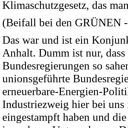
Klimaschutzgesetz, das man
(Beifall bei den GRÜNEN -
Das war und ist ein Konju
Anhalt. Dumm ist nur, dass 
Bundesregierungen so sahen.
unionsgeführte Bundesregier
erneuerbare-Energien-Politi
Industriezweig hier bei uns
eingestampft haben und die