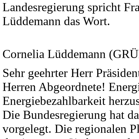
Landesregierung spricht Fra
Lüddemann das Wort.
Cornelia Lüddemann (GR
Sehr geehrter Herr Präside
Herren Abgeordnete! Energi
Energiebezahlbarkeit herzus
Die Bundesregierung hat d
vorgelegt. Die regionalen 