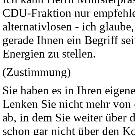
CDU-Fraktion nur empfehlen
alternativlosen - ich glaube
gerade Ihnen ein Begriff se
Energien zu stellen.
(Zustimmung)
Sie haben es in Ihren eigen
Lenken Sie nicht mehr von 
ab, in dem Sie weiter über 
schon gar nicht über den Ko