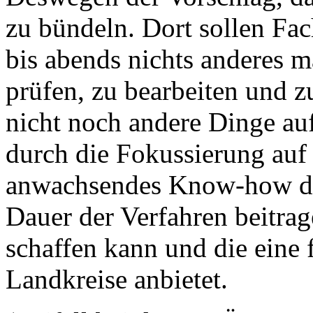
zu bündeln. Dort sollen Fac
bis abends nichts anderes m
prüfen, zu bearbeiten und z
nicht noch andere Dinge auf
durch die Fokussierung auf
anwachsendes Know-how deu
Dauer der Verfahren beitra
schaffen kann und die eine f
Landkreise anbietet.