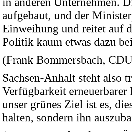
in anderen Unternehmen. Di
aufgebaut, und der Minister
Einweihung und reitet auf d
Politik kaum etwas dazu be
(Frank Bommersbach, CDU
Sachsen-Anhalt steht also tr
Verfügbarkeit erneuerbarer 
unser grünes Ziel ist es, di
halten, sondern ihn auszub