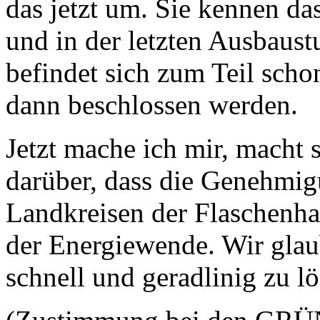
das jetzt um. Sie kennen da
und in der letzten Ausbaust
befindet sich zum Teil sch
dann beschlossen werden.
Jetzt mache ich mir, macht 
darüber, dass die Genehmig
Landkreisen der Flaschenha
der Energiewende. Wir glaub
schnell und geradlinig zu l