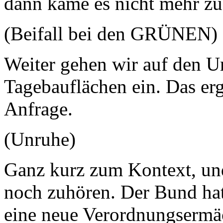
dann käme es nicht mehr zu
(Beifall bei den GRÜNEN)
Weiter gehen wir auf den 
Tagebauflächen ein. Das erg
Anfrage.
(Unruhe)
Ganz kurz zum Kontext, und
noch zuhören. Der Bund ha
eine neue Verordnungsermä