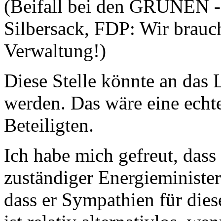
(Beifall bei den GRÜNEN -
Silbersack, FDP: Wir brauc
Verwaltung!)
Diese Stelle könnte an das
werden. Das wäre eine echt
Beteiligten.
Ich habe mich gefreut, dass
zuständiger Energieminister
dass er Sympathien für dies