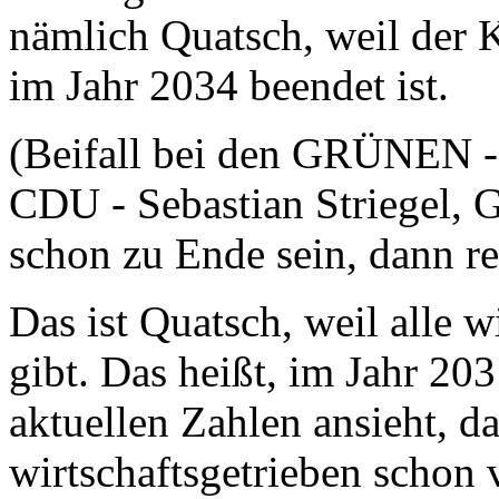
nämlich Quatsch, weil der 
im Jahr 2034 beendet ist.
(Beifall bei den GRÜNEN -
CDU - Sebastian Striegel,
schon zu Ende sein, dann re
Das ist Quatsch, weil alle w
gibt. Das heißt, im Jahr 20
aktuellen Zahlen ansieht, d
wirtschaftsgetrieben schon 