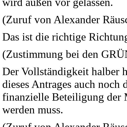
wird außen vor gelassen.
(Zuruf von Alexander Räus
Das ist die richtige Richtun
(Zustimmung bei den GR
Der Vollständigkeit halber 
dieses Antrages auch noch 
finanzielle Beteiligung der
werden muss.
(Zuruf von Alexander Räus