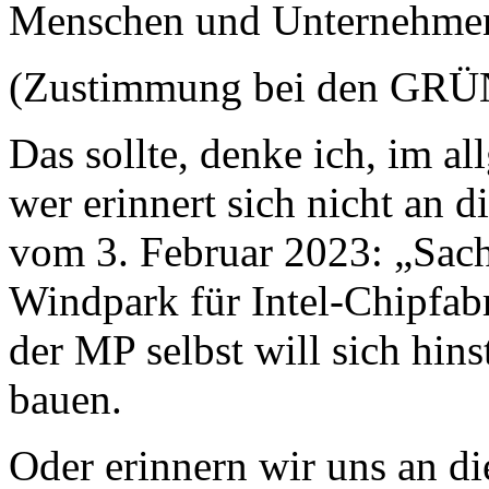
Menschen und Unternehme
(Zustimmung bei den GR
Das sollte, denke ich, im a
wer erinnert sich nicht an 
vom 3. Februar 2023: „Sac
Windpark für Intel-Chipfab
der MP selbst will sich hin
bauen.
Oder erinnern wir uns an di