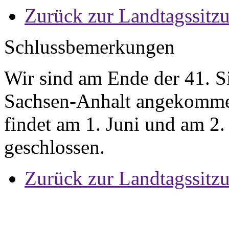
Zurück zur Landtagssitz
Schlussbemerkungen
Wir sind am Ende der 41. S
Sachsen-Anhalt angekommen
findet am 1. Juni und am 2. 
geschlossen.
Zurück zur Landtagssitz