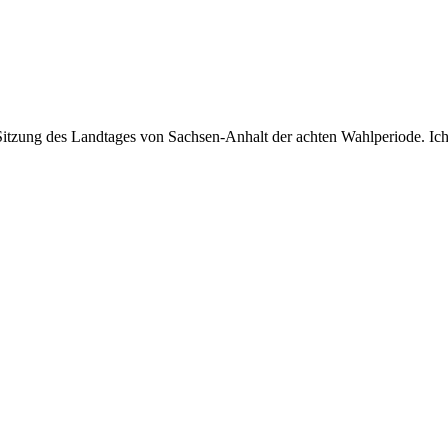
Sitzung des Landtages von Sachsen-Anhalt der achten Wahlperiode. Ich