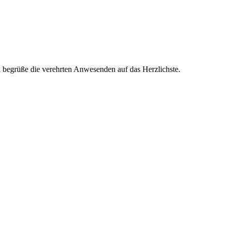
 begrüße die verehrten Anwesenden auf das Herzlichste.