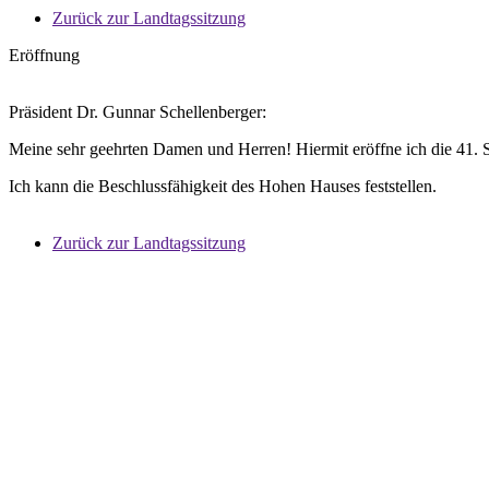
Zurück zur Landtagssitzung
Eröffnung
Präsident Dr. Gunnar Schellenberger:
Meine sehr geehrten Damen und Herren! Hiermit eröffne ich die 41. 
Ich kann die Beschlussfähigkeit des Hohen Hauses feststellen.
Zurück zur Landtagssitzung