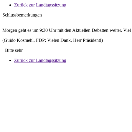
Zurück zur Landtagssitzung
Schlussbemerkungen
Morgen geht es um 9:30 Uhr mit den Aktuellen Debatten weiter. Vie
(Guido Kosmehl, FDP: Vielen Dank, Herr Präsident!)
- Bitte sehr.
Zurück zur Landtagssitzung