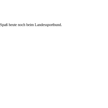
l Spaß heute noch beim Landessportbund.