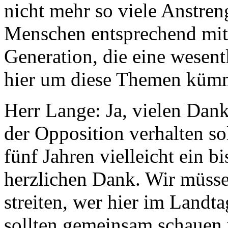
nicht mehr so viele Anstre
Menschen entsprechend mit
Generation, die eine wesent
hier um diese Themen küm
Herr Lange: Ja, vielen Dank
der Opposition verhalten so
fünf Jahren vielleicht ein b
herzlichen Dank. Wir müsse
streiten, wer hier im Landta
sollten gemeinsam schauen 