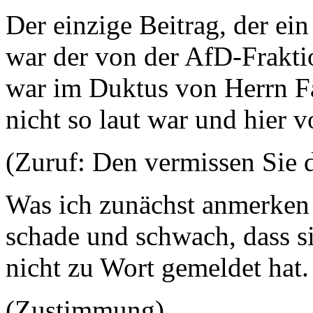
Der einzige Beitrag, der ein
war der von der AfD-Frakti
war im Duktus von Herrn Fa
nicht so laut war und hier v
(Zuruf: Den vermissen Sie 
Was ich zunächst anmerken 
schade und schwach, dass s
nicht zu Wort gemeldet hat.
(Zustimmung)