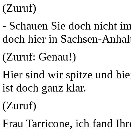
(Zuruf)
- Schauen Sie doch nicht 
doch hier in Sachsen-Anhalt
(Zuruf: Genau!)
Hier sind wir spitze und hie
ist doch ganz klar.
(Zuruf)
Frau Tarricone, ich fand Ih