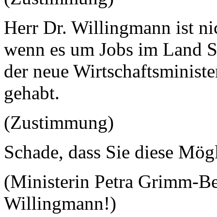
Herr Dr. Willingmann ist n
wenn es um Jobs im Land Sa
der neue Wirtschaftsministe
gehabt.
(Zustimmung)
Schade, dass Sie diese Mögl
(Ministerin Petra Grimm-Be
Willingmann!)