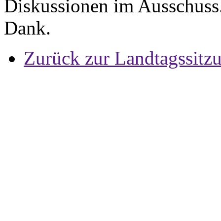
Diskussionen im Ausschuss. 
Dank.
Zurück zur Landtagssitz