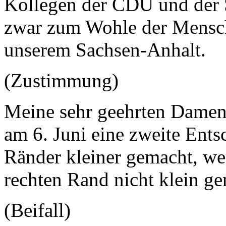
Kollegen der CDU und der 
zwar zum Wohle der Mensch
unserem Sachsen-Anhalt.
(Zustimmung)
Meine sehr geehrten Damen
am 6. Juni eine zweite Ents
Ränder kleiner gemacht, we
rechten Rand nicht klein ge
(Beifall)