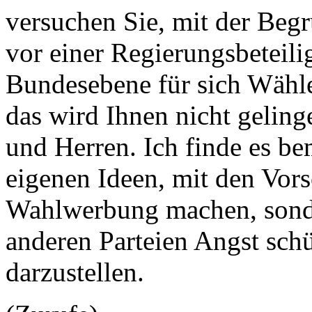
versuchen Sie, mit der Beg
vor einer Regierungsbeteil
Bundesebene für sich Wähl
das wird Ihnen nicht gelin
und Herren. Ich finde es be
eigenen Ideen, mit den Vors
Wahlwerbung machen, sonde
anderen Parteien Angst schü
darzustellen.