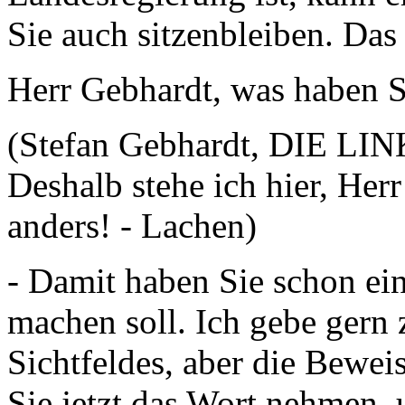
Sie auch sitzenbleiben. Da
Herr Gebhardt, was haben S
(Stefan Gebhardt, DIE LIN
Deshalb stehe ich hier, Herr
anders! - Lachen)
- Damit haben Sie schon ei
machen soll. Ich gebe gern
Sichtfeldes, aber die Bewei
Sie jetzt das Wort nehmen,