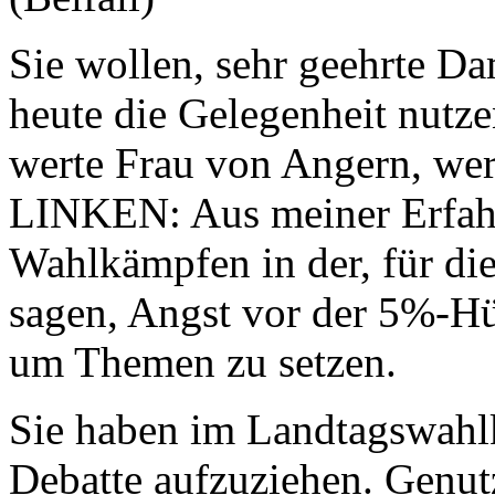
Sie wollen, sehr geehrte 
heute die Gelegenheit nutz
werte Frau von Angern, we
LINKEN: Aus meiner Erfahr
Wahlkämpfen in der, für di
sagen, Angst vor der 5%-Hür
um Themen zu setzen.
Sie haben im Landtagswahlk
Debatte aufzuziehen. Genut