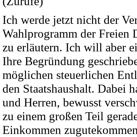
(Zurufe)
Ich werde jetzt nicht der V
Wahlprogramm der Freien D
zu erläutern. Ich will aber 
Ihre Begründung geschriebe
möglichen steuerlichen Ent
den Staatshaushalt. Dabei 
und Herren, bewusst versch
zu einem großen Teil gerade
Einkommen zugutekommen, u