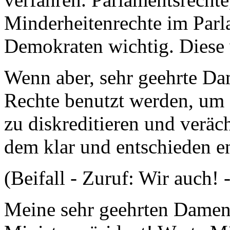
Minderheitenrechte im Parl
Demokraten wichtig. Diese 
Wenn aber, sehr geehrte Da
Rechte benutzt werden, um 
zu diskreditieren und veräc
dem klar und entschieden en
(Beifall - Zuruf: Wir auch! 
Meine sehr geehrten Damen 