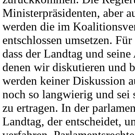
Ministerpräsidenten, aber a
werden die im Koalitionsve
entschlossen umsetzen. Für 
dass der Landtag und seine 
denen wir diskutieren und 
werden keiner Diskussion a
noch so langwierig und sei
zu ertragen. In der parlamen
Landtag, der entscheidet, 
verfahren. Parlamentsrechte