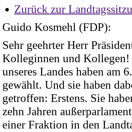
Zurück zur Landtagssitz
Guido Kosmehl (FDP):
Sehr geehrter Herr Präsiden
Kolleginnen und Kollegen!
unseres Landes haben am 6.
gewählt. Und sie haben dab
getroffen: Erstens. Sie hab
zehn Jahren außerparlament
einer Fraktion in den Land