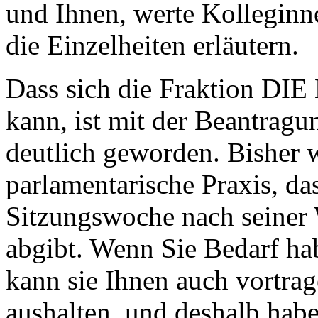
und Ihnen, werte Kolleginn
die Einzelheiten erläutern.
Dass sich die Fraktion DIE
kann, ist mit der Beantragu
deutlich geworden. Bisher 
parlamentarische Praxis, das
Sitzungswoche nach seiner
abgibt. Wenn Sie Bedarf hab
kann sie Ihnen auch vortrag
aushalten, und deshalb habe