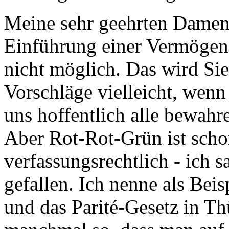
Meine sehr geehrten Damen 
Einführung einer Vermögens
nicht möglich. Das wird Sie
Vorschläge vielleicht, wenn
uns hoffentlich alle bewahr
Aber Rot-Rot-Grün ist scho
verfassungsrechtlich - ich s
gefallen. Ich nenne als Bei
und das Parité-Gesetz in Thü