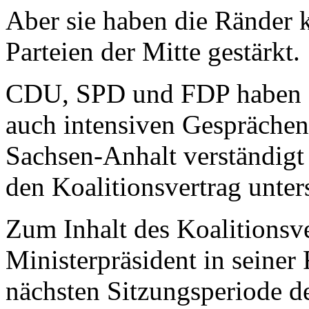
Aber sie haben die Ränder 
Parteien der Mitte gestärkt.
CDU, SPD und FDP haben si
auch intensiven Gesprächen
Sachsen-Anhalt verständig
den Koalitionsvertrag unter
Zum Inhalt des Koalitionsve
Ministerpräsident in seiner
nächsten Sitzungsperiode d