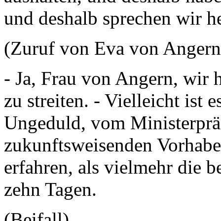
und deshalb sprechen wir he
(Zuruf von Eva von Anger
- Ja, Frau von Angern, wir 
zu streiten. - Vielleicht ist
Ungeduld, vom Ministerpräs
zukunftsweisenden Vorhabe
erfahren, als vielmehr die 
zehn Tagen.
(Beifall)