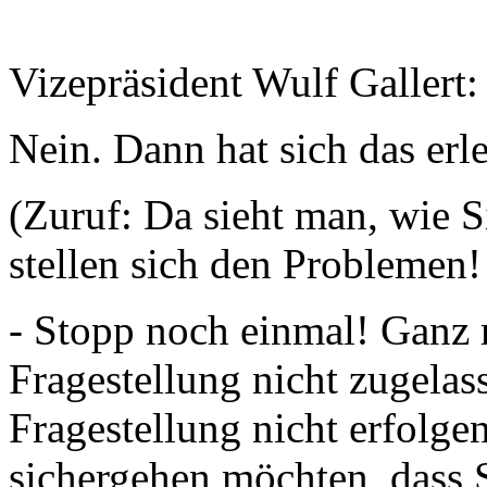
Vizepräsident Wulf Gallert:
Nein. Dann hat sich das erle
(Zuruf: Da sieht man, wie S
stellen sich den Problemen!
- Stopp noch einmal! Ganz 
Fragestellung nicht zugelas
Fragestellung nicht erfolg
sichergehen möchten, dass 