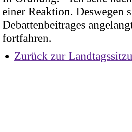
einer Reaktion. Deswegen s
Debattenbeitrages angelang
fortfahren.
Zurück zur Landtagssitz