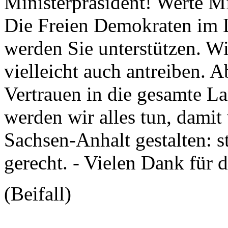
Ministerpräsident! Werte M
Die Freien Demokraten im 
werden Sie unterstützen. W
vielleicht auch antreiben. 
Vertrauen in die gesamte L
werden wir alles tun, dami
Sachsen-Anhalt gestalten: s
gerecht. - Vielen Dank für 
(Beifall)