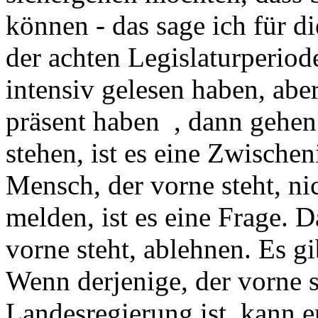
können - das sage ich für d
der achten Legislaturperiode
intensiv gelesen haben, aber
präsent haben , dann gehen
stehen, ist es eine Zwische
Mensch, der vorne steht, ni
melden, ist es eine Frage. 
vorne steht, ablehnen. Es g
Wenn derjenige, der vorne s
Landesregierung ist, kann 