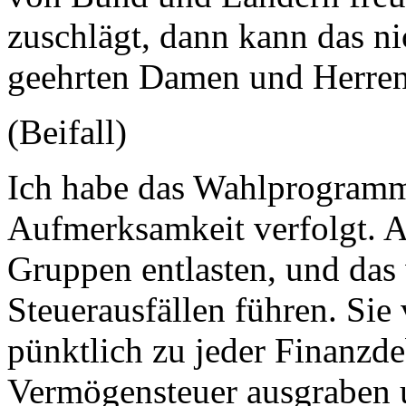
zuschlägt, dann kann das ni
geehrten Damen und Herren
(Beifall)
Ich habe das Wahlprogram
Aufmerksamkeit verfolgt. 
Gruppen entlasten, und das
Steuerausfällen führen. Sie
pünktlich zu jeder Finanzde
Vermögensteuer ausgraben 