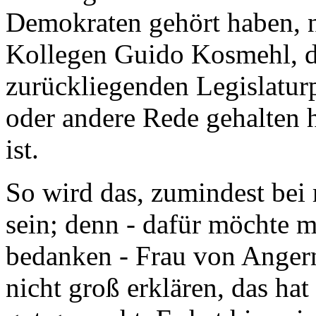
Demokraten gehört haben, 
Kollegen Guido Kosmehl, de
zurückliegenden Legislatur
oder andere Rede gehalten h
ist.
So wird das, zumindest bei 
sein; denn - dafür möchte m
bedanken - Frau von Angern
nicht groß erklären, das h