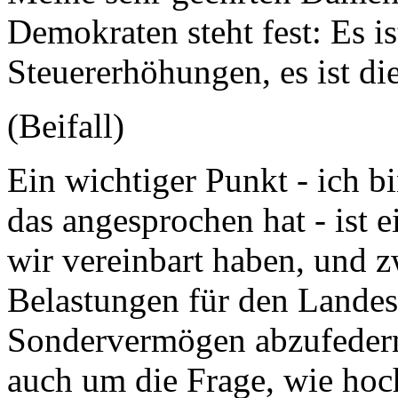
Demokraten steht fest: Es ist
Steuererhöhungen, es ist die
(Beifall)
Ein wichtiger Punkt - ich b
das angesprochen hat - ist e
wir vereinbart haben, und 
Belastungen für den Landes
Sondervermögen abzufedern.
auch um die Frage, wie hoc