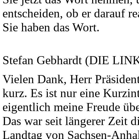
entscheiden, ob er darauf r
Sie haben das Wort.
Stefan Gebhardt (DIE LIN
Vielen Dank, Herr Präsident
kurz. Es ist nur eine Kurzin
eigentlich meine Freude üb
Das war seit längerer Zeit d
Landtag von Sachsen-Anhal