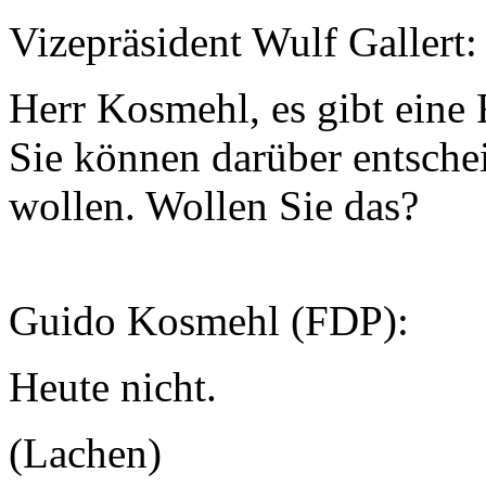
Vizepräsident Wulf Gallert:
Herr Kosmehl, es gibt eine
Sie können darüber entsche
wollen. Wollen Sie das?
Guido Kosmehl (FDP):
Heute nicht.
(Lachen)