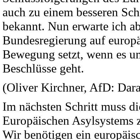
auch zu einem besseren Sc
bekannt. Nun erwarte ich ab
Bundesregierung auf europä
Bewegung setzt, wenn es u
Beschlüsse geht.
(Oliver Kirchner, AfD: Dar
Im nächsten Schritt muss 
Europäischen Asylsystems 
Wir benötigen ein europäis