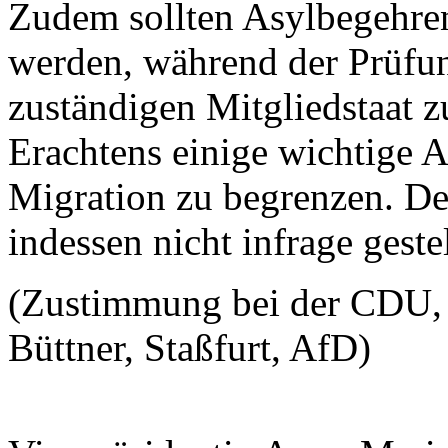
Zudem sollten Asylbegehren
werden, während der Prüfun
zuständigen Mitgliedstaat z
Erachtens einige wichtige A
Migration zu begrenzen. Der
indessen nicht infrage geste
(Zustimmung bei der CDU, 
Büttner, Staßfurt, AfD)