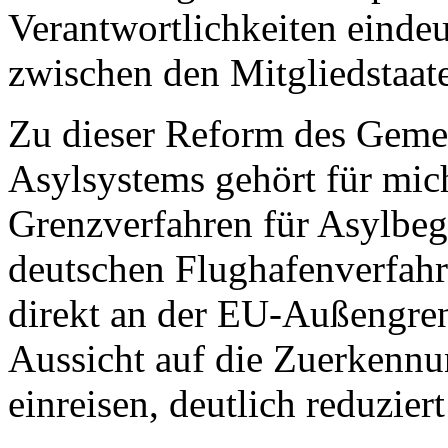
Verantwortlichkeiten eindeu
zwischen den Mitgliedstaaten
Zu dieser Reform des Gem
Asylsystems gehört für mic
Grenzverfahren für Asylbe
deutschen Flughafenverfahr
direkt an der EU-Außengren
Aussicht auf die Zuerkenn
einreisen, deutlich reduzier