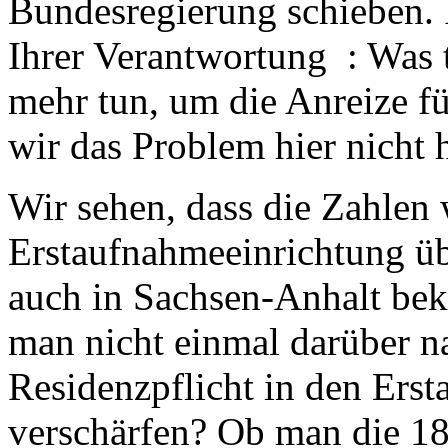
Bundesregierung schieben. I
Ihrer Verantwortung : Was 
mehr tun, um die Anreize f
wir das Problem hier nicht
Wir sehen, dass die Zahlen
Erstaufnahmeeinrichtung übe
auch in Sachsen-Anhalt bekl
man nicht einmal darüber n
Residenzpflicht in den Ers
verschärfen? Ob man die 1