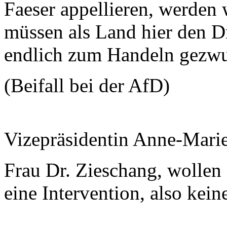
Faeser appellieren, werden
müssen als Land hier den D
endlich zum Handeln gezw
(Beifall bei der AfD)
Vizepräsidentin Anne-Mari
Frau Dr. Zieschang, wollen 
eine Intervention, also kei