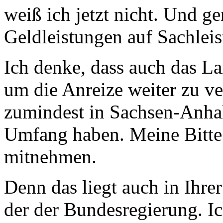
weiß ich jetzt nicht. Und 
Geldleistungen auf Sachlei
Ich denke, dass auch das L
um die Anreize weiter zu ve
zumindest in Sachsen-Anhal
Umfang haben. Meine Bitte i
mitnehmen.
Denn das liegt auch in Ihre
der der Bundesregierung. I