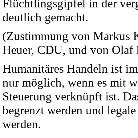
Flüchtlingsgipfel in der ve
deutlich gemacht.
(Zustimmung von Markus K
Heuer, CDU, und von Olaf
Humanitäres Handeln ist im
nur möglich, wenn es mit 
Steuerung verknüpft ist. Da
begrenzt werden und legale
werden.