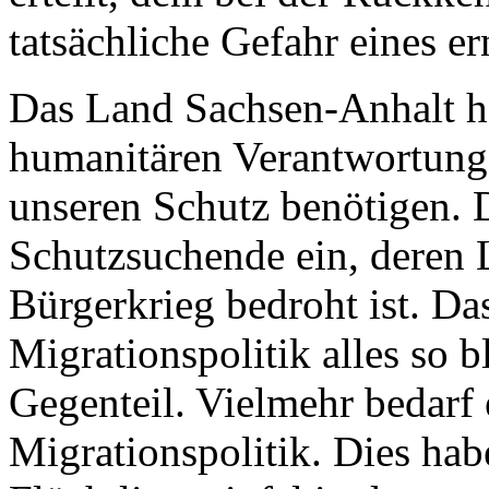
tatsächliche Gefahr eines e
Das Land Sachsen-Anhalt ha
humanitären Verantwortung
unseren Schutz benötigen. D
Schutzsuchende ein, deren 
Bürgerkrieg bedroht ist. Das
Migrationspolitik alles so b
Gegenteil. Vielmehr bedarf 
Migrationspolitik. Dies hab