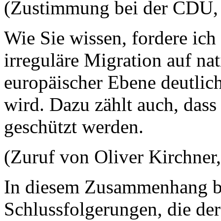
(Zustimmung bei der CDU, 
Wie Sie wissen, fordere ich
irreguläre Migration auf na
europäischer Ebene deutlic
wird. Dazu zählt auch, da
geschützt werden.
(Zuruf von Oliver Kirchner
In diesem Zusammenhang be
Schlussfolgerungen, die der