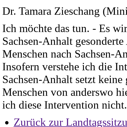
Dr. Tamara Zieschang (Minis
Ich möchte das tun. - Es wir
Sachsen-Anhalt gesonderte 
Menschen nach Sachsen-Anh
Insofern verstehe ich die I
Sachsen-Anhalt setzt keine
Menschen von anderswo hie
ich diese Intervention nicht.
Zurück zur Landtagssitz