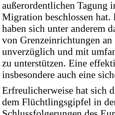
außerordentlichen Tagung i
Migration beschlossen hat.
haben sich unter anderem d
von Grenzeinrichtungen a
unverzüglich und mit umfan
zu unterstützen. Eine effekt
insbesondere auch eine sich
Erfreulicherweise hat sich 
dem Flüchtlingsgipfel in de
Schlussfolgerungen des Eur