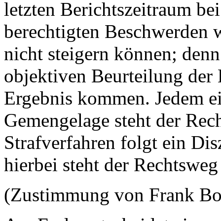
letzten Berichtszeitraum be
berechtigten Beschwerden w
nicht steigern können; denn
objektiven Beurteilung der
Ergebnis kommen. Jedem ein
Gemengelage steht der Rec
Strafverfahren folgt ein Di
hierbei steht der Rechtsweg
(Zustimmung von Frank B