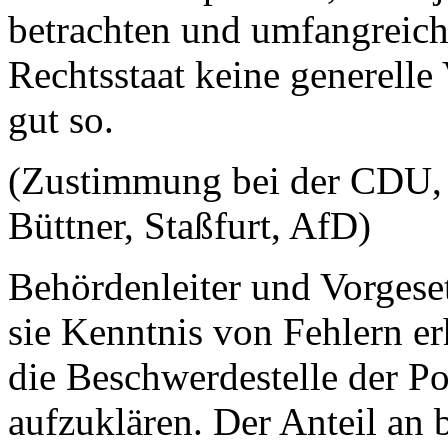
betrachten und umfangreich
Rechtsstaat keine generelle 
gut so.
(Zustimmung bei der CDU, 
Büttner, Staßfurt, AfD)
Behördenleiter und Vorgese
sie Kenntnis von Fehlern erh
die Beschwerdestelle der Po
aufzuklären. Der Anteil an