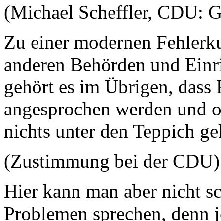
(Michael Scheffler, CDU: 
Zu einer modernen Fehlerkul
anderen Behörden und Einr
gehört es im Übrigen, dass 
angesprochen werden und of
nichts unter den Teppich ge
(Zustimmung bei der CDU)
Hier kann man aber nicht sc
Problemen sprechen, denn je