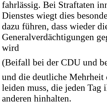
fahrlässig. Bei Straftaten i
Dienstes wiegt dies besonde
dazu führen, dass wieder d
Generalverdächtigungen ge
wird
(Beifall bei der CDU und b
und die deutliche Mehrheit 
leiden muss, die jeden Tag 
anderen hinhalten.