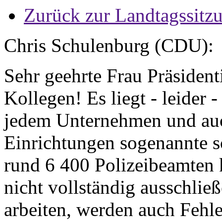
Zurück zur Landtagssitz
Chris Schulenburg (CDU):
Sehr geehrte Frau Präsiden
Kollegen! Es liegt - leider -
jedem Unternehmen und auc
Einrichtungen sogenannte s
rund 6 400 Polizeibeamten 
nicht vollständig ausschli
arbeiten, werden auch Fehle