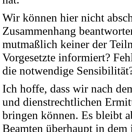
Wir können hier nicht absch
Zusammenhang beantworten
mutmaßlich keiner der Teil
Vorgesetzte informiert? Feh
die notwendige Sensibilität
Ich hoffe, dass wir nach de
und dienstrechtlichen Ermi
bringen können. Es bleibt a
Beamten überhaupt in dem j