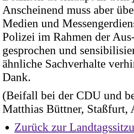
Anscheinend muss aber übe
Medien und Messengerdiens
Polizei im Rahmen der Aus-
gesprochen und sensibilisie
ähnliche Sachverhalte verh
Dank.
(Beifall bei der CDU und 
Matthias Büttner, Staßfurt,
Zurück zur Landtagssitz