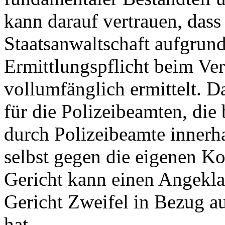
kann darauf vertrauen, dass 
Staatsanwaltschaft aufgrund
Ermittlungspflicht beim Ver
vollumfänglich ermittelt. D
für die Polizeibeamten, die
durch Polizeibeamte innerh
selbst gegen die eigenen Ko
Gericht kann einen Angeklag
Gericht Zweifel in Bezug a
hat.