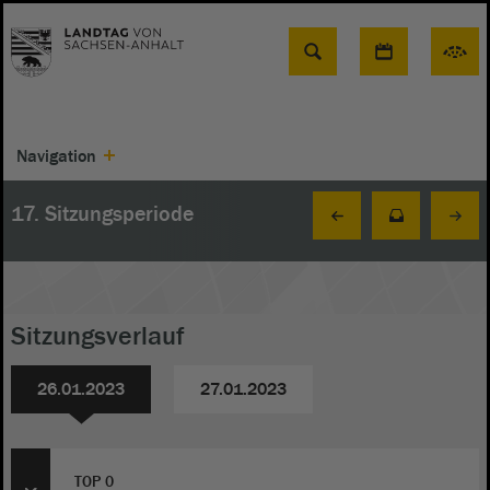
Suche
Navigation
17. Sitzungsperiode
Sitzungsverlauf
26.01.2023
27.01.2023
TOP 0