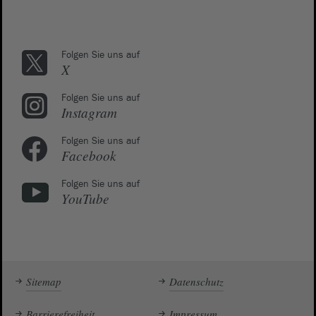
Folgen Sie uns auf
X
Folgen Sie uns auf
Instagram
Folgen Sie uns auf
Facebook
Folgen Sie uns auf
YouTube
Sitemap
Datenschutz
Barrierefreiheit
Impressum