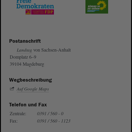
Postanschrift
von Sachsen-Anhalt
Landtag
Domplatz 6–9
39104 Magdeburg
Wegbeschreibung
Auf Google Maps
Telefon und Fax
Zentrale:
0391 / 560 - 0
Fax:
0391 / 560 - 1123