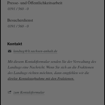
Presse- und Öffentlichkeitsarbeit
0391 / 560 - 0
Besucherdienst
0391 / 560 - 0
Kontakt
landtag@lt.sachsen-anhalt.de
Mit diesem Kontaktformular senden Sie der Verwaltung des
Landtags eine Nachricht. Wenn Sie sich an die Fraktionen
des Landtags richten möchten, dann empfehlen wir die
direkte Kontaktaufnahme mit den Fraktionen.
zum Kontaktformular