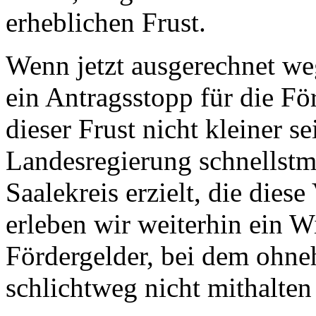
erheblichen Frust.
Wenn jetzt ausgerechnet we
ein Antragsstopp für die För
dieser Frust nicht kleiner s
Landesregierung schnellstm
Saalekreis erzielt, die diese
erleben wir weiterhin ein 
Fördergelder, bei dem oh
schlichtweg nicht mithalte