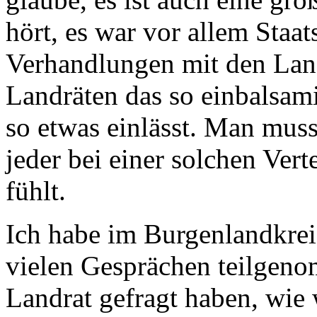
hört, es war vor allem Staat
Verhandlungen mit den Land
Landräten das so einbalsami
so etwas einlässt. Man musst
jeder bei einer solchen Vert
fühlt.
Ich habe im Burgenlandkrei
vielen Gesprächen teilgeno
Landrat gefragt haben, wie