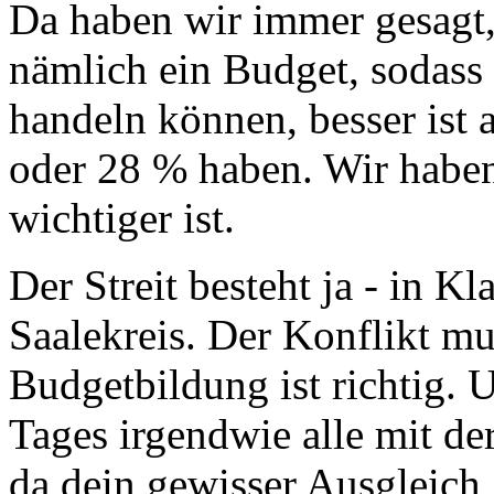
Da haben wir immer gesagt, 
nämlich ein Budget, sodass
handeln können, besser ist 
oder 28 % haben. Wir haben 
wichtiger ist.
Der Streit besteht ja - in 
Saalekreis. Der Konflikt mu
Budgetbildung ist richtig.
Tages irgendwie alle mit de
da dein gewisser Ausgleich