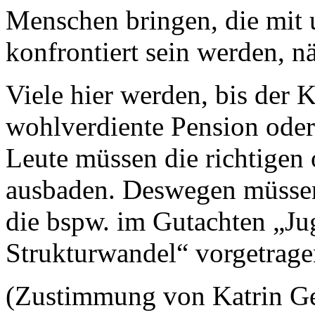
Menschen bringen, die mit
konfrontiert sein werden, n
Viele hier werden, bis der Ko
wohlverdiente Pension oder
Leute müssen die richtigen
ausbaden. Deswegen müssen 
die bspw. im Gutachten „Jug
Strukturwandel“ vorgetrage
(Zustimmung von Katrin G