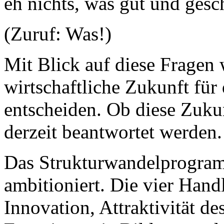
eh nichts, was gut und gesc
(Zuruf: Was!)
Mit Blick auf diese Fragen w
wirtschaftliche Zukunft fü
entscheiden. Ob diese Zukun
derzeit beantwortet werden.
Das Strukturwandelprogram
ambitioniert. Die vier Hand
Innovation, Attraktivität de