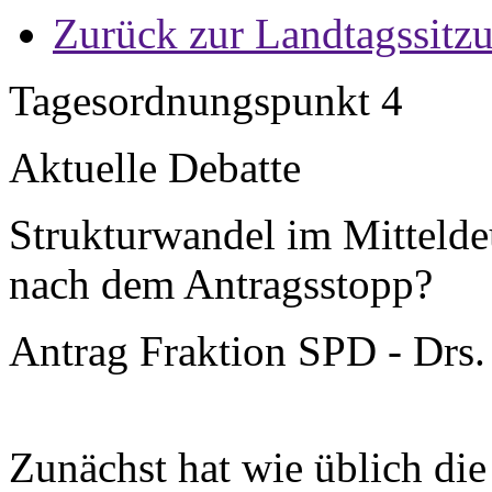
Zurück zur Landtagssitz
Tagesordnungspunkt 4
Aktuelle Debatte
Strukturwandel im Mittelde
nach dem Antragsstopp?
Antrag Fraktion SPD - Drs.
Zunächst hat wie üblich die