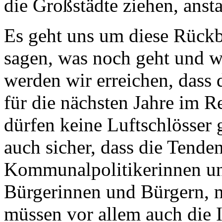
die Großstädte ziehen, anst
Es geht uns um diese Rückb
sagen, was noch geht und w
werden wir erreichen, dass 
für die nächsten Jahre im 
dürfen keine Luftschlösser 
auch sicher, dass die Tende
Kommunalpolitikerinnen und
Bürgerinnen und Bürgern, mi
müssen vor allem auch die I