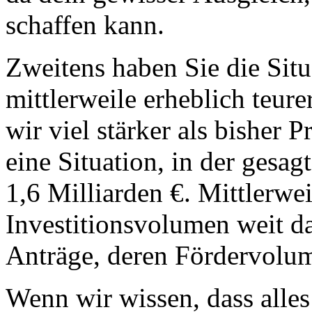
schaffen kann.
Zweitens haben Sie die Situ
mittlerweile erheblich teur
wir viel stärker als bisher P
eine Situation, in der gesag
1,6 Milliarden €. Mittlerwe
Investitionsvolumen weit da
Anträge, deren Fördervolum
Wenn wir wissen, dass alles