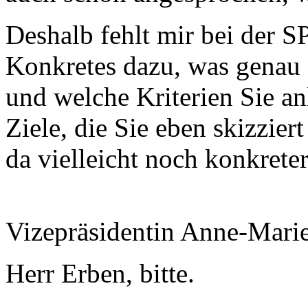
Deshalb fehlt mir bei der S
Konkretes dazu, was genau S
und welche Kriterien Sie a
Ziele, die Sie eben skizzier
da vielleicht noch konkrete
Vizepräsidentin Anne-Mari
Herr Erben, bitte.