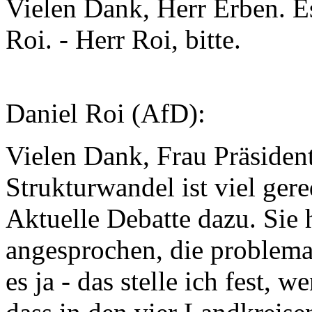
Vielen Dank, Herr Erben. E
Roi. - Herr Roi, bitte.
Daniel Roi (AfD):
Vielen Dank, Frau Präsident
Strukturwandel ist viel ger
Aktuelle Debatte dazu. Sie
angesprochen, die problema
es ja - das stelle ich fest, 