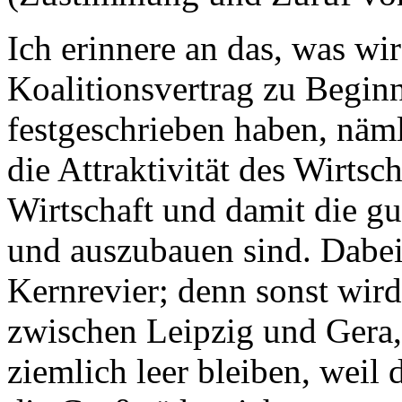
Ich erinnere an das, was wir
Koalitionsvertrag zu Begin
festgeschrieben haben, näml
die Attraktivität des Wirtsch
Wirtschaft und damit die gu
und auszubauen sind. Dabei
Kernrevier; denn sonst wir
zwischen Leipzig und Gera,
ziemlich leer bleiben, weil 