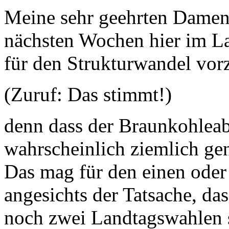
Meine sehr geehrten Damen
nächsten Wochen hier im L
für den Strukturwandel vo
(Zuruf: Das stimmt!)
denn dass der Braunkohleab
wahrscheinlich ziemlich gen
Das mag für den einen oder
angesichts der Tatsache, d
noch zwei Landtagswahlen s