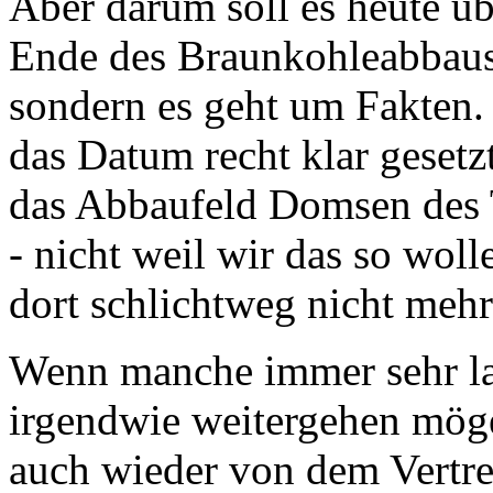
Aber darum soll es heute ü
Ende des Braunkohleabbaus
sondern es geht um Fakten.
das Datum recht klar gesetz
das Abbaufeld Domsen des 
- nicht weil wir das so woll
dort schlichtweg nicht mehr
Wenn manche immer sehr lau
irgendwie weitergehen mög
auch wieder von dem Vertr