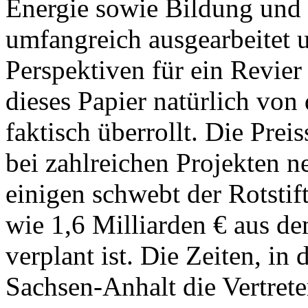
Energie sowie Bildung und 
umfangreich ausgearbeitet u
Perspektiven für ein Revie
dieses Papier natürlich von
faktisch überrollt. Die Prei
bei zahlreichen Projekten n
einigen schwebt der Rotstif
wie 1,6 Milliarden € aus 
verplant ist. Die Zeiten, in
Sachsen-Anhalt die Vertret