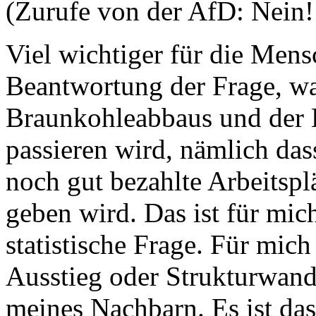
(Zurufe von der AfD: Nein!
Viel wichtiger für die Mens
Beantwortung der Frage, w
Braunkohleabbaus und der
passieren wird, nämlich da
noch gut bezahlte Arbeitspl
geben wird. Das ist für mich
statistische Frage. Für mic
Ausstieg oder Strukturwande
meines Nachbarn. Es ist das