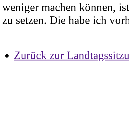
weniger machen können, ist 
zu setzen. Die habe ich vor
Zurück zur Landtagssitz