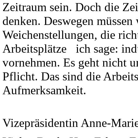
Zeitraum sein. Doch die Zeit
denken. Deswegen müssen wi
Weichenstellungen, die rich
Arbeitsplätze ich sage: ind
vornehmen. Es geht nicht u
Pflicht. Das sind die Arbeit
Aufmerksamkeit.
Vizepräsidentin Anne-Mari