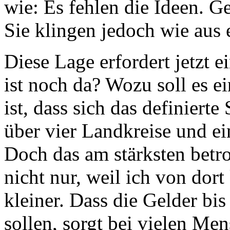
wie: Es fehlen die Ideen. Ge
Sie klingen jedoch wie aus 
Diese Lage erfordert jetzt 
ist noch da? Wozu soll es 
ist, dass sich das definiert
über vier Landkreise und ein
Doch das am stärksten betr
nicht nur, weil ich von do
kleiner. Dass die Gelder bi
sollen, sorgt bei vielen Me