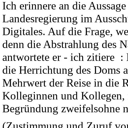
Ich erinnere an die Aussage 
Landesregierung im Ausschu
Digitales. Auf die Frage, w
denn die Abstrahlung des 
antwortete er - ich zitiere :
die Herrichtung des Doms al
Mehrwert der Reise in die R
Kolleginnen und Kollegen, r
Begründung zweifelsohne ni
(Zustimmung und Zuruf von