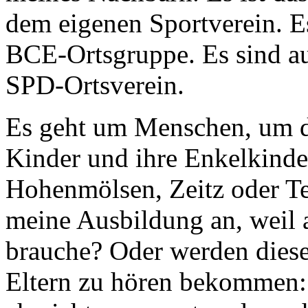
dem eigenen Sportverein. Es
BCE-Ortsgruppe. Es sind a
SPD-Ortsverein.
Es geht um Menschen, um d
Kinder und ihre Enkelkinde
Hohenmölsen, Zeitz oder Teu
meine Ausbildung an, weil a
brauche? Oder werden dies
Eltern zu hören bekommen: Z