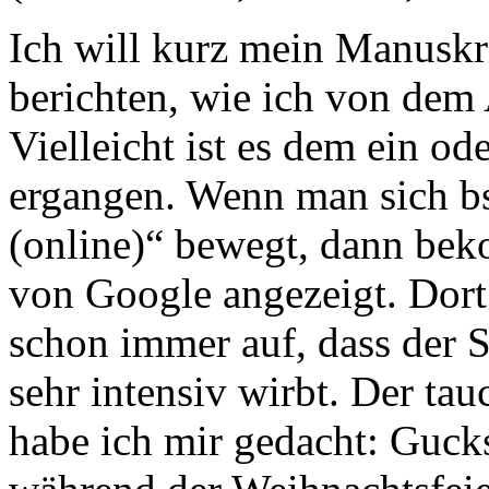
Ich will kurz mein Manuskri
berichten, wie ich von dem 
Vielleicht ist es dem ein o
ergangen. Wenn man sich 
(online)“ bewegt, dann be
von Google angezeigt. Dort
schon immer auf, dass der 
sehr intensiv wirbt. Der tau
habe ich mir gedacht: Guck