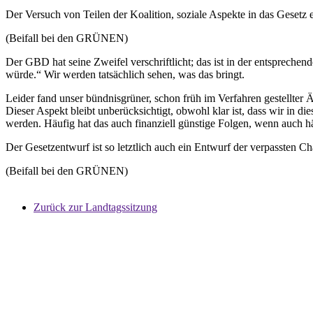
Der Versuch von Teilen der Koalition, soziale Aspekte in das Gesetz e
(Beifall bei den GRÜNEN)
Der GBD hat seine Zweifel verschriftlicht; das ist in der entsprechen
würde.“ Wir werden tatsächlich sehen, was das bringt.
Leider fand unser bündnisgrüner, schon früh im Verfahren gestellter 
Dieser Aspekt bleibt unberücksichtigt, obwohl klar ist, dass wir in
werden. Häufig hat das auch finanziell günstige Folgen, wenn auch h
Der Gesetzentwurf ist so letztlich auch ein Entwurf der verpassten 
(Beifall bei den GRÜNEN)
Zurück zur Landtagssitzung