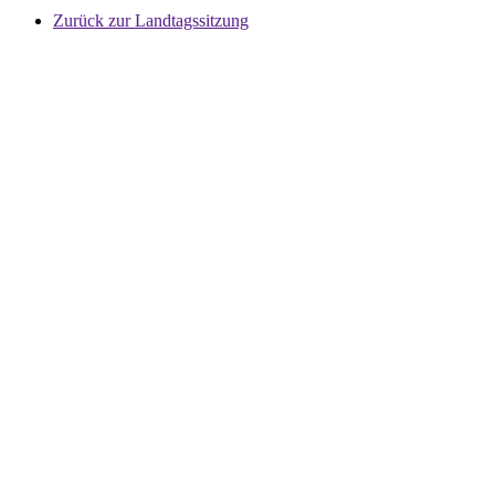
Zurück zur Landtagssitzung