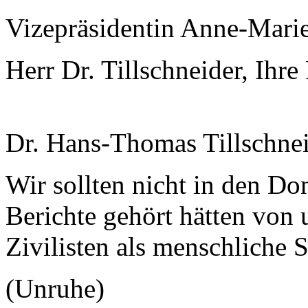
Vizepräsidentin Anne-Mari
Herr Dr. Tillschneider, Ihre 
Dr. Hans-Thomas Tillschnei
Wir sollten nicht in den Do
Berichte gehört hätten von
Zivilisten als menschliche
(Unruhe)