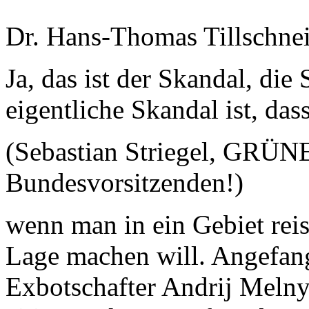
Dr. Hans-Thomas Tillschnei
Ja, das ist der Skandal, die
eigentliche Skandal ist, das
(Sebastian Striegel, GRÜN
Bundesvorsitzenden!)
wenn man in ein Gebiet reis
Lage machen will. Angefang
Exbotschafter Andrij Melnyk