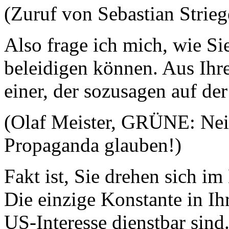
(Zuruf von Sebastian Stri
Also frage ich mich, wie Si
beleidigen können. Aus Ihrer
einer, der sozusagen auf der 
(Olaf Meister, GRÜNE: Nein,
Propaganda glauben!)
Fakt ist, Sie drehen sich im
Die einzige Konstante in Ih
US-Interesse dienstbar sind