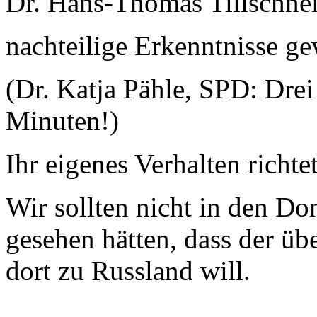
Dr. Hans-Thomas Tillschnei
nachteilige Erkenntnisse g
(Dr. Katja Pähle, SPD: Drei
Minuten!)
Ihr eigenes Verhalten richtet
Wir sollten nicht in den Do
gesehen hätten, dass der ü
dort zu Russland will.