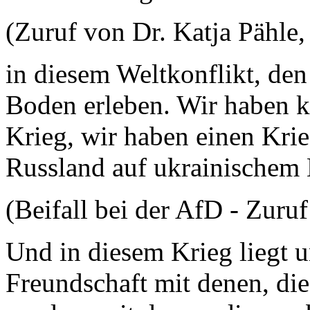
(Zuruf von Dr. Katja Pähle
in diesem Weltkonflikt, den
Boden erleben. Wir haben k
Krieg, wir haben einen Kr
Russland auf ukrainischem
(Beifall bei der AfD - Zuru
Und in diesem Krieg liegt un
Freundschaft mit denen, die