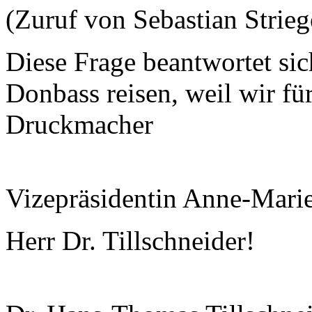
(Zuruf von Sebastian Stri
Diese Frage beantwortet sich
Donbass reisen, weil wir fü
Druckmacher
Vizepräsidentin Anne-Mari
Herr Dr. Tillschneider!