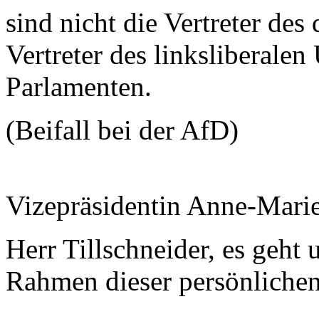
sind nicht die Vertreter des
Vertreter des linksliberale
Parlamenten.
(Beifall bei der AfD)
Vizepräsidentin Anne-Mari
Herr Tillschneider, es geht
Rahmen dieser persönliche