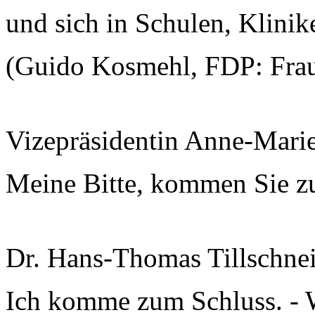
und sich in Schulen, Klinik
(Guido Kosmehl, FDP: Frau
Vizepräsidentin Anne-Mari
Meine Bitte, kommen Sie z
Dr. Hans-Thomas Tillschnei
Ich komme zum Schluss. - W