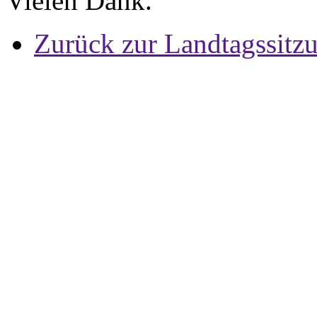
Vielen Dank.
Zurück zur Landtagssitz