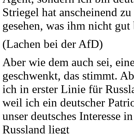
Striegel hat anscheinend z
gesehen, was ihm nicht gut
(Lachen bei der AfD)
Aber wie dem auch sei, eine
geschwenkt, das stimmt. Abe
ich in erster Linie für Russ
weil ich ein deutscher Patri
unser deutsches Interesse i
Russland liegt