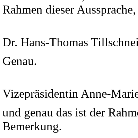
Rahmen dieser Aussprache, a
Dr. Hans-Thomas Tillschnei
Genau.
Vizepräsidentin Anne-Mari
und genau das ist der Rahme
Bemerkung.