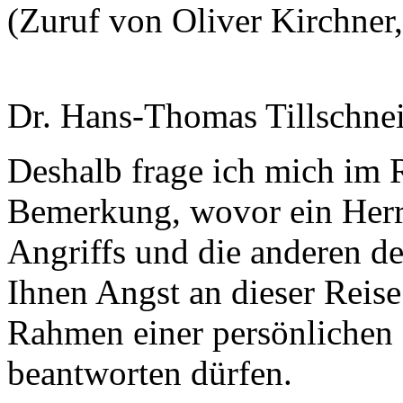
(Zuruf von Oliver Kirchner
Dr. Hans-Thomas Tillschnei
Deshalb frage ich mich im 
Bemerkung, wovor ein Herr
Angriffs und die anderen d
Ihnen Angst an dieser Reis
Rahmen einer persönlichen E
beantworten dürfen.