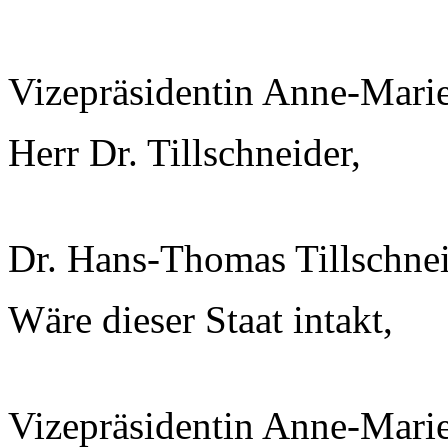
Vizepräsidentin Anne-Mari
Herr Dr. Tillschneider,
Dr. Hans-Thomas Tillschnei
Wäre dieser Staat intakt,
Vizepräsidentin Anne-Mari