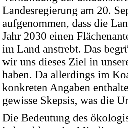
Landesregierung am 20. Sep
aufgenommen, dass die Lan
Jahr 2030 einen Flächenant
im Land anstrebt. Das begr
wir uns dieses Ziel in uns
haben. Da allerdings im Koa
konkreten Angaben enthalten
gewisse Skepsis, was die U
Die Bedeutung des ökologis