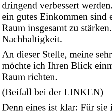
dringend verbessert werden
ein gutes Einkommen sind e
Raum insgesamt zu stärken. 
Nachhaltigkeit.
An dieser Stelle, meine se
möchte ich Ihren Blick einm
Raum richten.
(Beifall bei der LINKEN)
Denn eines ist klar: Für sie