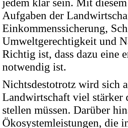
jedem klar sein. Mit diese
Aufgaben der Landwirtschaf
Einkommenssicherung, Sch
Umweltgerechtigkeit und Na
Richtig ist, dass dazu eine
notwendig ist.
Nichtsdestotrotz wird sich 
Landwirtschaft viel stärke
stellen müssen. Darüber hin
Ökosystemleistungen, die i