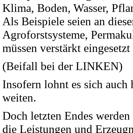
Klima, Boden, Wasser, Pfla
Als Beispiele seien an diese
Agroforstsysteme, Permakul
müssen verstärkt eingesetzt
(Beifall bei der LINKEN)
Insofern lohnt es sich auch
weiten.
Doch letzten Endes werden d
die Leistungen und Erzeugn