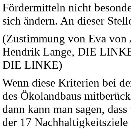
Fördermitteln nicht besonde
sich ändern. An dieser Stell
(Zustimmung von Eva von 
Hendrik Lange, DIE LINKE
DIE LINKE)
Wenn diese Kriterien bei d
des Ökolandbaus mitberücks
dann kann man sagen, dass w
der 17 Nachhaltigkeitsziele e