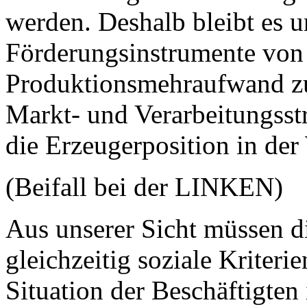
werden. Deshalb bleibt es u
Förderungsinstrumente von 
Produktionsmehraufwand zu
Markt- und Verarbeitungsst
die Erzeugerposition in der
(Beifall bei der LINKEN)
Aus unserer Sicht müssen d
gleichzeitig soziale Kriteri
Situation der Beschäftigten