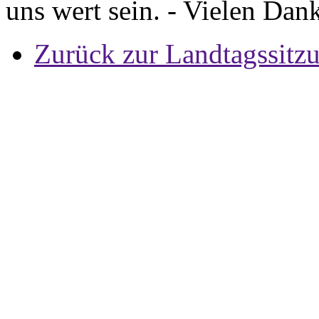
uns wert sein. - Vielen Dan
Zurück zur Landtagssitz