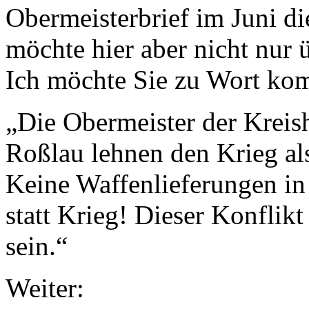
Obermeisterbrief im Juni di
möchte hier aber nicht nur
Ich möchte Sie zu Wort ko
„Die Obermeister der Kreis
Roßlau lehnen den Krieg als
Keine Waffenlieferungen in 
statt Krieg! Dieser Konflikt
sein.“
Weiter: