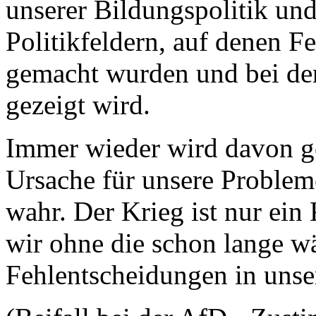
unserer Bildungspolitik und
Politikfeldern, auf denen 
gemacht wurden und bei den
gezeigt wird.
Immer wieder wird davon ge
Ursache für unsere Probleme 
wahr. Der Krieg ist nur ein 
wir ohne die schon lange w
Fehlentscheidungen in unse