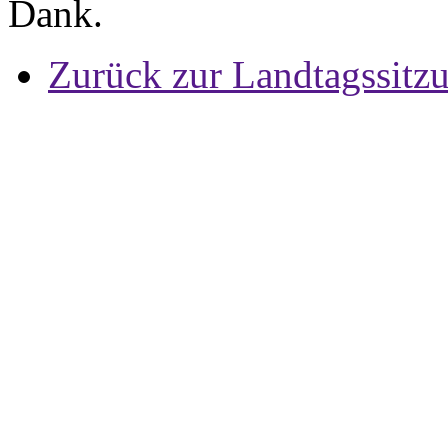
Dank.
Zurück zur Landtagssitz