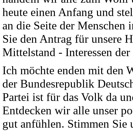
heute einen Anfang und stel
an die Seite der Menschen 
Sie den Antrag für unsere
Mittelstand - Interessen d
Ich möchte enden mit den W
der Bundesrepublik Deutsc
Partei ist für das Volk da un
Entdecken wir alle unser po
gut anfühlen. Stimmen Sie 