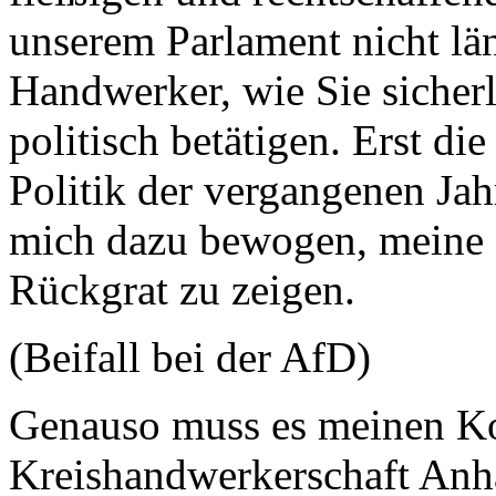
unserem Parlament nicht län
Handwerker, wie Sie sicherl
politisch betätigen. Erst di
Politik der vergangenen Ja
mich dazu bewogen, meine
Rückgrat zu zeigen.
(Beifall bei der AfD)
Genauso muss es meinen Ko
Kreishandwerkerschaft Anh