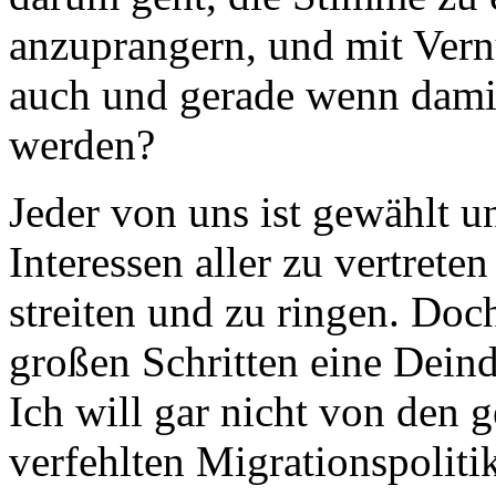
anzuprangern, und mit Vern
auch und gerade wenn damit
werden?
Jeder von uns ist gewählt 
Interessen aller zu vertret
streiten und zu ringen. Doch
großen Schritten eine Deind
Ich will gar nicht von den 
verfehlten Migrationspolit