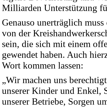
Milliarden Unterstützung fü
Genauso unerträglich muss 
von der Kreishandwerkersch
sein, die sich mit einem of
gewendet haben. Auch hier
Wort kommen lassen:
„Wir machen uns berechtigt
unserer Kinder und Enkel, 
unserer Betriebe, Sorgen 