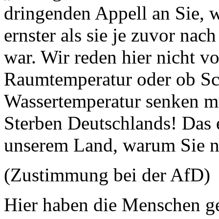
dringenden Appell an Sie, we
ernster als sie je zuvor na
war. Wir reden hier nicht v
Raumtemperatur oder ob S
Wassertemperatur senken m
Sterben Deutschlands! Das 
unserem Land, warum Sie n
(Zustimmung bei der AfD)
Hier haben die Menschen ge