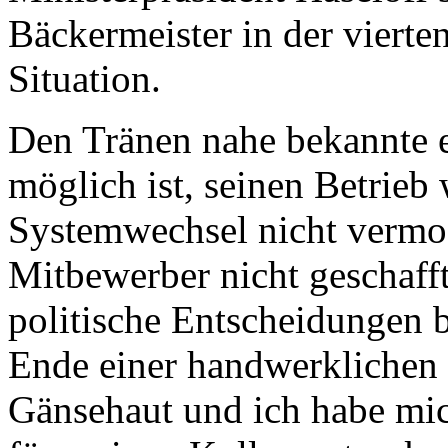
Bäckermeister in der vierte
Situation.
Den Tränen nahe bekannte e
möglich ist, seinen Betrieb
Systemwechsel nicht vermo
Mitbewerber nicht geschafft
politische Entscheidungen bi
Ende einer handwerklichen G
Gänsehaut und ich habe mic