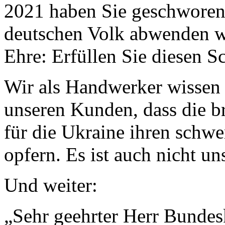
2021 haben Sie geschworen
deutschen Volk abwenden we
Ehre: Erfüllen Sie diesen S
Wir als Handwerker wissen 
unseren Kunden, dass die bre
für die Ukraine ihren schwe
opfern. Es ist auch nicht un
Und weiter:
„Sehr geehrter Herr Bundesk