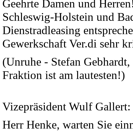
Geehrte Damen und Herren!
Schleswig-Holstein und Ba
Dienstradleasing entspreche
Gewerkschaft Ver.di sehr kri
(Unruhe - Stefan Gebhardt,
Fraktion ist am lautesten!)
Vizepräsident Wulf Gallert:
Herr Henke, warten Sie einm