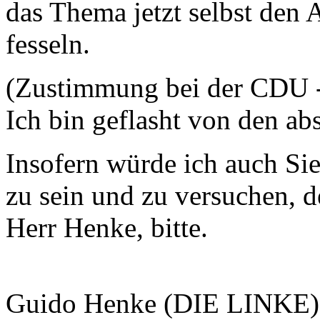
das Thema jetzt selbst den A
fesseln.
(Zustimmung bei der CDU
Ich bin geflasht von den a
Insofern würde ich auch Sie
zu sein und zu versuchen, 
Herr Henke, bitte.
Guido Henke (DIE LINKE)