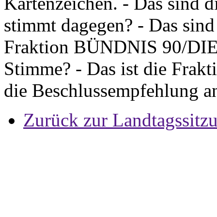
Kartenzeichen. - Das sind d
stimmt dagegen? - Das sind
Fraktion BÜNDNIS 90/DIE 
Stimme? - Das ist die Fra
die Beschlussempfehlung 
Zurück zur Landtagssitz