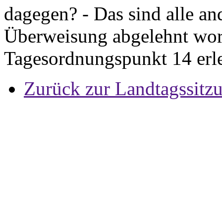
dagegen? - Das sind alle an
Überweisung abgelehnt wor
Tagesordnungspunkt 14 erle
Zurück zur Landtagssitz