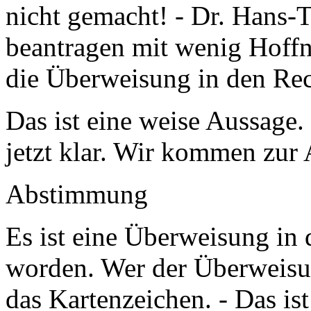
nicht gemacht! - Dr. Hans-
beantragen mit wenig Hoffn
die Überweisung in den Rec
Das ist eine weise Aussage.
jetzt klar. Wir kommen zu
Abstimmung
Es ist eine Überweisung in
worden. Wer der Überweisun
das Kartenzeichen. - Das ist