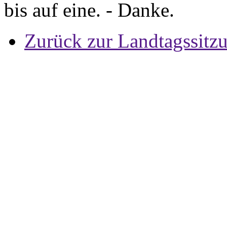
bis auf eine. - Danke.
Zurück zur Landtagssitz