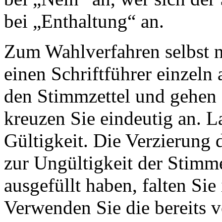
bei „Enthaltung“ an.
Zum Wahlverfahren selbst n
einen Schriftführer einzeln 
den Stimmzettel und gehen 
kreuzen Sie eindeutig an. L
Gültigkeit. Die Verzierung d
zur Ungültigkeit der Stimm
ausgefüllt haben, falten Sie
Verwenden Sie die bereits v