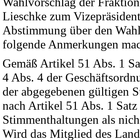
Wahlvorschlag der Fraktion
Lieschke zum Vizepräsident
Abstimmung über den Wahl
folgende Anmerkungen mac
Gemäß Artikel 51 Abs. 1 Sa
4 Abs. 4 der Geschäftsordnu
der abgegebenen gültigen S
nach Artikel 51 Abs. 1 Satz
Stimmenthaltungen als nich
Wird das Mitglied des Landt