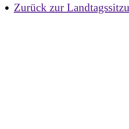
Zurück zur Landtagssitz