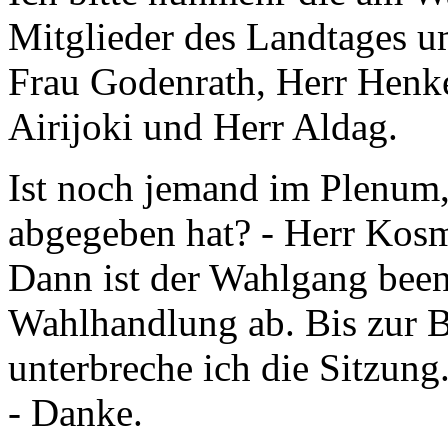
Mitglieder des Landtages 
Frau Godenrath, Herr Henke,
Airijoki und Herr Aldag.
Ist noch jemand im Plenum,
abgegeben hat? - Herr Kosme
Dann ist der Wahlgang beend
Wahlhandlung ab. Bis zur 
unterbreche ich die Sitzung
- Danke.