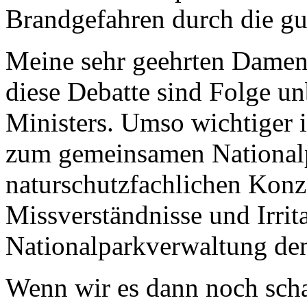
Brandgefahren durch die gut
Meine sehr geehrten Damen
diese Debatte sind Folge u
Ministers. Umso wichtiger i
zum gemeinsamen Nationalp
naturschutzfachlichen Kon
Missverständnisse und Irrit
Nationalparkverwaltung de
Wenn wir es dann noch scha