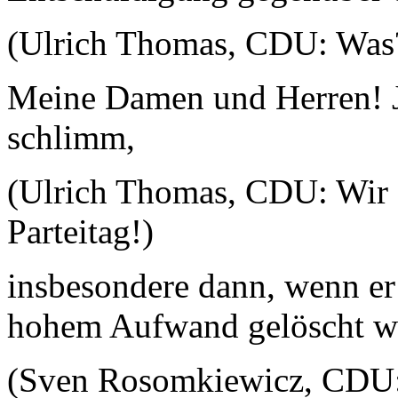
(Ulrich Thomas, CDU: Was?
Meine Damen und Herren! Ja
schlimm,
(Ulrich Thomas, CDU: Wir 
Parteitag!)
insbesondere dann, wenn er 
hohem Aufwand gelöscht w
(Sven Rosomkiewicz, CDU: