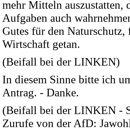
mehr Mitteln auszustatten, 
Aufgaben auch wahrnehmen
Gutes für den Naturschutz, 
Wirtschaft getan.
(Beifall bei der LINKEN)
In diesem Sinne bitte ich
Antrag. - Danke.
(Beifall bei der LINKEN - S
Zurufe von der AfD: Jawohl