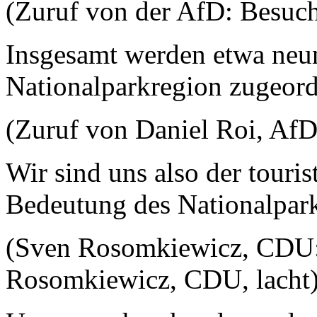
(Zuruf von der AfD: Besuch
Insgesamt werden etwa neu
Nationalparkregion zugeord
(Zuruf von Daniel Roi, AfD
Wir sind uns also der touris
Bedeutung des Nationalpark
(Sven Rosomkiewicz, CDU: 
Rosomkiewicz, CDU, lacht