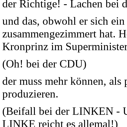
der Richtige! - Lachen bei
und das, obwohl er sich ein
zusammengezimmert hat. Her
Kronprinz im Superminister
(Oh! bei der CDU)
der muss mehr können, als 
produzieren.
(Beifall bei der LINKEN - 
LINKE reicht es allemal!)