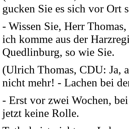
gucken Sie es sich vor Ort s
- Wissen Sie, Herr Thomas, e
ich komme aus der Harzreg
Quedlinburg, so wie Sie.
(Ulrich Thomas, CDU: Ja, a
nicht mehr! - Lachen bei d
- Erst vor zwei Wochen, bei
jetzt keine Rolle.