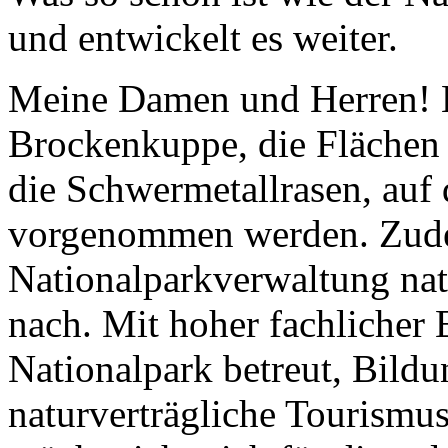
und entwickelt es weiter.
Meine Damen und Herren! Es
Brockenkuppe, die Flächen 
die Schwermetallrasen, au
vorgenommen werden. Zud
Nationalparkverwaltung nat
nach. Mit hoher fachlicher 
Nationalpark betreut, Bildu
naturverträgliche Tourismus