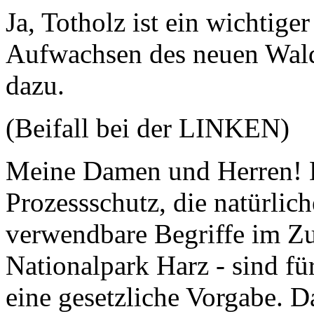
Ja, Totholz ist ein wichtiger
Aufwachsen des neuen Wald
dazu.
(Beifall bei der LINKEN)
Meine Damen und Herren! D
Prozessschutz, die natürli
verwendbare Begriffe im 
Nationalpark Harz - sind f
eine gesetzliche Vorgabe. D