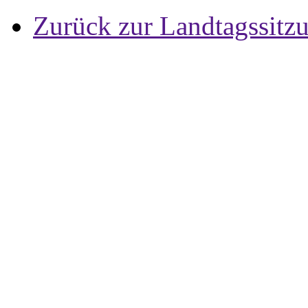
Zurück zur Landtagssitz