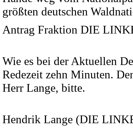
größten deutschen Waldnat
Antrag Fraktion DIE LINKE
Wie es bei der Aktuellen Deb
Redezeit zehn Minuten. De
Herr Lange, bitte.
Hendrik Lange (DIE LINKE