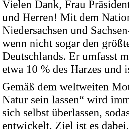
Vielen Dank, Frau Präsiden
und Herren! Mit dem Nation
Niedersachsen und Sachsen-
wenn nicht sogar den größt
Deutschlands. Er umfasst m
etwa 10 % des Harzes und is
Gemäß dem weltweiten Mott
Natur sein lassen“ wird im
sich selbst überlassen, soda
entwickelt. Ziel ist es dabe