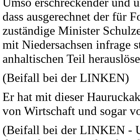
Umso erschreckender und un
dass ausgerechnet der für F
zuständige Minister Schul
mit Niedersachsen infrage s
anhaltischen Teil herauslöse
(Beifall bei der LINKEN)
Er hat mit dieser Hauruckak
von Wirtschaft und sogar 
(Beifall bei der LINKEN -