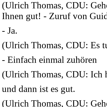
(Ulrich Thomas, CDU: Gehe
Ihnen gut! - Zuruf von Gu
- Ja.
(Ulrich Thomas, CDU: Es tu
- Einfach einmal zuhören
(Ulrich Thomas, CDU: Ich h
und dann ist es gut.
(Ulrich Thomas, CDU: Geh