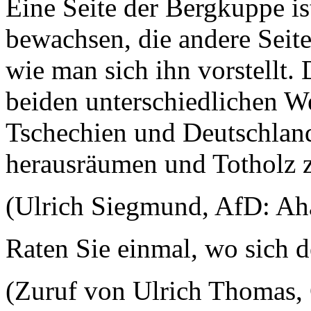
Eine Seite der Bergkuppe i
bewachsen, die andere Seite
wie man sich ihn vorstellt.
beiden unterschiedlichen We
Tschechien und Deutschlan
herausräumen und Totholz z
(Ulrich Siegmund, AfD: Ah
Raten Sie einmal, wo sich de
(Zuruf von Ulrich Thomas