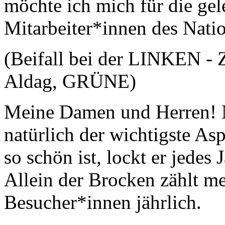
möchte ich mich für die gele
Mitarbeiter*innen des Nati
(Beifall bei der LINKEN -
Aldag, GRÜNE)
Meine Damen und Herren! N
natürlich der wichtigste As
so schön ist, lockt er jedes
Allein der Brocken zählt me
Besucher*innen jährlich.