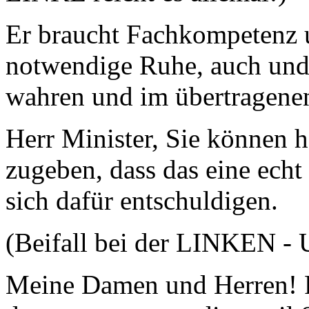
Er braucht Fachkompetenz u
notwendige Ruhe, auch und 
wahren und im übertragene
Herr Minister, Sie können 
zugeben, dass das eine echt
sich dafür entschuldigen.
(Beifall bei der LINKEN -
Meine Damen und Herren! Fi