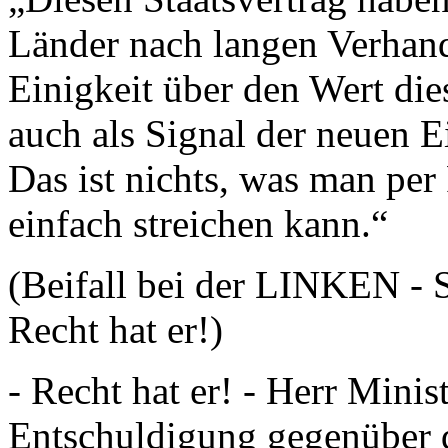
Länder nach langen Verhan
Einigkeit über den Wert die
auch als Signal der neuen E
Das ist nichts, was man per 
einfach streichen kann.“
(Beifall bei der LINKEN -
Recht hat er!)
- Recht hat er! - Herr Minis
Entschuldigung gegenüber 