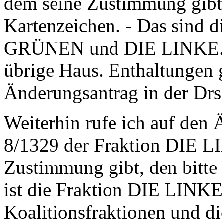
dem seine Zustimmung gibt,
Kartenzeichen. - Das sind
GRÜNEN und DIE LINKE. We
übrige Haus. Enthaltungen g
Änderungsantrag in der Drs
Weiterhin rufe ich auf den 
8/1329 der Fraktion DIE L
Zustimmung gibt, den bitte 
ist die Fraktion DIE LINKE.
Koalitionsfraktionen und di