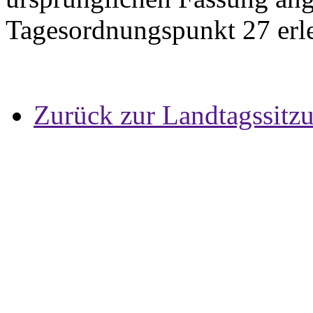
Tagesordnungspunkt 27 erle
Zurück zur Landtagssitz