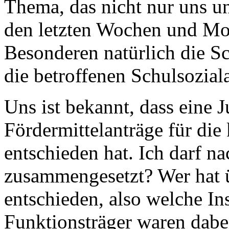
Thema, das nicht nur uns 
den letzten Wochen und Mon
Besonderen natürlich die S
die betroffenen Schulsozial
Uns ist bekannt, dass eine 
Fördermittelanträge für di
entschieden hat. Ich darf na
zusammengesetzt? Wer hat ü
entschieden, also welche In
Funktionsträger waren dabe