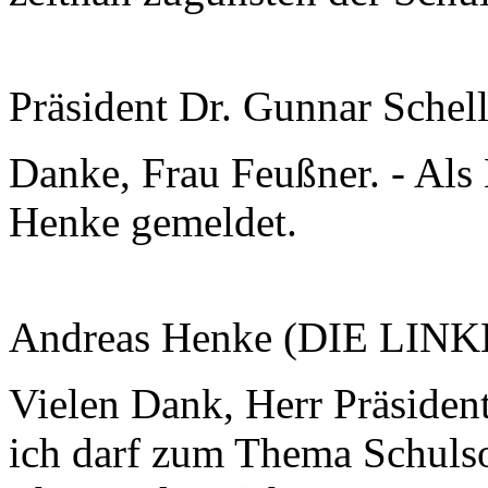
Präsident Dr. Gunnar Schel
Danke, Frau Feußner. - Als 
Henke gemeldet.
Andreas Henke (DIE LINK
Vielen Dank, Herr Präsident
ich darf zum Thema Schulsoz