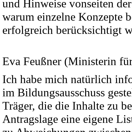
und Hinweise vonseiten der 
warum einzelne Konzepte be
erfolgreich berücksichtigt 
Eva Feußner (Ministerin fü
Ich habe mich natürlich info
im Bildungsausschuss gestell
Träger, die die Inhalte zu 
Antragslage eine eigene Lis