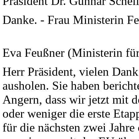
Präsident Dr. Gunnar Schel
Danke. - Frau Ministerin Feu
Eva Feußner (Ministerin fü
Herr Präsident, vielen Dank
ausholen. Sie haben bericht
Angern, dass wir jetzt mit
oder weniger die erste Etap
für die nächsten zwei Jahre 