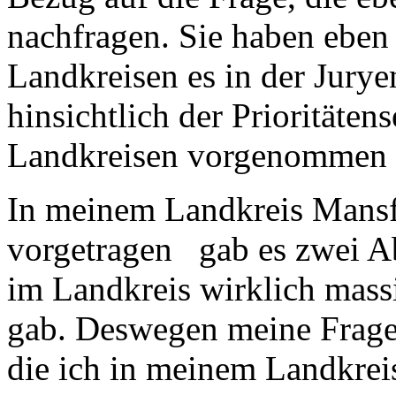
nachfragen. Sie haben eben 
Landkreisen es in der Jur
hinsichtlich der Prioritäten
Landkreisen vorgenommen 
In meinem Landkreis Mansf
vorgetragen gab es zwei A
im Landkreis wirklich mass
gab. Deswegen meine Frage:
die ich in meinem Landkreis