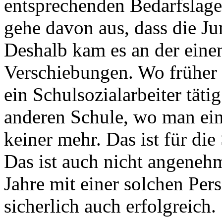
entsprechenden Bedarfslagen,
gehe davon aus, dass die Ju
Deshalb kam es an der einen
Verschiebungen. Wo früher e
ein Schulsozialarbeiter täti
anderen Schule, wo man ein
keiner mehr. Das ist für die
Das ist auch nicht angenehm
Jahre mit einer solchen Per
sicherlich auch erfolgreich.