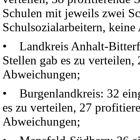
Schulen mit jeweils zwei Sc
Schulsozialarbeitern, kein
• Landkreis Anhalt-Bitterfe
Stellen gab es zu verteilen,
Abweichungen;
• Burgenlandkreis: 32 eing
es zu verteilen, 27 profitie
Abweichungen;