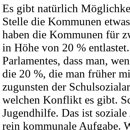
Es gibt natürlich Möglichke
Stelle die Kommunen etwas 
haben die Kommunen für zw
in Höhe von 20 % entlastet.
Parlamentes, dass man, we
die 20 %, die man früher mi
zugunsten der Schulsozialarb
welchen Konflikt es gibt. Sc
Jugendhilfe. Das ist soziale
rein kommunale Aufgabe. Wi