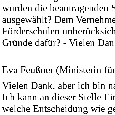
wurden die beantragenden S
ausgewählt? Dem Vernehmen
Förderschulen unberücksicht
Gründe dafür? - Vielen Dan
Eva Feußner (Ministerin fü
Vielen Dank, aber ich bin na
Ich kann an dieser Stelle E
welche Entscheidung wie get