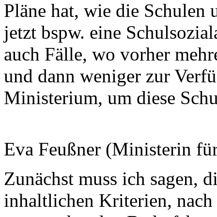
Pläne hat, wie die Schulen 
jetzt bspw. eine Schulsoziala
auch Fälle, wo vorher mehre
und dann weniger zur Verf
Ministerium, um diese Schu
Eva Feußner (Ministerin fü
Zunächst muss ich sagen, die
inhaltlichen Kriterien, nac