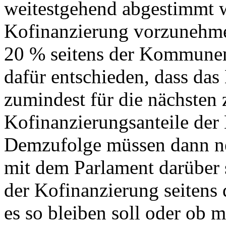
weitestgehend abgestimmt w
Kofinanzierung vorzunehme
20 % seitens der Kommunen
dafür entschieden, dass das
zumindest für die nächsten 
Kofinanzierungsanteile d
Demzufolge müssen dann n
mit dem Parlament darüber s
der Kofinanzierung seitens
es so bleiben soll oder ob 