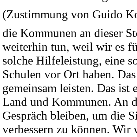
(Zustimmung von Guido K
die Kommunen an dieser Ste
weiterhin tun, weil wir es f
solche Hilfeleistung, eine s
Schulen vor Ort haben. Das
gemeinsam leisten. Das ist
Land und Kommunen. An die
Gespräch bleiben, um die Si
verbessern zu können. Wir 