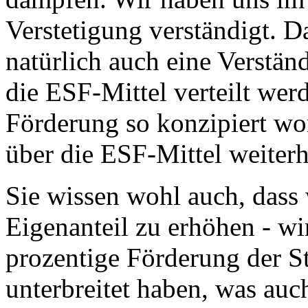
Verstetigung verständigt. Da
natürlich auch eine Verstän
die ESF-Mittel verteilt wer
Förderung so konzipiert wor
über die ESF-Mittel weiterh
Sie wissen wohl auch, dass
Eigenanteil zu erhöhen - wi
prozentige Förderung der St
unterbreitet haben, was a