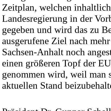
Zeitplan, welchen inhaltlich
Landesregierung in der Vorb
gegeben und wird das zu B
ausgerufene Ziel nach mehr 
Sachsen-Anhalt noch angestr
einen größeren Topf der EU,
genommen wird, weil man si
aktuellen Stand beizubehalt