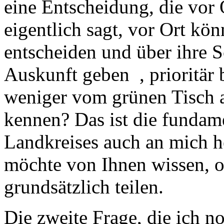
eine Entscheidung, die vor
eigentlich sagt, vor Ort kö
entscheiden und über ihre S
Auskunft geben , prioritär 
weniger vom grünen Tisch a
kennen? Das ist die fundame
Landkreises auch an mich h
möchte von Ihnen wissen, ob
grundsätzlich teilen.
Die zweite Frage, die ich no