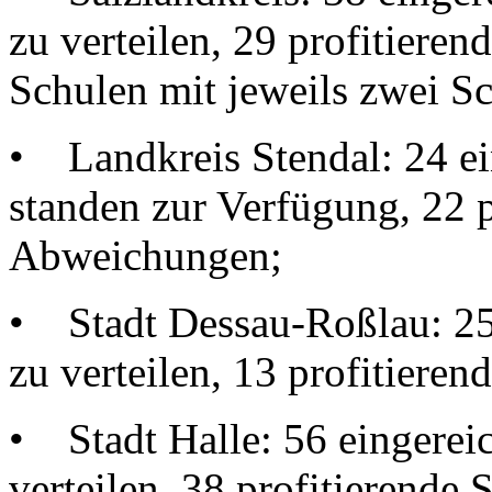
zu verteilen, 29 profitiere
Schulen mit jeweils zwei Sc
• Landkreis Stendal: 24 ei
standen zur Verfügung, 22 p
Abweichungen;
• Stadt Dessau-Roßlau: 25 
zu verteilen, 13 profitiere
• Stadt Halle: 56 eingereic
verteilen, 38 profitierende 