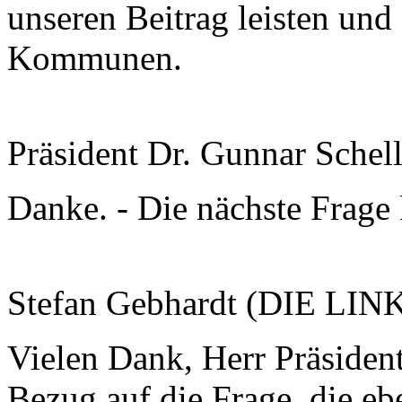
unseren Beitrag leisten und
Kommunen.
Präsident Dr. Gunnar Schel
Danke. - Die nächste Frag
Stefan Gebhardt (DIE LIN
Vielen Dank, Herr Präsident.
Bezug auf die Frage, die eb