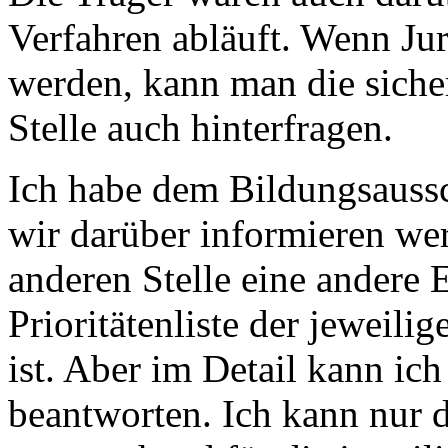
Verfahren abläuft. Wenn Ju
werden, kann man die sicher
Stelle auch hinterfragen.
Ich habe dem Bildungsaussch
wir darüber informieren we
anderen Stelle eine andere 
Prioritätenliste der jeweil
ist. Aber im Detail kann ich
beantworten. Ich kann nur 