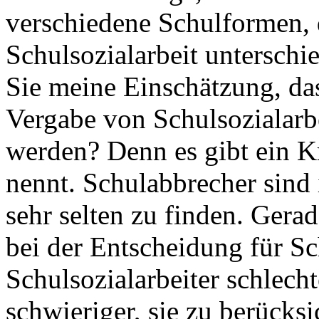
verschiedene Schulformen, 
Schulsozialarbeit unterschi
Sie meine Einschätzung, da
Vergabe von Schulsozialarbe
werden? Denn es gibt ein K
nennt. Schulabbrecher sind
sehr selten zu finden. Ger
bei der Entscheidung für Sc
Schulsozialarbeiter schlecht
schwieriger, sie zu berücksi