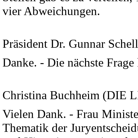
vier Abweichungen.
Präsident Dr. Gunnar Schel
Danke. - Die nächste Frag
Christina Buchheim (DIE 
Vielen Dank. - Frau Ministe
Thematik der Juryentscheid