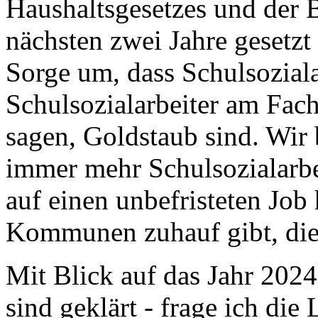
Haushaltsgesetzes und der 
nächsten zwei Jahre gesetzt
Sorge um, dass Schulsozial
Schulsozialarbeiter am Fac
sagen, Goldstaub sind. Wir
immer mehr Schulsozialarbe
auf einen unbefristeten Job
Kommunen zuhauf gibt, die 
Mit Blick auf das Jahr 2024
sind geklärt - frage ich di