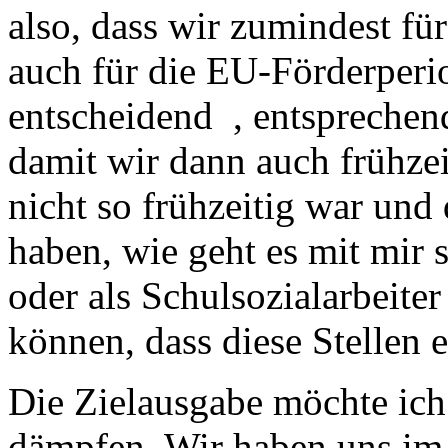
also, dass wir zumindest für
auch für die EU-Förderperio
entscheidend , entsprechen
damit wir dann auch frühzeit
nicht so frühzeitig war und
haben, wie geht es mit mir s
oder als Schulsozialarbeiter
können, dass diese Stellen 
Die Zielausgabe möchte ich 
dämpfen. Wir haben uns im 