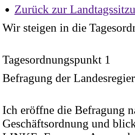
Zurück zur Landtagssitz
Wir steigen in die Tageso
Tagesordnungspunkt 1
Befragung der Landesregie
Ich eröffne die Befragung n
Geschäftsordnung und blick