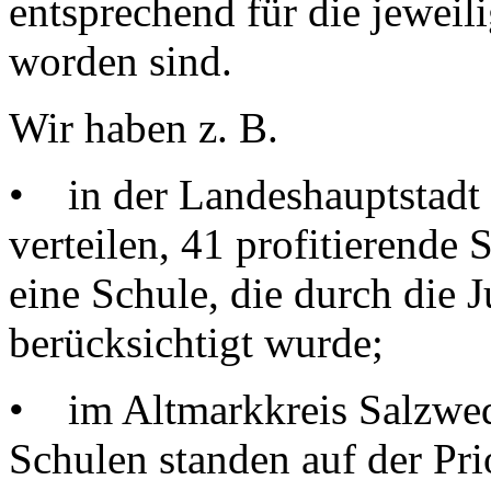
entsprechend für die jew
worden sind.
Wir haben z. B.
• in der Landeshauptstadt
verteilen, 41 profitierende 
eine Schule, die durch die 
berücksichtigt wurde;
• im Altmarkkreis Salzwede
Schulen standen auf der Prio