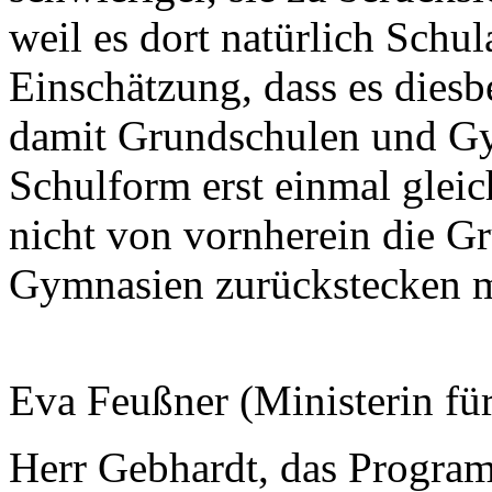
weil es dort natürlich Schul
Einschätzung, dass es diesb
damit Grundschulen und Gy
Schulform erst einmal glei
nicht von vornherein die G
Gymnasien zurückstecken 
Eva Feußner (Ministerin fü
Herr Gebhardt, das Program