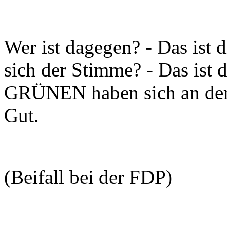
Wer ist dagegen? - Das ist 
sich der Stimme? - Das ist
GRÜNEN haben sich an der 
Gut.
(Beifall bei der FDP)