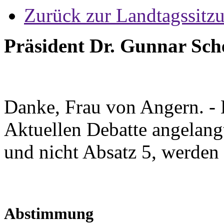
Zurück zur Landtagssitz
Präsident Dr. Gunnar Sch
Danke, Frau von Angern. - 
Aktuellen Debatte angelang
und nicht Absatz 5, werden 
Abstimmung