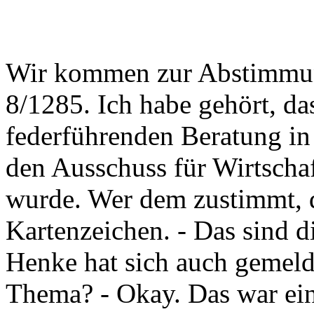
Wir kommen zur Abstimmung
8/1285. Ich habe gehört, d
federführenden Beratung in
den Ausschuss für Wirtscha
wurde. Wer dem zustimmt, de
Kartenzeichen. - Das sind d
Henke hat sich auch gemelde
Thema? - Okay. Das war ein