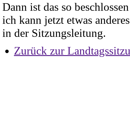
Dann ist das so beschlosse
ich kann jetzt etwas andere
in der Sitzungsleitung.
Zurück zur Landtagssitz