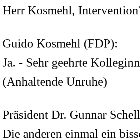
Herr Kosmehl, Intervention
Guido Kosmehl (FDP):
Ja. - Sehr geehrte Kollegi
(Anhaltende Unruhe)
Präsident Dr. Gunnar Schel
Die anderen einmal ein biss