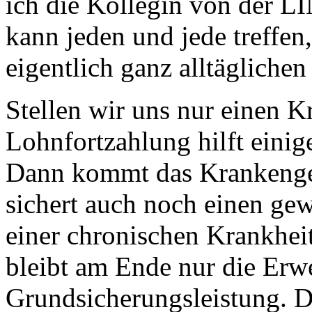
ich die Kollegin von der 
kann jeden und jede treffen,
eigentlich ganz alltägliche
Stellen wir uns nur einen Kr
Lohnfortzahlung hilft einige
Dann kommt das Krankenge
sichert auch noch einen ge
einer chronischen Krankhei
bleibt am Ende nur die Erw
Grundsicherungsleistung. Da