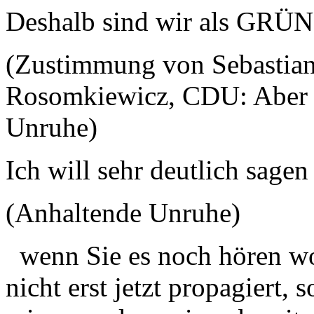
Deshalb sind wir als GRÜN
(Zustimmung von Sebastian
Rosomkiewicz, CDU: Aber di
Unruhe)
Ich will sehr deutlich sagen
(Anhaltende Unruhe)
wenn Sie es noch hören wo
nicht erst jetzt propagiert,