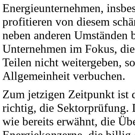
Energieunternehmen, insbe
profitieren von diesem schä
neben anderen Umständen b
Unternehmen im Fokus, die 
Teilen nicht weitergeben, s
Allgemeinheit verbuchen.
Zum jetzigen Zeitpunkt ist 
richtig, die Sektorprüfung. 
wie bereits erwähnt, die Üb
Energiekonzerne, die billig