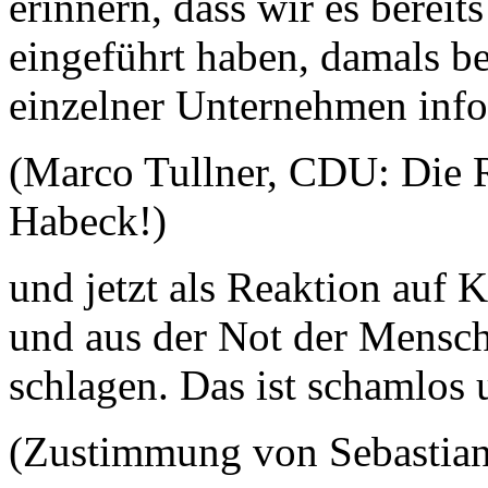
erinnern, dass wir es bereit
eingeführt haben, damals b
einzelner Unternehmen info
(Marco Tullner, CDU: Die 
Habeck!)
und jetzt als Reaktion auf 
und aus der Not der Mensch
schlagen. Das ist schamlos
(Zustimmung von Sebastia