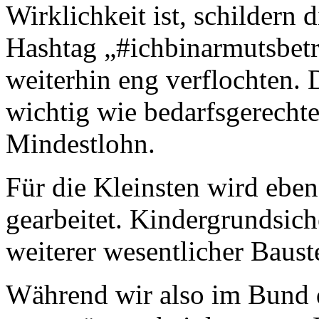
Wirklichkeit ist, schildern
Hashtag „#ichbinarmutsbet
weiterhin eng verflochten. 
wichtig wie bedarfsgerechte
Mindestlohn.
Für die Kleinsten wird eben
gearbeitet. Kindergrundsich
weiterer wesentlicher Baus
Während wir also im Bund 