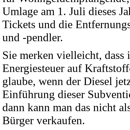
Umlage am 1. Juli dieses Ja
Tickets und die Entfernung
und -pendler.
Sie merken vielleicht, dass
Energiesteuer auf Kraftstoff
glaube, wenn der Diesel jetzt
Einführung dieser Subventi
dann kann man das nicht al
Bürger verkaufen.