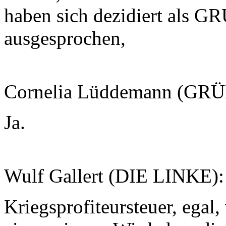
haben sich dezidiert als G
ausgesprochen,
Cornelia Lüddemann (GR
Ja.
Wulf Gallert (DIE LINKE)
Kriegsprofiteursteuer, egal,