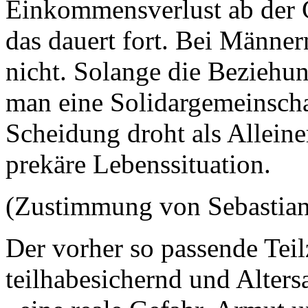
Einkommensverlust ab der G
das dauert fort. Bei Männern
nicht. Solange die Beziehung
man eine Solidargemeinscha
Scheidung droht als Alleine
prekäre Lebenssituation.
(Zustimmung von Sebastia
Der vorher so passende Teil
teilhabesichernd und Alters