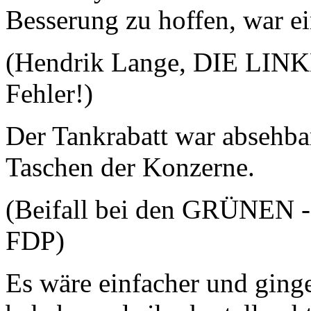
Besserung zu hoffen, war ei
(Hendrik Lange, DIE LINKE
Fehler!)
Der Tankrabatt war absehbar
Taschen der Konzerne.
(Beifall bei den GRÜNEN -
FDP)
Es wäre einfacher und ginge