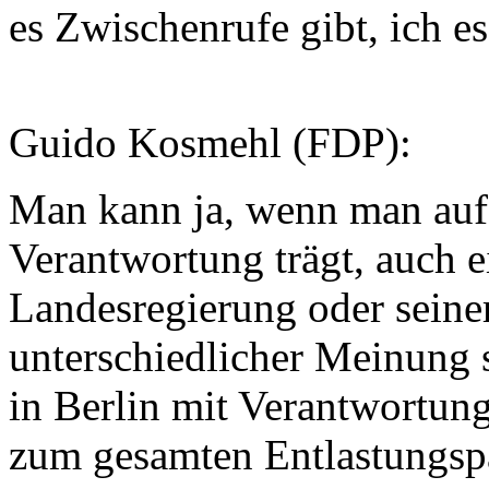
es Zwischenrufe gibt, ich e
Guido Kosmehl (FDP):
Man kann ja, wenn man auf
Verantwortung trägt, auch 
Landesregierung oder seine
unterschiedlicher Meinung
in Berlin mit Verantwortun
zum gesamten Entlastungsp