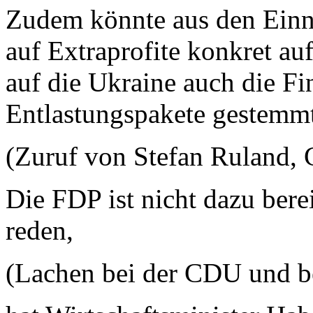
Zudem könnte aus den Einn
auf Extraprofite konkret au
auf die Ukraine auch die Fi
Entlastungspakete gestemm
(Zuruf von Stefan Ruland,
Die FDP ist nicht dazu berei
reden,
(Lachen bei der CDU und b