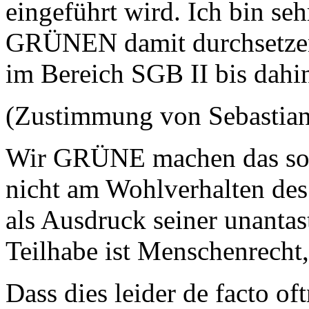
eingeführt wird. Ich bin seh
GRÜNEN damit durchsetzen 
im Bereich SGB II bis dahi
(Zustimmung von Sebastia
Wir GRÜNE machen das soz
nicht am Wohlverhalten des 
als Ausdruck seiner unanta
Teilhabe ist Menschenrecht,
Dass dies leider de facto oft