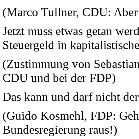
(Marco Tullner, CDU: Aber 
Jetzt muss etwas getan werd
Steuergeld in kapitalistisch
(Zustimmung von Sebastian
CDU und bei der FDP)
Das kann und darf nicht der
(Guido Kosmehl, FDP: Gehe
Bundesregierung raus!)