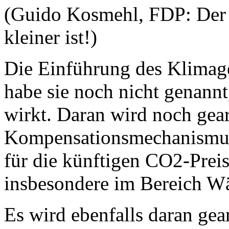
(Guido Kosmehl, FDP: Der Di
kleiner ist!)
Die Einführung des Klimage
habe sie noch nicht genannt,
wirkt. Daran wird noch gearb
Kompensationsmechanismus
für die künftigen CO2-Preis
insbesondere im Bereich W
Es wird ebenfalls daran gea