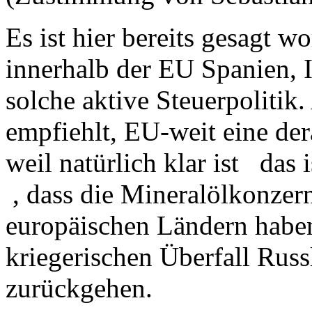
Es ist hier bereits gesagt w
innerhalb der EU Spanien, 
solche aktive Steuerpoliti
empfiehlt, EU-weit eine der
weil natürlich klar ist das 
, dass die Mineralölkonzern
europäischen Ländern haben
kriegerischen Überfall Russ
zurückgehen.