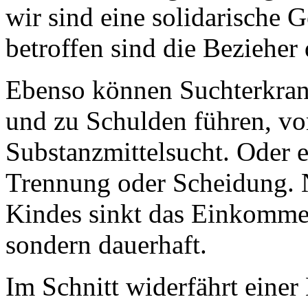
wir sind eine solidarische 
betroffen sind die Bezieher
Ebenso können Suchterkran
und zu Schulden führen, vo
Substanzmittelsucht. Oder e
Trennung oder Scheidung. N
Kindes sinkt das Einkommen
sondern dauerhaft.
Im Schnitt widerfährt einer