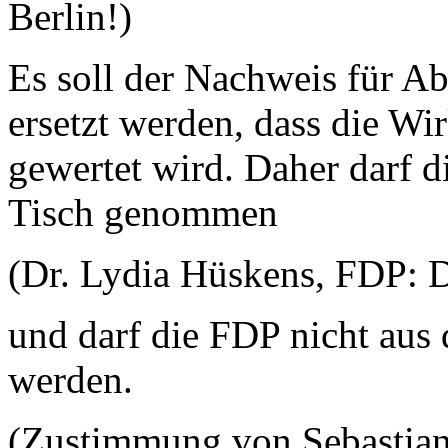
Berlin!)
Es soll der Nachweis für Ab
ersetzt werden, dass die Wi
gewertet wird. Daher darf 
Tisch genommen
(Dr. Lydia Hüskens, FDP: 
und darf die FDP nicht aus 
werden.
(Zustimmung von Sebastia