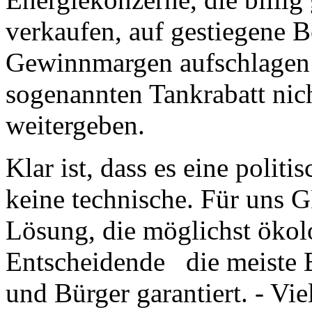
verkaufen, auf gestiegene B
Gewinnmargen aufschlagen
sogenannten Tankrabatt nich
weitergeben.
Klar ist, dass es eine politi
keine technische. Für uns G
Lösung, die möglichst ökolo
Entscheidende die meiste E
und Bürger garantiert. - Vi