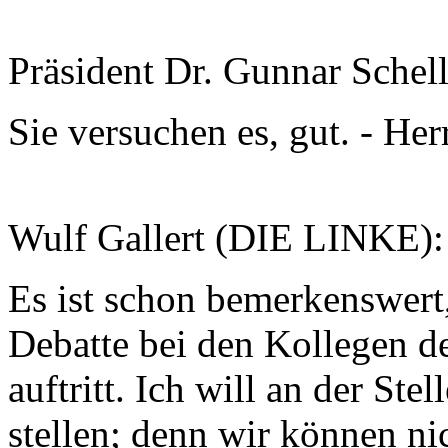
Präsident Dr. Gunnar Schel
Sie versuchen es, gut. - Herr
Wulf Gallert (DIE LINKE)
Es ist schon bemerkenswert,
Debatte bei den Kollegen d
auftritt. Ich will an der Ste
stellen; denn wir können ni