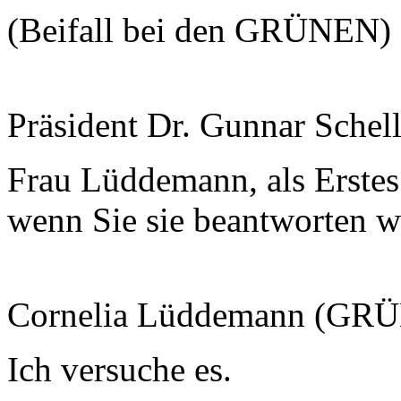
(Beifall bei den GRÜNEN)
Präsident Dr. Gunnar Schel
Frau Lüddemann, als Erstes 
wenn Sie sie beantworten w
Cornelia Lüddemann (GR
Ich versuche es.