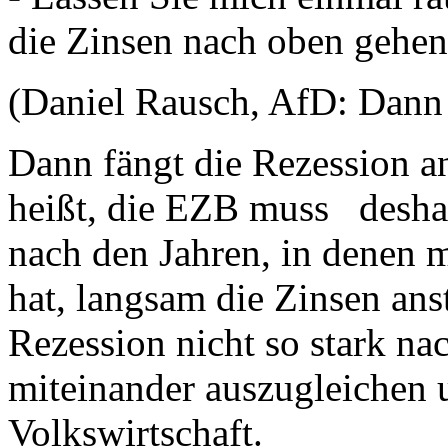
die Zinsen nach oben gehe
(Daniel Rausch, AfD: Dann 
Dann fängt die Rezession an;
heißt, die EZB muss deshal
nach den Jahren, in denen m
hat, langsam die Zinsen ans
Rezession nicht so stark na
miteinander auszugleichen u
Volkswirtschaft.