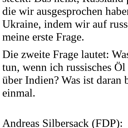
die wir ausgesprochen habe
Ukraine, indem wir auf russ
meine erste Frage.
Die zweite Frage lautet: Wa
tun, wenn ich russisches Öl
über Indien? Was ist daran b
einmal.
Andreas Silbersack (FDP):