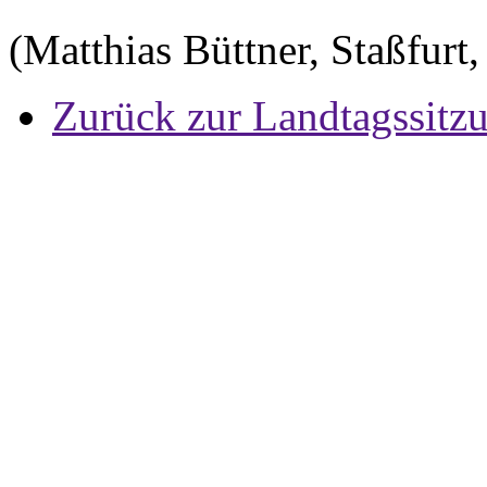
(Matthias Büttner, Staßfurt,
Zurück zur Landtagssitz