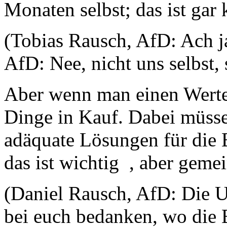
Monaten selbst; das ist gar 
(Tobias Rausch, AfD: Ach ja
AfD: Nee, nicht uns selbst
Aber wenn man einen Wert
Dinge in Kauf. Dabei müssen
adäquate Lösungen für die 
das ist wichtig , aber geme
(Daniel Rausch, AfD: Die 
bei euch bedanken, wo die 