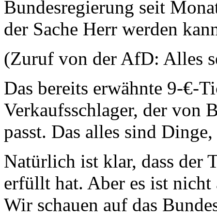
Bundesregierung seit Mona
der Sache Herr werden kann
(Zuruf von der AfD: Alles s
Das bereits erwähnte 9-€-Tic
Verkaufsschlager, der von B
passt. Das alles sind Dinge, 
Natürlich ist klar, dass der
erfüllt hat. Aber es ist nich
Wir schauen auf das Bundes