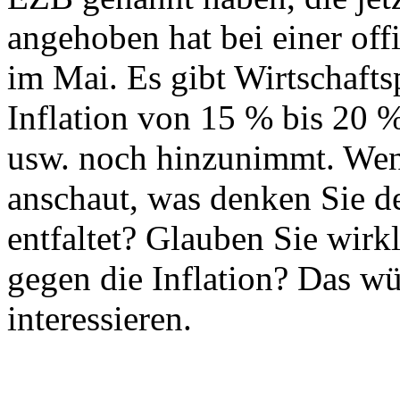
angehoben hat bei einer offi
im Mai. Es gibt Wirtschafts
Inflation von 15 % bis 20 
usw. noch hinzunimmt. Wen
anschaut, was denken Sie d
entfaltet? Glauben Sie wirkl
gegen die Inflation? Das w
interessieren.