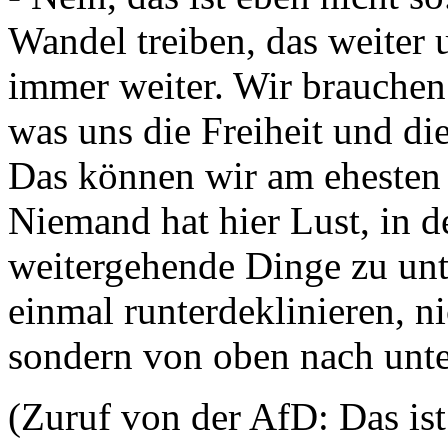
Wandel treiben, das weiter 
immer weiter. Wir brauchen 
was uns die Freiheit und die
Das können wir am ehesten
Niemand hat hier Lust, in d
weitergehende Dinge zu unt
einmal runterdeklinieren, n
sondern von oben nach unt
(Zuruf von der AfD: Das ist