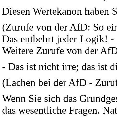
Diesen Wertekanon haben Sie
(Zurufe von der AfD: So ein 
Das entbehrt jeder Logik! 
Weitere Zurufe von der Af
- Das ist nicht irre; das ist d
(Lachen bei der AfD - Zuruf
Wenn Sie sich das Grundges
das wesentliche Fragen. Natü