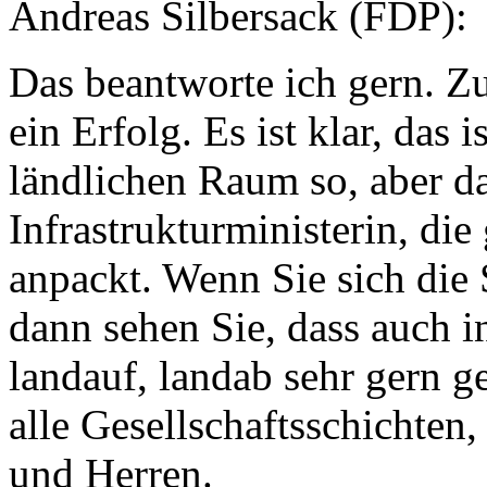
Andreas Silbersack (FDP):
Das beantworte ich gern. Zu
ein Erfolg. Es ist klar, das 
ländlichen Raum so, aber da
Infrastrukturministerin, di
anpackt. Wenn Sie sich die 
dann sehen Sie, dass auch i
landauf, landab sehr gern 
alle Gesellschaftsschichten
und Herren.