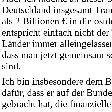
Deutschland insgesamt Tran
als 2 Billionen € in die ost
entspricht einfach nicht der
Länder immer alleingelassen
dass man jetzt gemeinsam s
sind.
Ich bin insbesondere dem B
dafür, dass er auf der Bun
gebracht hat, die finanziell