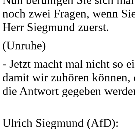
noch zwei Fragen, wenn Sie
Herr Siegmund zuerst.
(Unruhe)
- Jetzt macht mal nicht so 
damit wir zuhören können, 
die Antwort gegeben werde
Ulrich Siegmund (AfD):