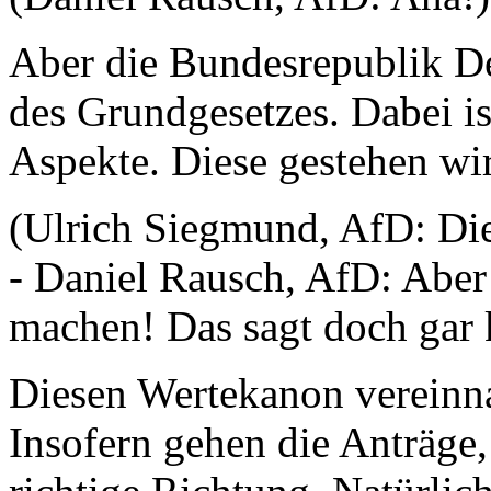
Aber die Bundesrepublik D
des Grundgesetzes. Dabei is
Aspekte. Diese gestehen wi
(Ulrich Siegmund, AfD: Die
- Daniel Rausch, AfD: Abe
machen! Das sagt doch gar 
Diesen Wertekanon vereinna
Insofern gehen die Anträge, 