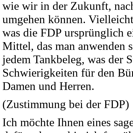
wie wir in der Zukunft, na
umgehen können. Vielleicht
was die FDP ursprünglich e
Mittel, das man anwenden so
jedem Tankbeleg, was der St
Schwierigkeiten für den Bü
Damen und Herren.
(Zustimmung bei der FDP)
Ich möchte Ihnen eines sage