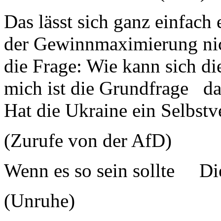
Das lässt sich ganz einfach 
der Gewinnmaximierung nic
die Frage: Wie kann sich di
mich ist die Grundfrage dara
Hat die Ukraine ein Selbstv
(Zurufe von der AfD)
Wenn es so sein sollte 
(Unruhe)