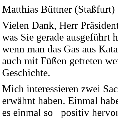
Matthias Büttner (Staßfurt)
Vielen Dank, Herr Präsident.
was Sie gerade ausgeführt 
wenn man das Gas aus Kata
auch mit Füßen getreten wer
Geschichte.
Mich interessieren zwei Sac
erwähnt haben. Einmal habe
es einmal so positiv hervo