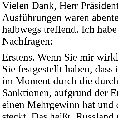
Vielen Dank, Herr Präsident
Ausführungen waren abenteue
halbwegs treffend. Ich habe
Nachfragen:
Erstens. Wenn Sie mir wirkl
Sie festgestellt haben, dass
im Moment durch die durch
Sanktionen, aufgrund der E
einen Mehrgewinn hat und d
steckt. Das heißt, Russland 