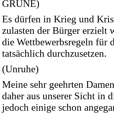
GRÜNE)
Es dürfen in Krieg und Kris
zulasten der Bürger erzielt 
die Wettbewerbsregeln für 
tatsächlich durchzusetzen.
(Unruhe)
Meine sehr geehrten Damen
daher aus unserer Sicht in d
jedoch einige schon angegan