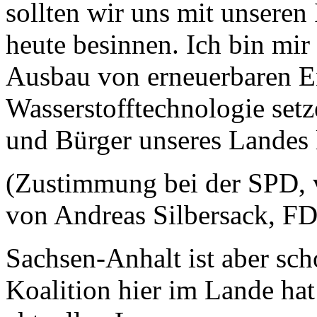
sollten wir uns mit unseren
heute besinnen. Ich bin mir
Ausbau von erneuerbaren E
Wasserstofftechnologie set
und Bürger unseres Landes l
(Zustimmung bei der SPD,
von Andreas Silbersack, F
Sachsen-Anhalt ist aber scho
Koalition hier im Lande ha