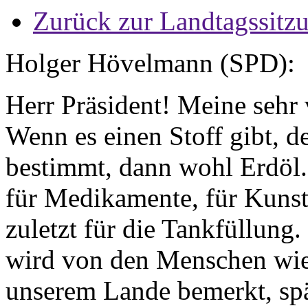
Zurück zur Landtagssitz
Holger Hövelmann (SPD):
Herr Präsident! Meine sehr
Wenn es einen Stoff gibt, 
bestimmt, dann wohl Erdöl.
für Medikamente, für Kunsts
zuletzt für die Tankfüllung
wird von den Menschen wi
unserem Lande bemerkt, spä