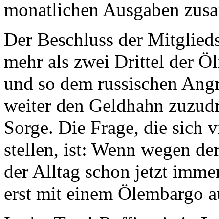
monatlichen Ausgaben zus
Der Beschluss der Mitglied
mehr als zwei Drittel der Ö
und so dem russischen Angr
weiter den Geldhahn zuzudr
Sorge. Die Frage, die sich
stellen, ist: Wenn wegen de
der Alltag schon jetzt imme
erst mit einem Ölembargo 