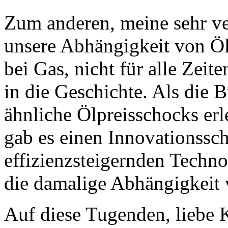
Zum anderen, meine sehr ve
unsere Abhängigkeit von Öl
bei Gas, nicht für alle Zeit
in die Geschichte. Als die 
ähnliche Ölpreisschocks erl
gab es einen Innovationssc
effizienzsteigernden Techno
die damalige Abhängigkeit
Auf diese Tugenden, liebe 