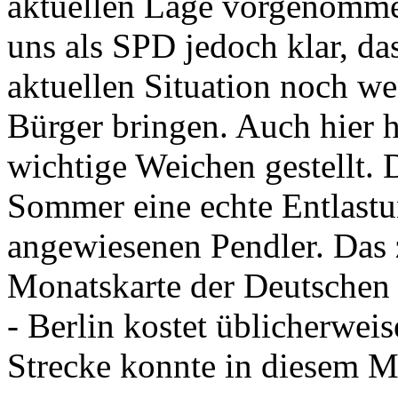
aktuellen Lage vorgenommen,
uns als SPD jedoch klar, da
aktuellen Situation noch we
Bürger bringen. Auch hier h
wichtige Weichen gestellt. 
Sommer eine echte Entlastu
angewiesenen Pendler. Das z
Monatskarte der Deutschen
- Berlin kostet üblicherweis
Strecke konnte in diesem M