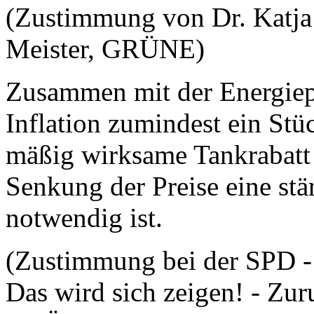
(Zustimmung von Dr. Katja
Meister, GRÜNE)
Zusammen mit der Energiep
Inflation zumindest ein Stü
mäßig wirksame Tankrabatt 
Senkung der Preise eine stär
notwendig ist.
(Zustimmung bei der SPD 
Das wird sich zeigen! - Zu