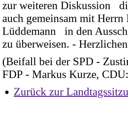
zur weiteren Diskussion die
auch gemeinsam mit Herrn 
Lüddemann in den Ausschus
zu überweisen. - Herzliche
(Beifall bei der SPD - Zus
FDP - Markus Kurze, CDU: 
Zurück zur Landtagssitz