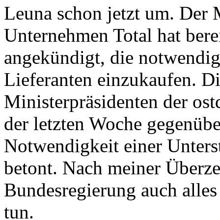
Leuna schon jetzt um. Der 
Unternehmen Total hat ber
angekündigt, die notwendi
Lieferanten einzukaufen. D
Ministerpräsidenten der os
der letzten Woche gegenübe
Notwendigkeit einer Unters
betont. Nach meiner Überz
Bundesregierung auch alles
tun.