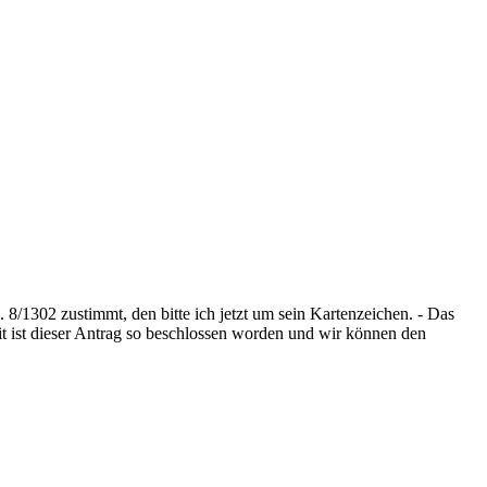
8/1302 zustimmt, den bitte ich jetzt um sein Kartenzeichen. - Das
it ist dieser Antrag so beschlossen worden und wir können den