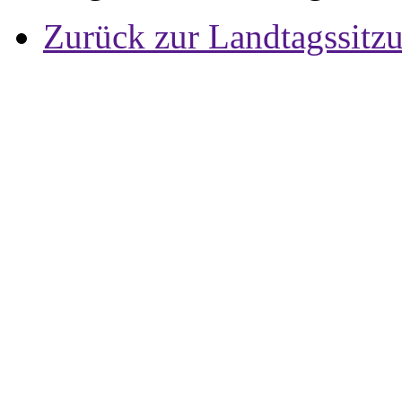
Zurück zur Landtagssitz