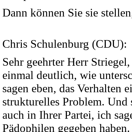
Dann können Sie sie stellen
Chris Schulenburg (CDU):
Sehr geehrter Herr Striegel
einmal deutlich, wie unters
sagen eben, das Verhalten e
strukturelles Problem. Und s
auch in Ihrer Partei, ich sa
Pädophilen gegeben haben.