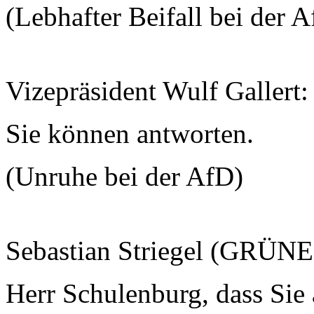
(Lebhafter Beifall bei der 
Vizepräsident Wulf Gallert:
Sie können antworten.
(Unruhe bei der AfD)
Sebastian Striegel (GRÜNE
Herr Schulenburg, dass Sie 