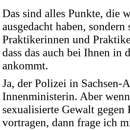
Das sind alles Punkte, die
ausgedacht haben, sondern 
Praktikerinnen und Praktike
dass das auch bei Ihnen in
ankommt.
Ja, der Polizei in Sachsen-A
Innenministerin. Aber wenn
sexualisierte Gewalt gegen
vortragen, dann frage ich 