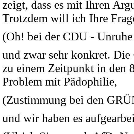
zeigt, dass es mit Ihren Arg
Trotzdem will ich Ihre Frag
(Oh! bei der CDU - Unruhe 
und zwar sehr konkret. Die
zu einem Zeitpunkt in den 8
Problem mit Pädophilie,
(Zustimmung bei den GR
und wir haben es aufgearbei