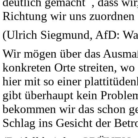
deutlich gemacht , dass wir,
Richtung wir uns zuordnen 
(Ulrich Siegmund, AfD: Wa
Wir mögen über das Ausmaß 
konkreten Orte streiten, wo 
hier mit so einer plattitüde
gibt überhaupt kein Problem
bekommen wir das schon gere
Schlag ins Gesicht der Betr