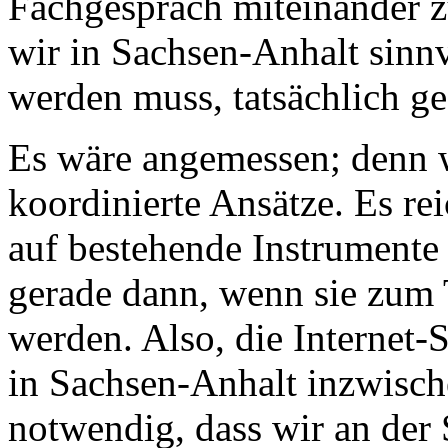
Fachgespräch miteinander z
wir in Sachsen-Anhalt sinn
werden muss, tatsächlich g
Es wäre angemessen; denn 
koordinierte Ansätze. Es re
auf bestehende Instrumente 
gerade dann, wenn sie zum T
werden. Also, die Internet-S
in Sachsen-Anhalt inzwisch
notwendig, dass wir an der 