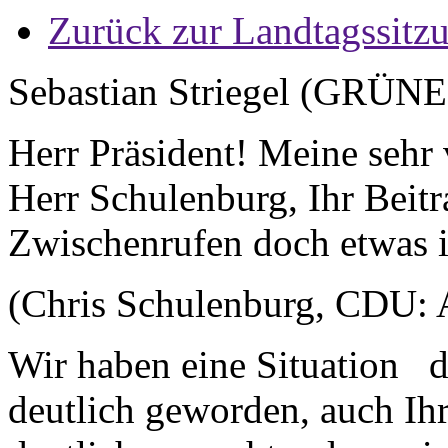
Zurück zur Landtagssitz
Sebastian Striegel (GRÜNE
Herr Präsident! Meine sehr
Herr Schulenburg, Ihr Beitr
Zwischenrufen doch etwas ir
(Chris Schulenburg, CDU: 
Wir haben eine Situation da
deutlich geworden, auch Ihr