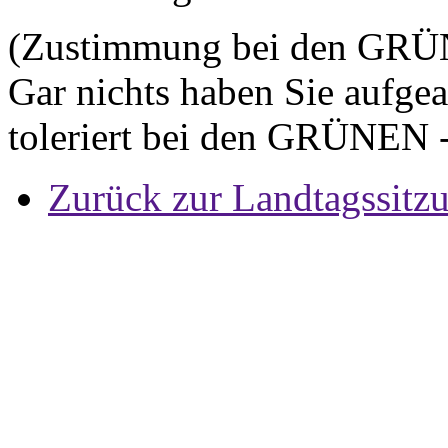
(Zustimmung bei den GRÜN
Gar nichts haben Sie aufgea
toleriert bei den GRÜNEN -
Zurück zur Landtagssitz