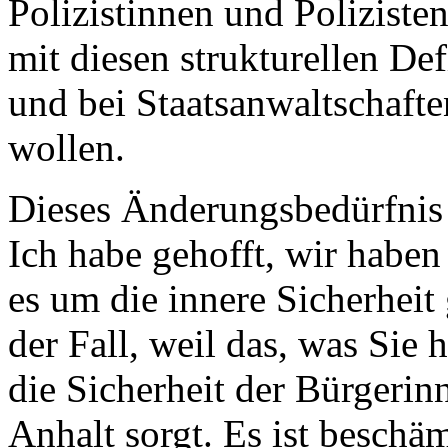
Polizistinnen und Poliziste
mit diesen strukturellen Def
und bei Staatsanwaltschafte
wollen.
Dieses Änderungsbedürfnis 
Ich habe gehofft, wir habe
es um die innere Sicherheit 
der Fall, weil das, was Sie 
die Sicherheit der Bürgerin
Anhalt sorgt. Es ist beschä