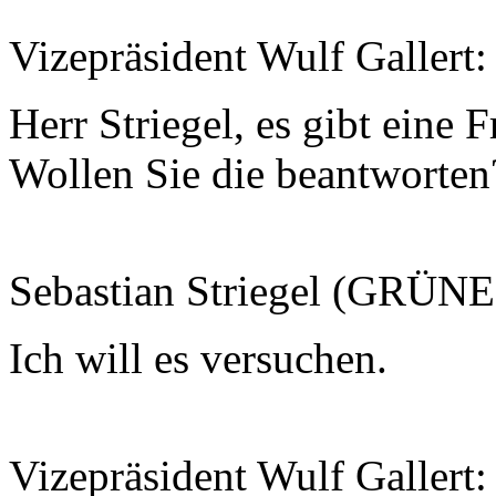
Vizepräsident Wulf Gallert:
Herr Striegel, es gibt eine
Wollen Sie die beantworten
Sebastian Striegel (GRÜNE
Ich will es versuchen.
Vizepräsident Wulf Gallert: