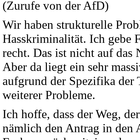
(Zurufe von der AfD)
Wir haben strukturelle Pro
Hasskriminalität. Ich gebe 
recht. Das ist nicht auf das
Aber da liegt ein sehr mass
aufgrund der Spezifika der
weiterer Probleme.
Ich hoffe, dass der Weg, der
nämlich den Antrag in den 