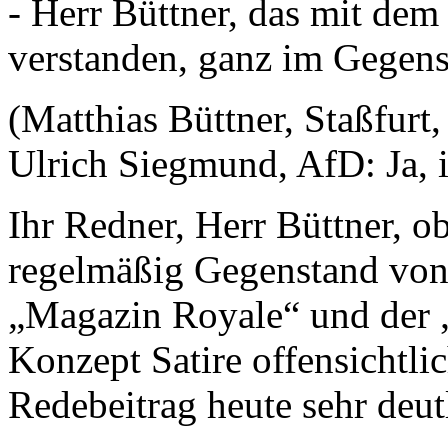
- Herr Büttner, das mit dem
verstanden, ganz im Gegens
(Matthias Büttner, Staßfur
Ulrich Siegmund, AfD: Ja, i
Ihr Redner, Herr Büttner, 
regelmäßig Gegenstand von 
„Magazin Royale“ und der „
Konzept Satire offensichtlic
Redebeitrag heute sehr deut