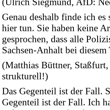
(Ulrich Siegmund, AfD: Nee
Genau deshalb finde ich es 
hier tun. Sie haben keine A
gesprochen, dass alle Polizi
Sachsen-Anhalt bei diesem 
(Matthias Büttner, Staßfurt
strukturell!)
Das Gegenteil ist der Fall.
Gegenteil ist der Fall. Ich