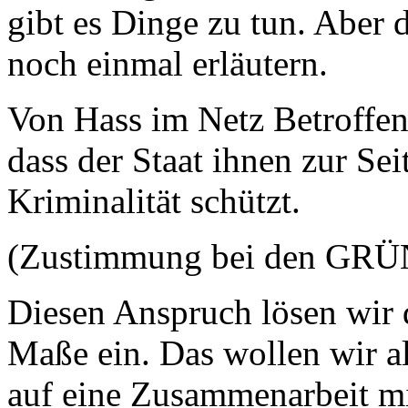
gibt es Dinge zu tun. Aber 
noch einmal erläutern.
Von Hass im Netz Betroffen
dass der Staat ihnen zur Sei
Kriminalität schützt.
(Zustimmung bei den GR
Diesen Anspruch lösen wir 
Maße ein. Das wollen wir 
auf eine Zusammenarbeit m