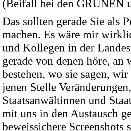
(Beifall bei den GRÜNEN 
Das sollten gerade Sie als 
machen. Es wäre mir wirkli
und Kollegen in der Landesp
gerade von denen höre, an w
bestehen, wo sie sagen, wir
jenen Stelle Veränderungen
Staatsanwältinnen und Staat
mit uns in den Austausch g
beweissichere Screenshots 