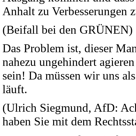
Anhalt zu Verbesserungen 
(Beifall bei den GRÜNEN)
Das Problem ist, dieser Man
nahezu ungehindert agieren
sein! Da müssen wir uns als
läuft.
(Ulrich Siegmund, AfD: Ach,
haben Sie mit dem Rechtsst