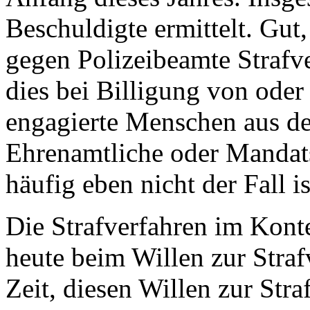
Beschuldigte ermittelt. Gut
gegen Polizeibeamte Strafve
dies bei Billigung von ode
engagierte Menschen aus der
Ehrenamtliche oder Mandat
häufig eben nicht der Fall is
Die Strafverfahren im Konte
heute beim Willen zur Straf
Zeit, diesen Willen zur Str