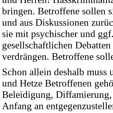
bringen. Betroffene sollen 
und aus Diskussionen zurüc
sie mit psychischer und ggf
gesellschaftlichen Debatte
verdrängen. Betroffene sol
Schon allein deshalb muss u
und Hetze Betroffenen gehör
Beleidigung, Diffamierung
Anfang an entgegenzustellen