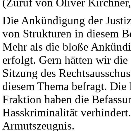
(Zuruf von Oliver Kirchner
Die Ankündigung der Justizm
von Strukturen in diesem 
Mehr als die bloße Ankündig
erfolgt. Gern hätten wir die
Sitzung des Rechtsausschus
diesem Thema befragt. Die
Fraktion haben die Befass
Hasskriminalität verhindert.
Armutszeugnis.