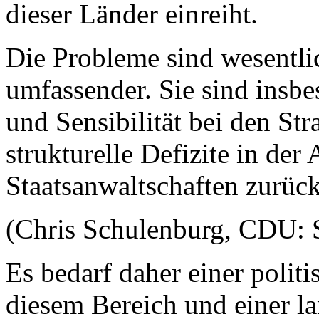
dieser Länder einreiht.
Die Probleme sind wesentli
umfassender. Sie sind insb
und Sensibilität bei den St
strukturelle Defizite in der
Staatsanwaltschaften zurüc
(Chris Schulenburg, CDU: 
Es bedarf daher einer polit
diesem Bereich und einer la