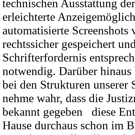
technischen Ausstattung de
erleichterte Anzeigemöglich
automatisierte Screenshots 
rechtssicher gespeichert un
Schrifterfordernis entsprec
notwendig. Darüber hinaus 
bei den Strukturen unserer 
nehme wahr, dass die Justiz
bekannt gegeben diese Ent
Hause durchaus schon im B