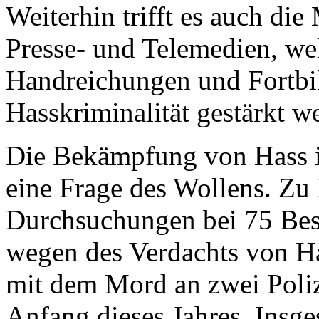
Weiterhin trifft es auch di
Presse- und Telemedien, we
Handreichungen und Fortb
Hasskriminalität gestärkt 
Die Bekämpfung von Hass im 
eine Frage des Wollens. Zu
Durchsuchungen bei 75 Bes
wegen des Verdachts von 
mit dem Mord an zwei Poli
Anfang dieses Jahres. Insg