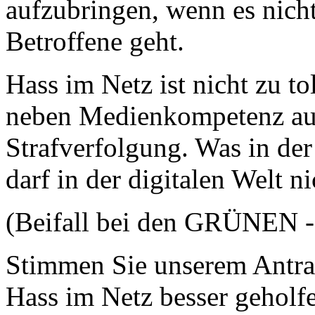
aufzubringen, wenn es nich
Betroffene geht.
Hass im Netz ist nicht zu to
neben Medienkompetenz auc
Strafverfolgung. Was in der 
darf in der digitalen Welt ni
(Beifall bei den GRÜNEN 
Stimmen Sie unserem Antra
Hass im Netz besser geholf