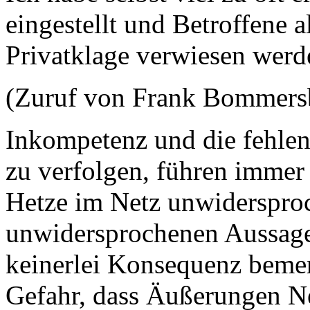
eingestellt und Betroffene a
Privatklage verwiesen werd
(Zuruf von Frank Bommer
Inkompetenz und die fehlend
zu verfolgen, führen immer
Hetze im Netz unwidersproc
unwidersprochenen Aussage
keinerlei Konsequenz bemer
Gefahr, dass Äußerungen Ne