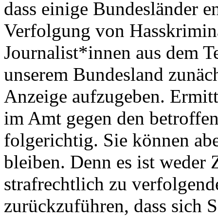
dass einige Bundesländer e
Verfolgung von Hasskrimina
Journalist*innen aus dem
unserem Bundesland zunächs
Anzeige aufzugeben. Ermitt
im Amt gegen den betroffen
folgerichtig. Sie können abe
bleiben. Denn es ist weder Z
strafrechtlich zu verfolgen
zurückzuführen, dass sich 