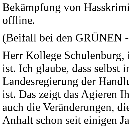
Bekämpfung von Hasskrimina
offline.
(Beifall bei den GRÜNEN 
Herr Kollege Schulenburg, i
ist. Ich glaube, dass selbst
Landesregierung der Handl
ist. Das zeigt das Agieren I
auch die Veränderungen, die
Anhalt schon seit einigen J