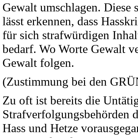
Gewalt umschlagen. Diese s
lässt erkennen, dass Hasskr
für sich strafwürdigen Inha
bedarf. Wo Worte Gewalt ver
Gewalt folgen.
(Zustimmung bei den GRÜ
Zu oft ist bereits die Untäti
Strafverfolgungsbehörden 
Hass und Hetze vorausgegan