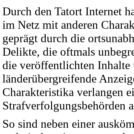
Durch den Tatort Internet h
im Netz mit anderen Charakt
geprägt durch die ortsunab
Delikte, die oftmals unbeg
die veröffentlichten Inhalte
länderübergreifende Anzeig
Charakteristika verlangen 
Strafverfolgungsbehörden a
So sind neben einer ausköm