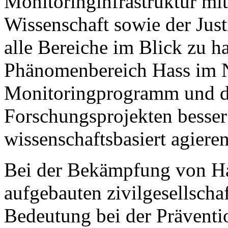
Monitoringinfrastruktur mit 
Wissenschaft sowie der Just
alle Bereiche im Blick zu h
Phänomenbereich Hass im N
Monitoringprogramm und d
Forschungsprojekten besser
wissenschaftsbasiert agiere
Bei der Bekämpfung von Ha
aufgebauten zivilgesellscha
Bedeutung bei der Präventi