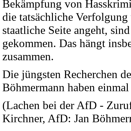
Bekämpfung von Hasskrimi
die tatsächliche Verfolgung
staatliche Seite angeht, sin
gekommen. Das hängt insbe
zusammen.
Die jüngsten Recherchen d
Böhmermann haben einmal 
(Lachen bei der AfD - Zuru
Kirchner, AfD: Jan Böhme