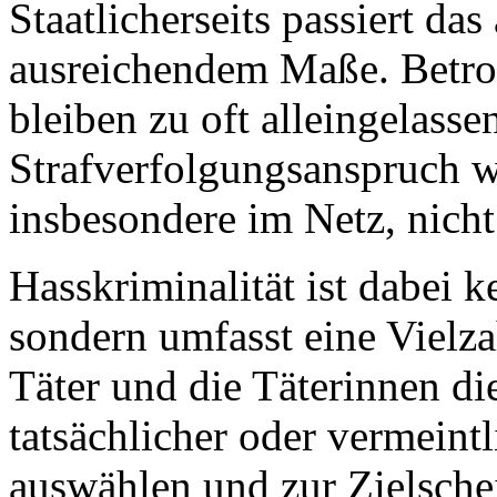
Staatlicherseits passiert das
ausreichendem Maße. Betro
bleiben zu oft alleingelasse
Strafverfolgungsanspruch wi
insbesondere im Netz, nicht
Hasskriminalität ist dabei ke
sondern umfasst eine Vielza
Täter und die Täterinnen di
tatsächlicher oder vermeint
auswählen und zur Zielsche