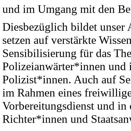
und im Umgang mit den Bet
Diesbezüglich bildet unser
setzen auf verstärkte Wisse
Sensibilisierung für das Th
Polizeianwärter*innen und 
Polizist*innen. Auch auf Se
im Rahmen eines freiwillig
Vorbereitungsdienst und in 
Richter*innen und Staatsan