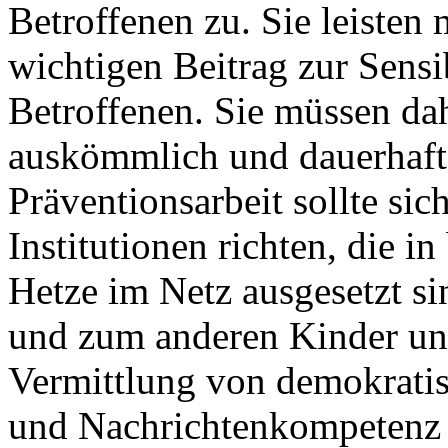
Betroffenen zu. Sie leisten
wichtigen Beitrag zur Sens
Betroffenen. Sie müssen da
auskömmlich und dauerhaft 
Präventionsarbeit sollte si
Institutionen richten, die
Hetze im Netz ausgesetzt si
und zum anderen Kinder und
Vermittlung von demokrati
und Nachrichtenkompetenz 