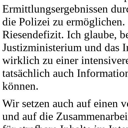
Ermittlungsergebnissen durc
die Polizei zu ermöglichen.
Riesendefizit. Ich glaube, 
Justizministerium und das
wirklich zu einer intensive
tatsächlich auch Informati
können.
Wir setzen auch auf einen v
und auf die Zusammenarbeit