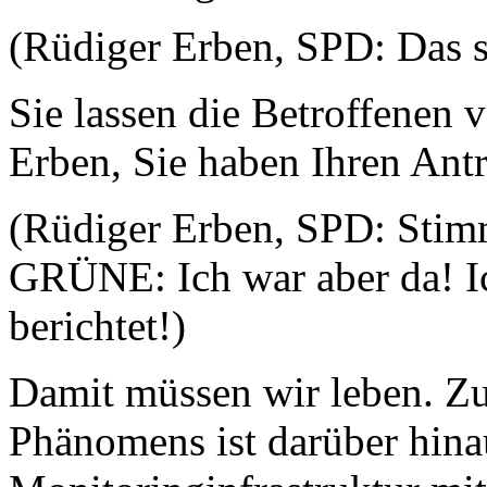
(Rüdiger Erben, SPD: Das s
Sie lassen die Betroffenen v
Erben, Sie haben Ihren Ant
(Rüdiger Erben, SPD: Stimm
GRÜNE: Ich war aber da! 
berichtet!)
Damit müssen wir leben. Zu
Phänomens ist darüber hinau