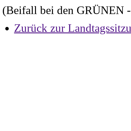
(Beifall bei den GRÜNEN 
Zurück zur Landtagssitz