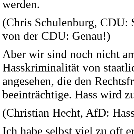
werden.
(Chris Schulenburg, CDU: Si
von der CDU: Genau!)
Aber wir sind noch nicht am
Hasskriminalität von staatli
angesehen, die den Rechtsfr
beeinträchtige. Hass wird zu
(Christian Hecht, AfD: Hass
Ich habe selbst viel zu oft e