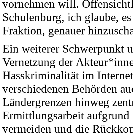
vornehmen will. Offensichtl
Schulenburg, ich glaube, es 
Fraktion, genauer hinzusch
Ein weiterer Schwerpunkt un
Vernetzung der Akteur*inne
Hasskriminalität im Interne
verschiedenen Behörden au
Ländergrenzen hinweg zent
Ermittlungsarbeit aufgrund
vermeiden und die Rückko