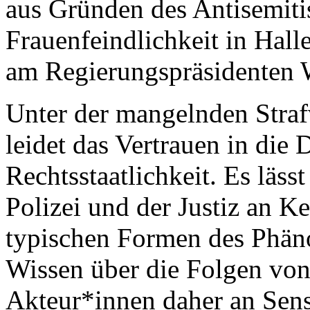
aus Gründen des Antisemiti
Frauenfeindlichkeit in Hal
am Regierungspräsidenten 
Unter der mangelnden Stra
leidet das Vertrauen in die
Rechtsstaatlichkeit. Es lässt 
Polizei und der Justiz an K
typischen Formen des Phän
Wissen über die Folgen von
Akteur*innen daher an Sens