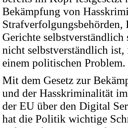
Bekämpfung von Hasskrimina
Strafverfolgungsbehörden, P
Gerichte selbstverständlich
nicht selbstverständlich ist
einem politischen Problem.
Mit dem Gesetz zur Bekäm
und der Hasskriminalität i
der EU über den Digital Ser
hat die Politik wichtige Sch