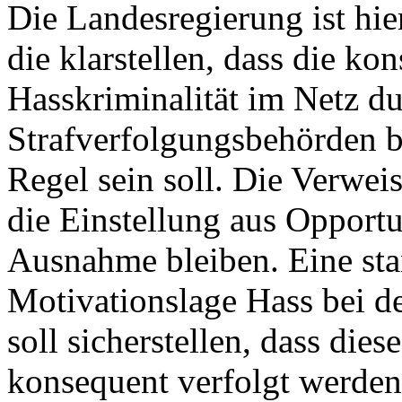
Die Landesregierung ist hier
die klarstellen, dass die k
Hasskriminalität im Netz du
Strafverfolgungsbehörden b
Regel sein soll. Die Verwe
die Einstellung aus Opport
Ausnahme bleiben. Eine sta
Motivationslage Hass bei 
soll sicherstellen, dass die
konsequent verfolgt werden