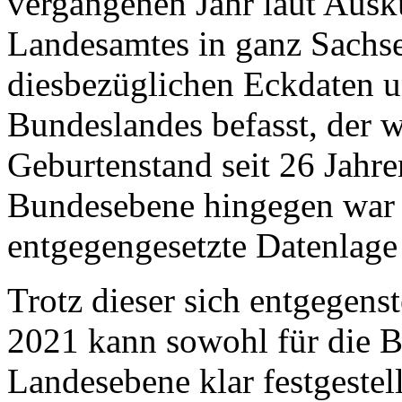
vergangenen Jahr laut Ausku
Landesamtes in ganz Sachse
diesbezüglichen Eckdaten 
Bundeslandes befasst, der w
Geburtenstand seit 26 Jahre
Bundesebene hingegen war u
entgegengesetzte Datenlage 
Trotz dieser sich entgegens
2021 kann sowohl für die B
Landesebene klar festgestel