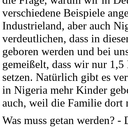
verschiedene Beispiele ange
Industrieland, aber auch Ni
verdeutlichen, dass in dies
geboren werden und bei uns n
gemeißelt, dass wir nur 1,5
setzen. Natürlich gibt es v
in Nigeria mehr Kinder geb
auch, weil die Familie dort 
Was muss getan werden? -