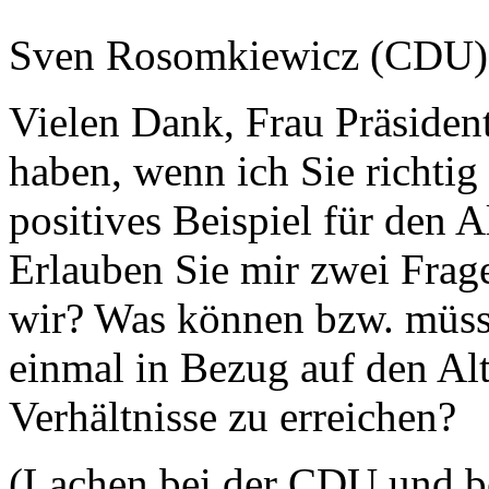
Sven Rosomkiewicz (CDU)
Vielen Dank, Frau Präsident
haben, wenn ich Sie richtig
positives Beispiel für den 
Erlauben Sie mir zwei Frage
wir? Was können bzw. müss
einmal in Bezug auf den Alt
Verhältnisse zu erreichen?
(Lachen bei der CDU und b