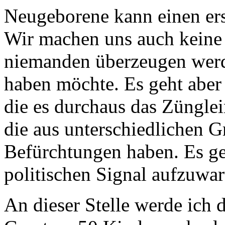
Neugeborene kann einen erst
Wir machen uns auch keine 
niemanden überzeugen werde
haben möchte. Es geht aber
die es durchaus das Zünglei
die aus unterschiedlichen 
Befürchtungen haben. Es ge
politischen Signal aufzuwar
An dieser Stelle werde ich 