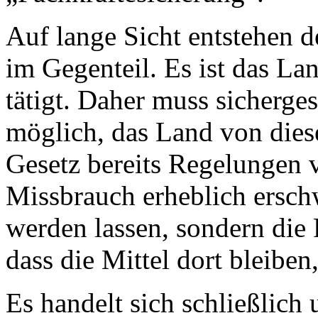
Auf lange Sicht entstehen d
im Gegenteil. Es ist das La
tätigt. Daher muss sicherges
möglich, das Land von diese
Gesetz bereits Regelungen v
Missbrauch erheblich ersch
werden lassen, sondern die 
dass die Mittel dort bleiben
Es handelt sich schließlich