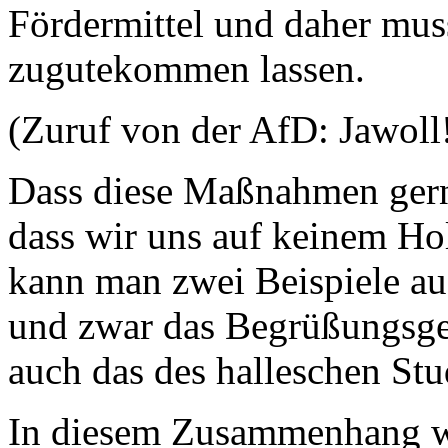
Fördermittel und daher mus
zugutekommen lassen.
(Zuruf von der AfD: Jawoll
Dass diese Maßnahmen ger
dass wir uns auf keinem Ho
kann man zwei Beispiele a
und zwar das Begrüßungsgel
auch das des halleschen St
In diesem Zusammenhang wir