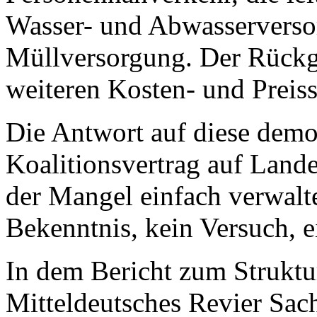
Wasser- und Abwasserversor
Müllversorgung. Der Rückg
weiteren Kosten- und Preis
Die Antwort auf diese demo
Koalitionsvertrag auf Lande
der Mangel einfach verwaltet
Bekenntnis, kein Versuch, 
In dem Bericht zum Strukt
Mitteldeutsches Revier Sa