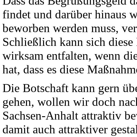
Dass das Begrüßungsgeld 
findet und darüber hinaus 
beworben werden muss, verst
Schließlich kann sich dies
wirksam entfalten, wenn di
hat, dass es diese Maßnahme
Die Botschaft kann gern üb
gehen, wollen wir doch nac
Sachsen-Anhalt attraktiv b
damit auch attraktiver gesta