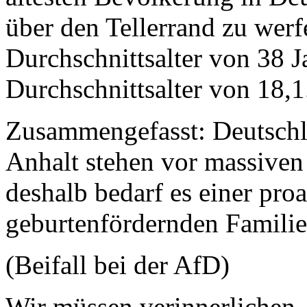
über den Tellerrand zu wer
Durchschnittsalter von 38 J
Durchschnittsalter von 18,1
Zusammengefasst: Deutschl
Anhalt stehen vor massive
deshalb bedarf es einer pro
geburtenfördernden Familie
(Beifall bei der AfD)
Wir müssen verinnerlichen, 