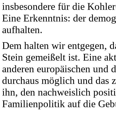
insbesondere für die Kohler
Eine Erkenntnis: der demogr
aufhalten.
Dem halten wir entgegen, da
Stein gemeißelt ist. Eine ak
anderen europäischen und d
durchaus möglich und das z
ihn, den nachweislich posit
Familienpolitik auf die Geb