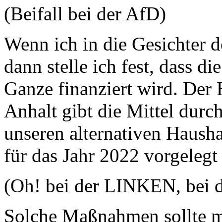
(Beifall bei der AfD)
Wenn ich in die Gesichter d
dann stelle ich fest, dass d
Ganze finanziert wird. Der
Anhalt gibt die Mittel durc
unseren alternativen Haush
für das Jahr 2022 vorgelegt
(Oh! bei der LINKEN, bei
Solche Maßnahmen sollte ma