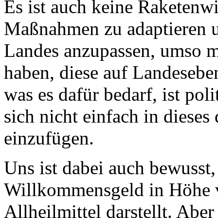
Es ist auch keine Raketenwi
Maßnahmen zu adaptieren un
Landes anzupassen, umso me
haben, diese auf Landeseben
was es dafür bedarf, ist pol
sich nicht einfach in diese
einzufügen.
Uns ist dabei auch bewusst,
Willkommensgeld in Höhe v
Allheilmittel darstellt. Abe