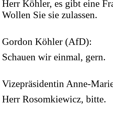
Herr Köhler, es gibt eine 
Wollen Sie sie zulassen.
Gordon Köhler (AfD):
Schauen wir einmal, gern.
Vizepräsidentin Anne-Mari
Herr Rosomkiewicz, bitte.