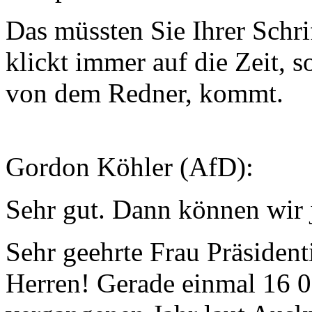
Das müssten Sie Ihrer Schri
klickt immer auf die Zeit, s
von dem Redner, kommt.
Gordon Köhler (AfD):
Sehr gut. Dann können wir j
Sehr geehrte Frau Präsiden
Herren! Gerade einmal 16 0