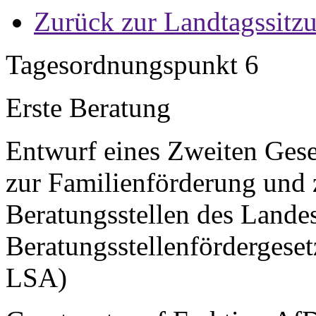
Zurück zur Landtagssitz
Tagesordnungspunkt 6
Erste Beratung
Entwurf eines Zweiten Gese
zur Familienförderung und 
Beratungsstellen des Lande
Beratungsstellenförderges
LSA)