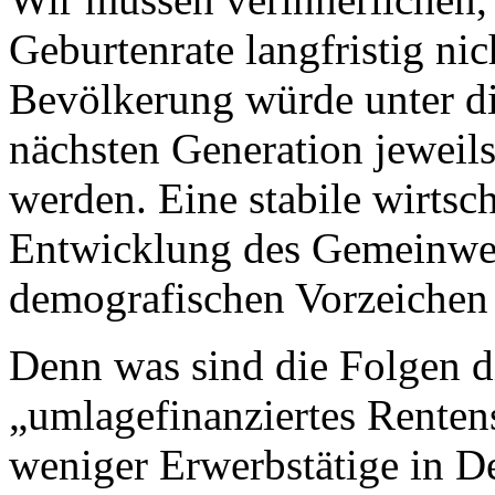
Geburtenrate langfristig nic
Bevölkerung würde unter d
nächsten Generation jeweils 
werden. Eine stabile wirtsch
Entwicklung des Gemeinwes
demografischen Vorzeichen 
Denn was sind die Folgen d
„umlagefinanziertes Renten
weniger Erwerbstätige in D