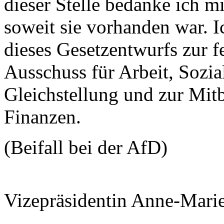
dieser Stelle bedanke ich m
soweit sie vorhanden war. 
dieses Gesetzentwurfs zur 
Ausschuss für Arbeit, Sozia
Gleichstellung und zur Mit
Finanzen.
(Beifall bei der AfD)
Vizepräsidentin Anne-Mari