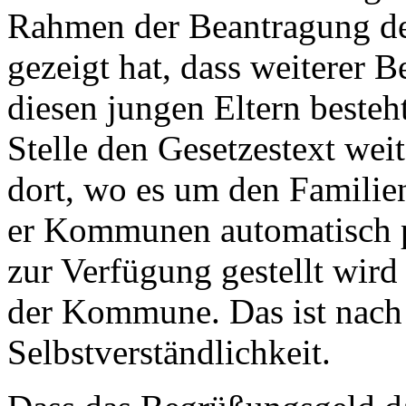
Rahmen der Beantragung de
gezeigt hat, dass weiterer 
diesen jungen Eltern besteh
Stelle den Gesetzestext weit
dort, wo es um den Familien
er Kommunen automatisch p
zur Verfügung gestellt wird
der Kommune. Das ist nach 
Selbstverständlichkeit.