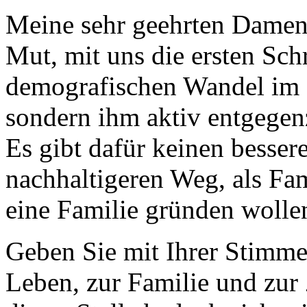
Meine sehr geehrten Damen
Mut, mit uns die ersten Sch
demografischen Wandel im L
sondern ihm aktiv entgegen
Es gibt dafür keinen besser
nachhaltigeren Weg, als Fa
eine Familie gründen wollen
Geben Sie mit Ihrer Stimme
Leben, zur Familie und zur