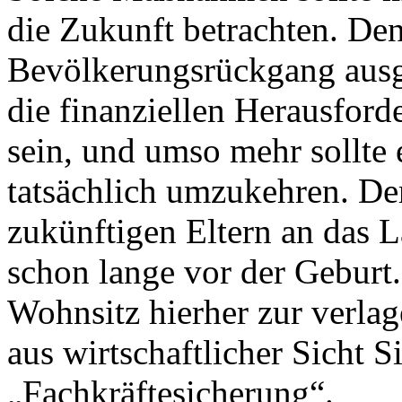
die Zukunft betrachten. De
Bevölkerungsrückgang ausge
die finanziellen Herausford
sein, und umso mehr sollte 
tatsächlich umzukehren. De
zukünftigen Eltern an das 
schon lange vor der Geburt
Wohnsitz hierher zur verlag
aus wirtschaftlicher Sicht 
„Fachkräftesicherung“.