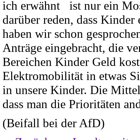
ich erwähnt ist nur ein Mo
darüber reden, dass Kinder 
haben wir schon gesprochen
Anträge eingebracht, die ve
Bereichen Kinder Geld kosten
Elektromobilität in etwas S
in unsere Kinder. Die Mitte
dass man die Prioritäten and
(Beifall bei der AfD)