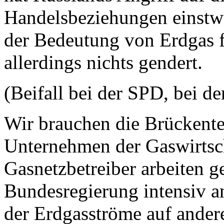
Handelsbeziehungen einstw
der Bedeutung von Erdgas fü
allerdings nichts gendert.
(Beifall bei der SPD, bei 
Wir brauchen die Brückent
Unternehmen der Gaswirtsch
Gasnetzbetreiber arbeiten 
Bundesregierung intensiv a
der Erdgasströme auf andere