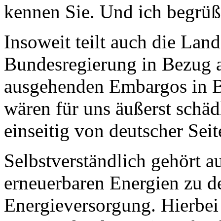
kennen Sie. Und ich begrüß
Insoweit teilt auch die Land
Bundesregierung in Bezug a
ausgehenden Embargos in Be
wären für uns äußerst schä
einseitig von deutscher Seit
Selbstverständlich gehört a
erneuerbaren Energien zu d
Energieversorgung. Hierbei