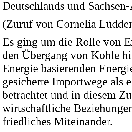
Deutschlands und Sachsen-
(Zuruf von Cornelia Lüd
Es ging um die Rolle von E
den Übergang von Kohle hi
Energie basierenden Energi
gesicherte Importwege als 
betrachtet und in diesem 
wirtschaftliche Beziehungen
friedliches Miteinander.