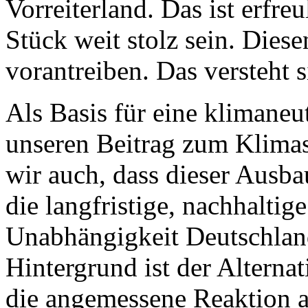
Vorreiterland. Das ist erfre
Stück weit stolz sein. Dies
vorantreiben. Das versteht s
Als Basis für eine klimaneu
unseren Beitrag zum Klimas
wir auch, dass dieser Ausba
die langfristige, nachhaltig
Unabhängigkeit Deutschlands
Hintergrund ist der Alternat
die angemessene Reaktion a