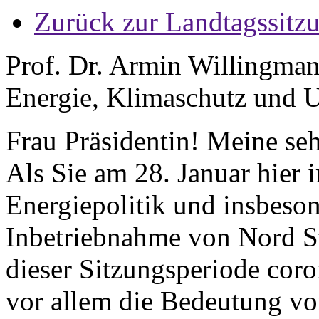
Zurück zur Landtagssitz
Prof. Dr. Armin Willingman
Energie, Klimaschutz und 
Frau Präsidentin! Meine se
Als Sie am 28. Januar hier 
Energiepolitik und insbeson
Inbetriebnahme von Nord St
dieser Sitzungsperiode coro
vor allem die Bedeutung von