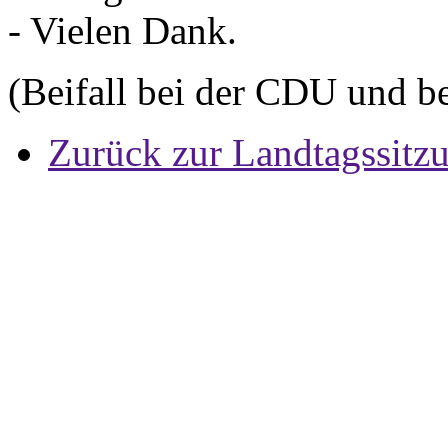
- Vielen Dank.
(Beifall bei der CDU und b
Zurück zur Landtagssitz