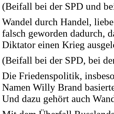
(Beifall bei der SPD und b
Wandel durch Handel, liebe
falsch geworden dadurch, da
Diktator einen Krieg ausgelö
(Beifall bei der SPD, bei 
Die Friedenspolitik, insbe
Namen Willy Brand basierte
Und dazu gehört auch Wand