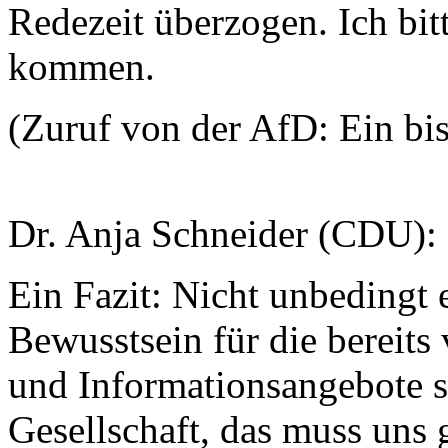
Redezeit überzogen. Ich bit
kommen.
(Zuruf von der AfD: Ein bi
Dr. Anja Schneider (CDU):
Ein Fazit: Nicht unbedingt 
Bewusstsein für die bereit
und Informationsangebote s
Gesellschaft, das muss uns 