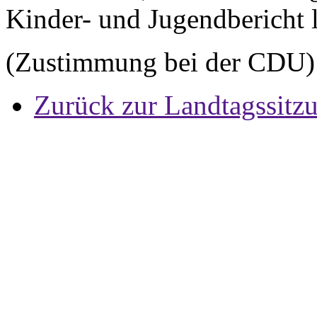
Kinder- und Jugendbericht l
(Zustimmung bei der CDU)
Zurück zur Landtagssitz