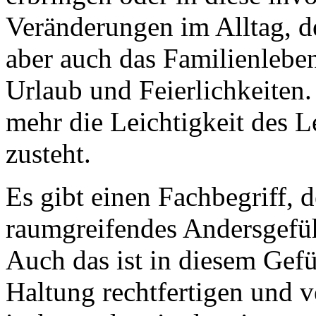
Veränderungen im Alltag, d
aber auch das Familienleb
Urlaub und Feierlichkeiten.
mehr die Leichtigkeit des L
zusteht.
Es gibt einen Fachbegriff, de
raumgreifendes Andersgefühl
Auch das ist in diesem Gefü
Haltung rechtfertigen und v