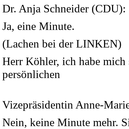
Dr. Anja Schneider (CDU):
Ja, eine Minute.
(Lachen bei der LINKEN)
Herr Köhler, ich habe mich 
persönlichen
Vizepräsidentin Anne-Mari
Nein, keine Minute mehr. S