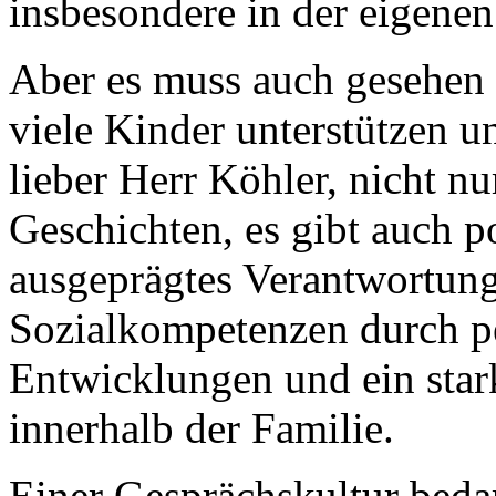
insbesondere in der eigenen
Aber es muss auch gesehen 
viele Kinder unterstützen u
lieber Herr Köhler, nicht n
Geschichten, es gibt auch p
ausgeprägtes Verantwortung
Sozialkompetenzen durch pe
Entwicklungen und ein sta
innerhalb der Familie.
Einer Gesprächskultur bedarf