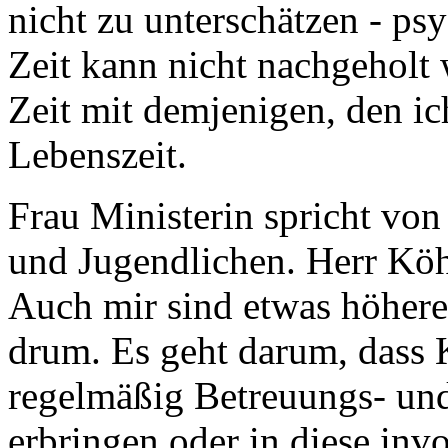
nicht zu unterschätzen - p
Zeit kann nicht nachgeholt
Zeit mit demjenigen, den ic
Lebenszeit.
Frau Ministerin spricht von
und Jugendlichen. Herr Köh
Auch mir sind etwas höhere
drum. Es geht darum, dass 
regelmäßig Betreuungs- und
erbringen oder in diese invol