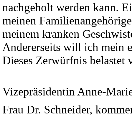
nachgeholt werden kann. Ei
meinen Familienangehörige
meinem kranken Geschwister
Andererseits will ich mein 
Dieses Zerwürfnis belastet 
Vizepräsidentin Anne-Mari
Frau Dr. Schneider, kommen