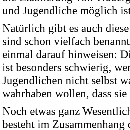
und Jugendliche möglich ist
Natürlich gibt es auch die
sind schon vielfach benann
einmal darauf hinweisen: D
ist besonders schwierig, w
Jugendlichen nicht selbst 
wahrhaben wollen, dass sie 
Noch etwas ganz Wesentlich
besteht im Zusammenhang da