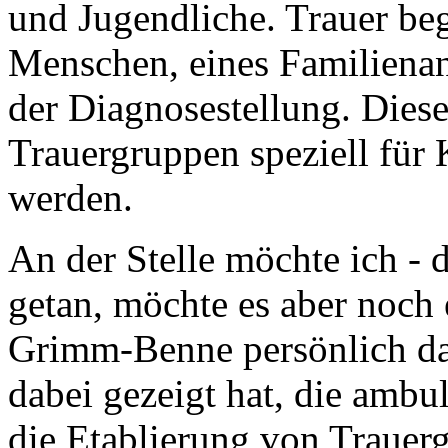
und Jugendliche. Trauer beg
Menschen, eines Familienan
der Diagnosestellung. Diese
Trauergruppen speziell für 
werden.
An der Stelle möchte ich - 
getan, möchte es aber noch 
Grimm-Benne persönlich dan
dabei gezeigt hat, die ambul
die Etablierung von Trauer