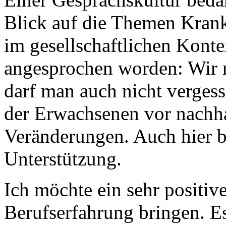
Blick auf die Themen Krank
im gesellschaftlichen Konte
angesprochen worden: Wir r
darf man auch nicht vergess
der Erwachsenen vor nachh
Veränderungen. Auch hier b
Unterstützung.
Ich möchte ein sehr positiv
Berufserfahrung bringen. E