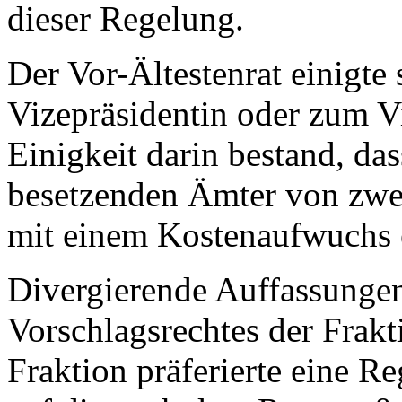
dieser Regelung.
Der Vor-Ältestenrat einigte 
Vizepräsidentin oder zum V
Einigkeit darin bestand, da
besetzenden Ämter von zwei
mit einem Kostenaufwuchs e
Divergierende Auffassungen 
Vorschlagsrechtes der Frakt
Fraktion präferierte eine R