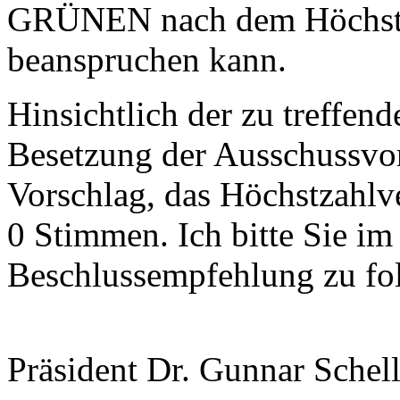
GRÜNEN nach dem Höchstza
beanspruchen kann.
Hinsichtlich der zu treffen
Besetzung der Ausschussvors
Vorschlag, das Höchstzahlv
0 Stimmen. Ich bitte Sie im
Beschlussempfehlung zu fo
Präsident Dr. Gunnar Schel