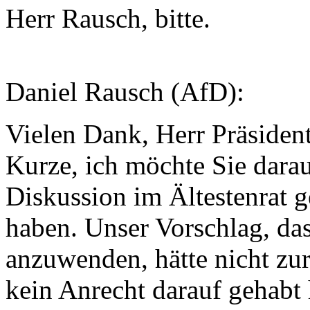
Herr Rausch, bitte.
Daniel Rausch (AfD):
Vielen Dank, Herr Präsident
Kurze, ich möchte Sie darau
Diskussion im Ältestenrat 
haben. Unser Vorschlag, d
anzuwenden, hätte nicht zu
kein Anrecht darauf gehabt 