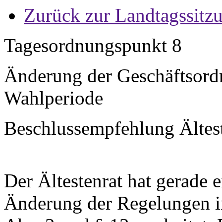
Zurück zur Landtagssitz
Tagesordnungspunkt 8
Änderung der Geschäftsord
Wahlperiode
Beschlussempfehlung Ältest
Der Ältestenrat hat gerade
Änderung der Regelungen in