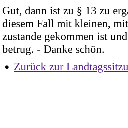
Gut, dann ist zu § 13 zu er
diesem Fall mit kleinen, mi
zustande gekommen ist und 
betrug. - Danke schön.
Zurück zur Landtagssitz