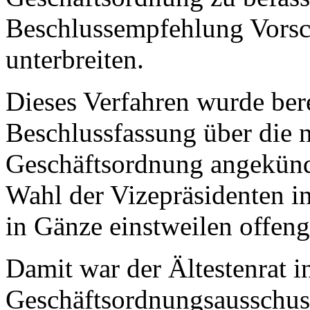
Beschlussempfehlung Vorsc
unterbreiten.
Dieses Verfahren wurde bere
Beschlussfassung über die 
Geschäftsordnung angekündi
Wahl der Vizepräsidenten i
in Gänze einstweilen offen
Damit war der Ältestenrat in
Geschäftsordnungsausschuss