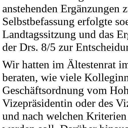
anstehenden Ergänzungen zu
Selbstbefassung erfolgte so
Landtagssitzung und das Er
der Drs. 8/5 zur Entscheidu
Wir hatten im Ältestenrat i
beraten, wie viele Kollegin
Geschäftsordnung vom Hoh
Vizepräsidentin oder des Vi
und nach welchen Kriterien 