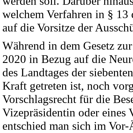
werden soll. Darüber hinaus
welchem Verfahren in § 13 
auf die Vorsitze der Ausschü
Während in dem Gesetz zur
2020 in Bezug auf die Neu
des Landtages der siebente
Kraft getreten ist, noch vor
Vorschlagsrecht für die Bes
Vizepräsidentin oder eines
entschied man sich im Vor-